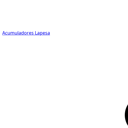
Acumuladores Lapesa