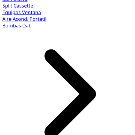
Split Cassette
Equipos Ventana
Aire Acond. Portatil
Bombas Dab