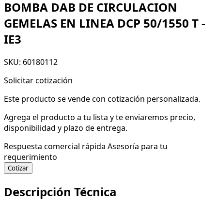
BOMBA DAB DE CIRCULACION
GEMELAS EN LINEA DCP 50/1550 T -
IE3
SKU: 60180112
Solicitar cotización
Este producto se vende con cotización personalizada.
Agrega el producto a tu lista y te enviaremos precio,
disponibilidad y plazo de entrega.
Respuesta comercial rápida
Asesoría para tu
requerimiento
Cotizar
Descripción Técnica