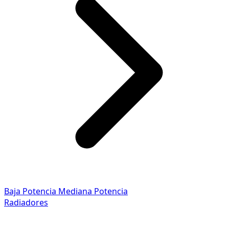
Baja Potencia
Mediana Potencia
Radiadores