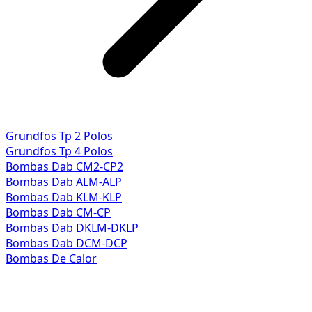
Grundfos Tp 2 Polos
Grundfos Tp 4 Polos
Bombas Dab CM2-CP2
Bombas Dab ALM-ALP
Bombas Dab KLM-KLP
Bombas Dab CM-CP
Bombas Dab DKLM-DKLP
Bombas Dab DCM-DCP
Bombas De Calor