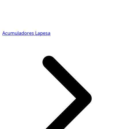
Acumuladores Lapesa