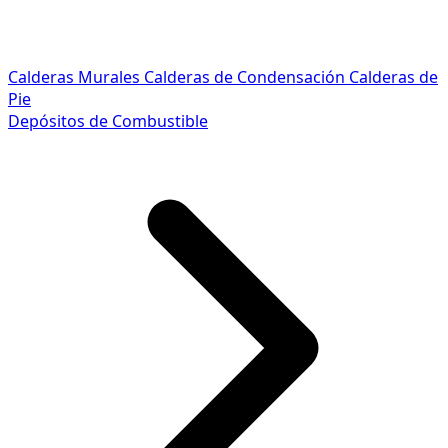
Calderas Murales
Calderas de Condensación
Calderas de
Pie
Depósitos de Combustible