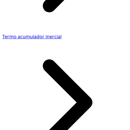
Termo acumulador inercial