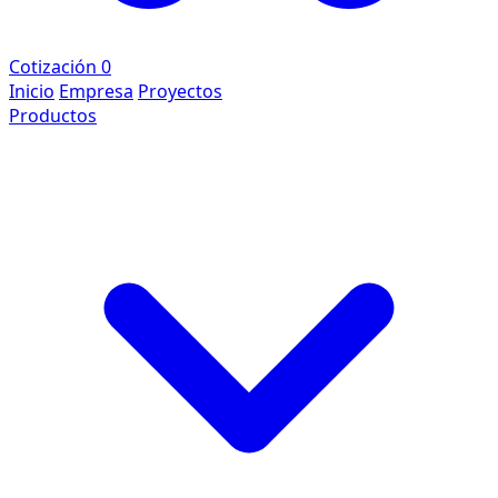
Cotización
0
Inicio
Empresa
Proyectos
Productos