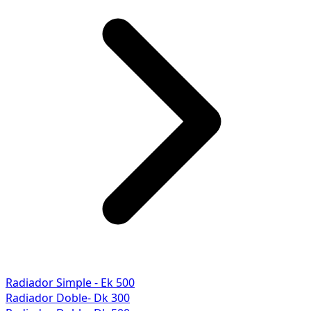
Radiador Simple - Ek 500
Radiador Doble- Dk 300