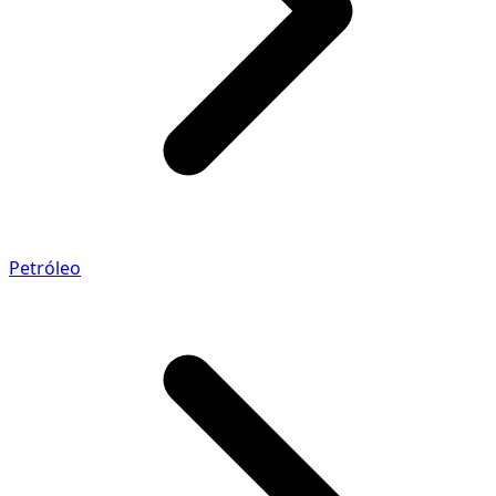
Petróleo