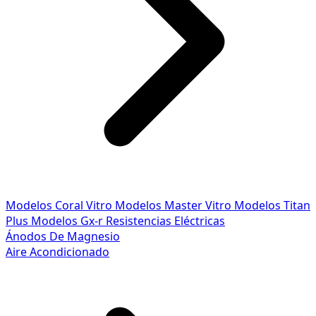
Modelos Coral Vitro
Modelos Master Vitro
Modelos Titan
Plus
Modelos Gx-r
Resistencias Eléctricas
Ánodos De Magnesio
Aire Acondicionado