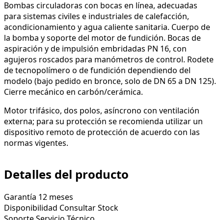
Bombas circuladoras con bocas en línea, adecuadas
para sistemas civiles e industriales de calefacción,
acondicionamiento y agua caliente sanitaria. Cuerpo de
la bomba y soporte del motor de fundición. Bocas de
aspiración y de impulsión embridadas PN 16, con
agujeros roscados para manómetros de control. Rodete
de tecnopolímero o de fundición dependiendo del
modelo (bajo pedido en bronce, solo de DN 65 a DN 125).
Cierre mecánico en carbón/cerámica.
Motor trifásico, dos polos, asíncrono con ventilación
externa; para su protección se recomienda utilizar un
dispositivo remoto de protección de acuerdo con las
normas vigentes.
Detalles del producto
Garantía
12 meses
Disponibilidad
Consultar Stock
Soporte
Servicio Técnico