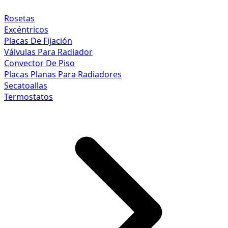
Rosetas
Excéntricos
Placas De Fijación
Válvulas Para Radiador
Convector De Piso
Placas Planas Para Radiadores
Secatoallas
Termostatos