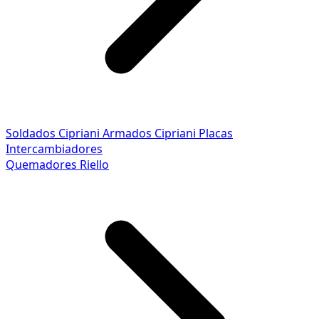
Soldados Cipriani
Armados Cipriani
Placas
Intercambiadores
Quemadores Riello