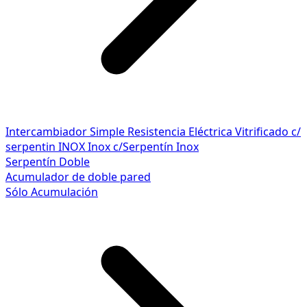
Intercambiador Simple
Resistencia Eléctrica
Vitrificado c/
serpentin INOX
Inox c/Serpentín Inox
Serpentín Doble
Acumulador de doble pared
Sólo Acumulación