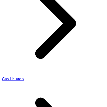
Gas Licuado