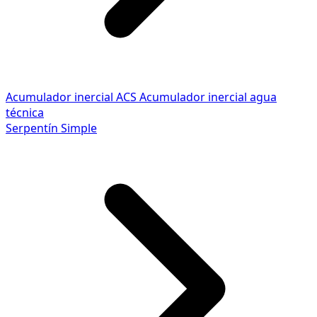
Acumulador inercial ACS
Acumulador inercial agua
técnica
Serpentín Simple