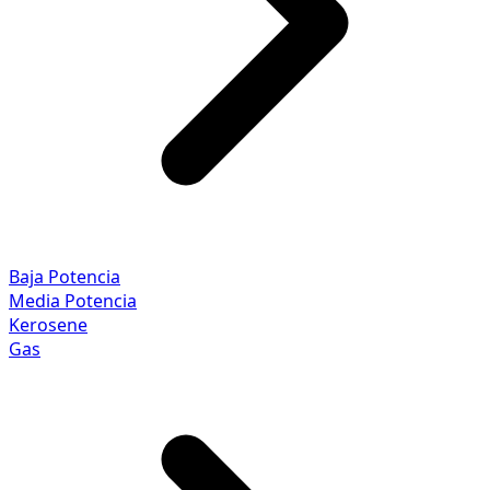
Baja Potencia
Media Potencia
Kerosene
Gas