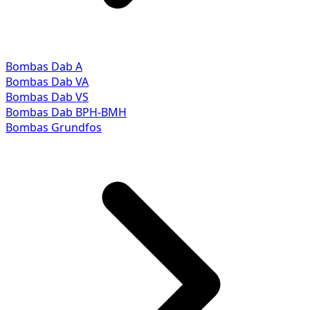
Bombas Dab A
Bombas Dab VA
Bombas Dab VS
Bombas Dab BPH-BMH
Bombas Grundfos