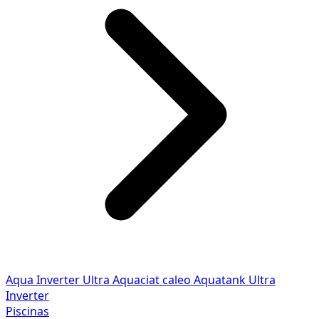
Aqua Inverter
Ultra
Aquaciat caleo
Aquatank
Ultra
Inverter
Piscinas