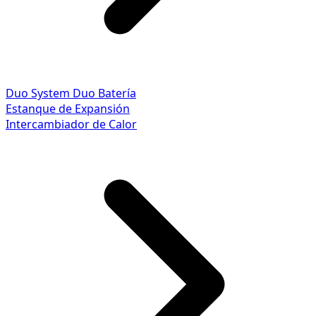
Duo System
Duo Batería
Estanque de Expansión
Intercambiador de Calor