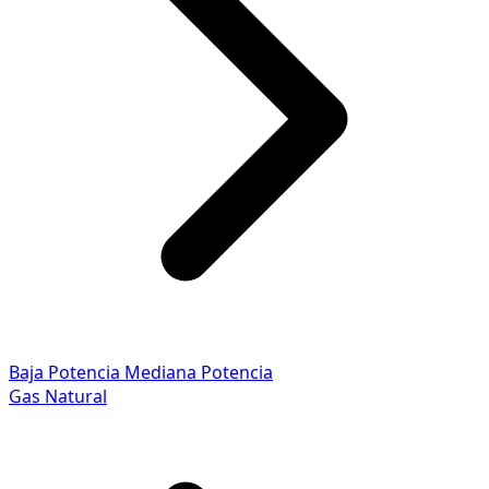
Baja Potencia
Mediana Potencia
Gas Natural