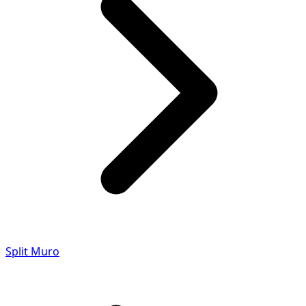
Split Muro