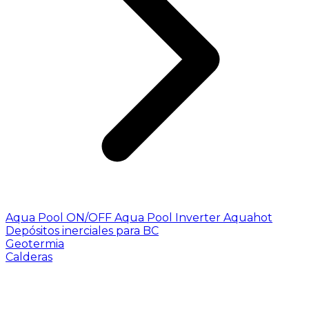
Aqua Pool ON/OFF
Aqua Pool Inverter
Aquahot
Depósitos inerciales para BC
Geotermia
Calderas