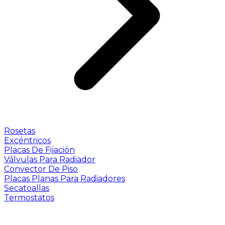
Rosetas
Excéntricos
Placas De Fijación
Válvulas Para Radiador
Convector De Piso
Placas Planas Para Radiadores
Secatoallas
Termostatos