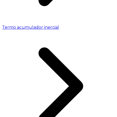
Termo acumulador inercial