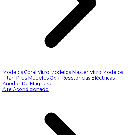
Modelos Coral Vitro
Modelos Master Vitro
Modelos
Titan Plus
Modelos Gx-r
Resistencias Eléctricas
Ánodos De Magnesio
Aire Acondicionado