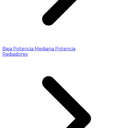
Baja Potencia
Mediana Potencia
Radiadores