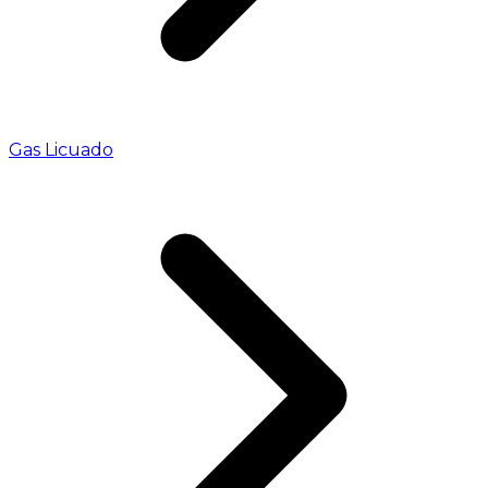
Gas Licuado