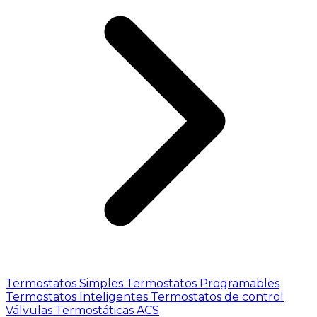
Termostatos Simples
Termostatos Programables
Termostatos Inteligentes
Termostatos de control
Válvulas Termostáticas ACS