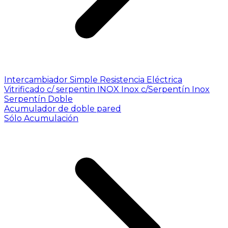
Intercambiador Simple
Resistencia Eléctrica
Vitrificado c/ serpentin INOX
Inox c/Serpentín Inox
Serpentín Doble
Acumulador de doble pared
Sólo Acumulación