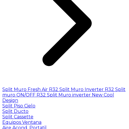
Split Muro Fresh Air R32
Split Muro Inverter R32
Split
muro ON/OFF R32
Split Muro inverter New Cool
Design
Split Piso Cielo
Split Ducto
Split Cassette
Equipos Ventana
Aire Acond. Portatil