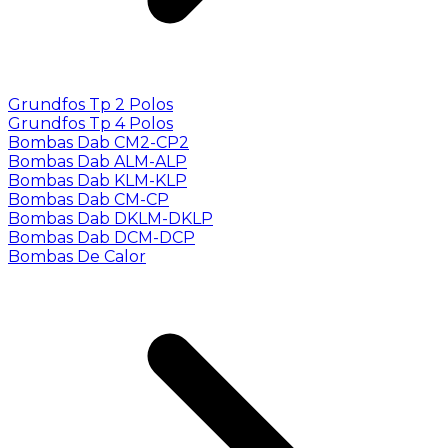
Grundfos Tp 2 Polos
Grundfos Tp 4 Polos
Bombas Dab CM2-CP2
Bombas Dab ALM-ALP
Bombas Dab KLM-KLP
Bombas Dab CM-CP
Bombas Dab DKLM-DKLP
Bombas Dab DCM-DCP
Bombas De Calor