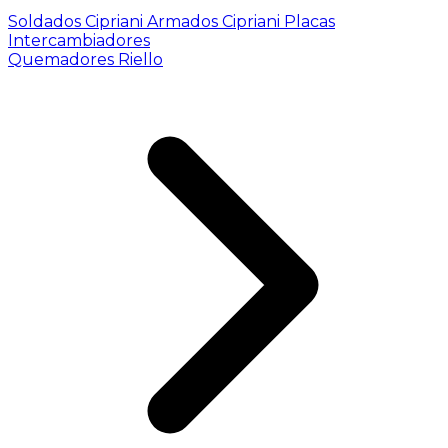
Soldados Cipriani
Armados Cipriani
Placas
Intercambiadores
Quemadores Riello