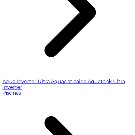
Aqua Inverter
Ultra
Aquaciat caleo
Aquatank
Ultra
Inverter
Piscinas