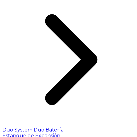
Duo System
Duo Batería
Estanque de Expansión