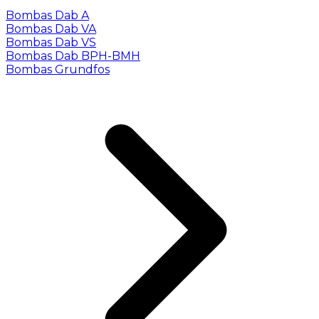
Bombas Dab A
Bombas Dab VA
Bombas Dab VS
Bombas Dab BPH-BMH
Bombas Grundfos