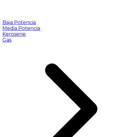
Baja Potencia
Media Potencia
Kerosene
Gas