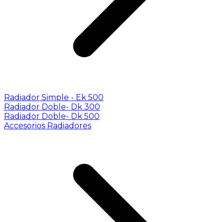
Radiador Simple - Ek 500
Radiador Doble- Dk 300
Radiador Doble- Dk 500
Accesorios Radiadores