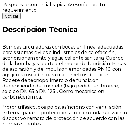
Respuesta comercial rápida
Asesoría para tu
requerimiento
Cotizar
Descripción Técnica
Bombas circuladoras con bocas en línea, adecuadas
para sistemas civiles e industriales de calefacción,
acondicionamiento y agua caliente sanitaria. Cuerpo
de la bomba y soporte del motor de fundición. Bocas
de aspiración y de impulsión embridadas PN 16, con
agujeros roscados para manómetros de control.
Rodete de tecnopolímero o de fundición
dependiendo del modelo (bajo pedido en bronce,
solo de DN 65 a DN 125). Cierre mecánico en
carbón/cerámica.
Motor trifásico, dos polos, asíncrono con ventilación
externa; para su protección se recomienda utilizar un
dispositivo remoto de protección de acuerdo con las
normas vigentes.