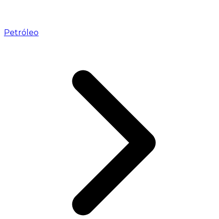
Petróleo