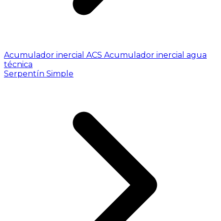
Acumulador inercial ACS
Acumulador inercial agua
técnica
Serpentín Simple