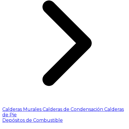
Calderas Murales
Calderas de Condensación
Calderas
de Pie
Depósitos de Combustible