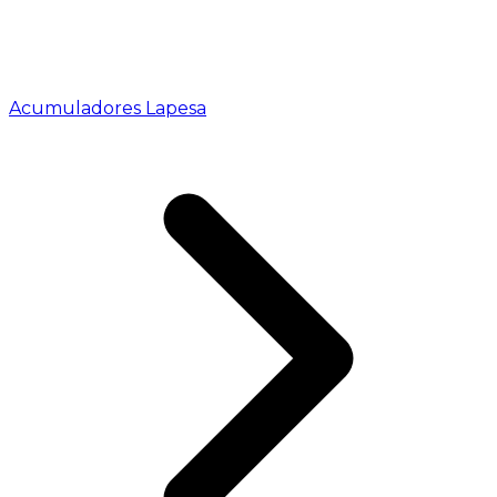
Acumuladores Lapesa