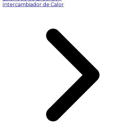
Intercambiador de Calor