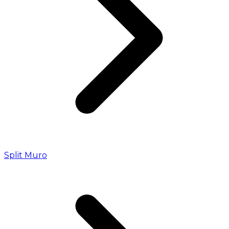
Split Muro