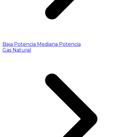
Baja Potencia
Mediana Potencia
Gas Natural