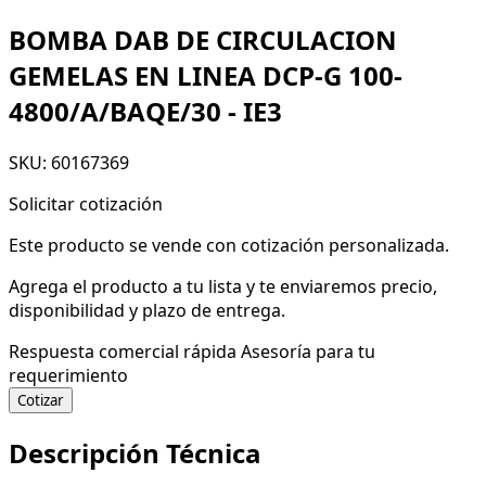
BOMBA DAB DE CIRCULACION
GEMELAS EN LINEA DCP-G 100-
4800/A/BAQE/30 - IE3
SKU: 60167369
Solicitar cotización
Este producto se vende con cotización personalizada.
Agrega el producto a tu lista y te enviaremos precio,
disponibilidad y plazo de entrega.
Respuesta comercial rápida
Asesoría para tu
requerimiento
Cotizar
Descripción Técnica