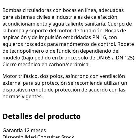
Bombas circuladoras con bocas en línea, adecuadas
para sistemas civiles e industriales de calefacción,
acondicionamiento y agua caliente sanitaria. Cuerpo de
la bomba y soporte del motor de fundición. Bocas de
aspiración y de impulsión embridadas PN 16, con
agujeros roscados para manómetros de control. Rodete
de tecnopolímero o de fundición dependiendo del
modelo (bajo pedido en bronce, solo de DN 65 a DN 125).
Cierre mecánico en carbón/cerámica.
Motor trifásico, dos polos, asíncrono con ventilación
externa; para su protección se recomienda utilizar un
dispositivo remoto de protección de acuerdo con las
normas vigentes.
Detalles del producto
Garantía
12 meses
Disponibilidad
Consultar Stock