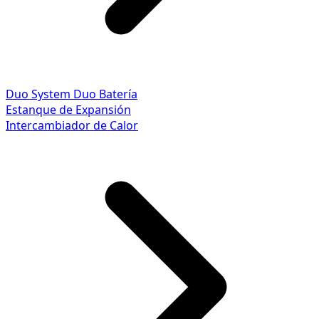
Duo System
Duo Batería
Estanque de Expansión
Intercambiador de Calor