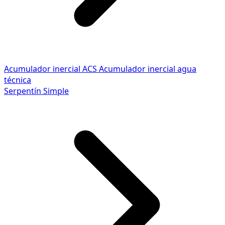
Acumulador inercial ACS
Acumulador inercial agua
técnica
Serpentín Simple