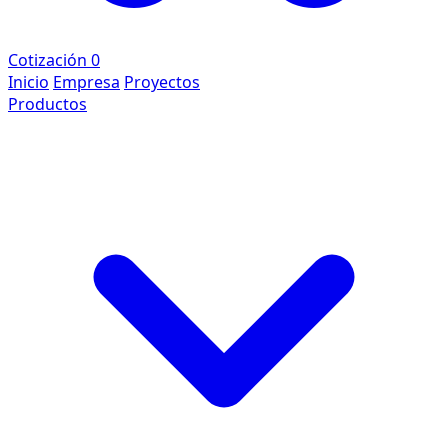
Cotización
0
Inicio
Empresa
Proyectos
Productos