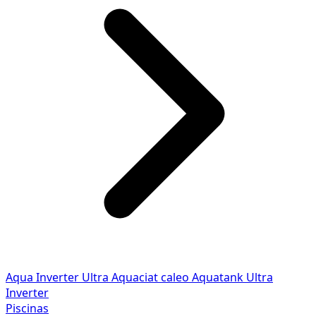
Aqua Inverter
Ultra
Aquaciat caleo
Aquatank
Ultra
Inverter
Piscinas