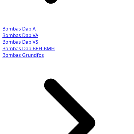
Bombas Dab A
Bombas Dab VA
Bombas Dab VS
Bombas Dab BPH-BMH
Bombas Grundfos