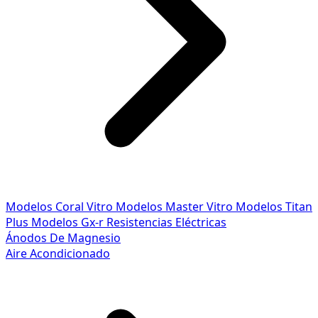
Modelos Coral Vitro
Modelos Master Vitro
Modelos Titan
Plus
Modelos Gx-r
Resistencias Eléctricas
Ánodos De Magnesio
Aire Acondicionado