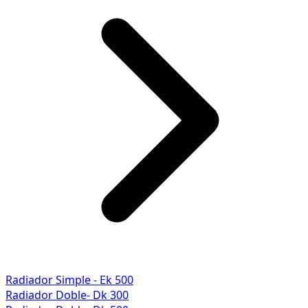
Radiador Simple - Ek 500
Radiador Doble- Dk 300