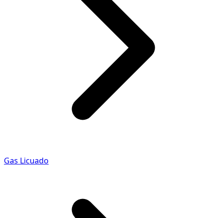
Gas Licuado