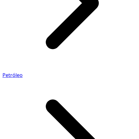
Petróleo