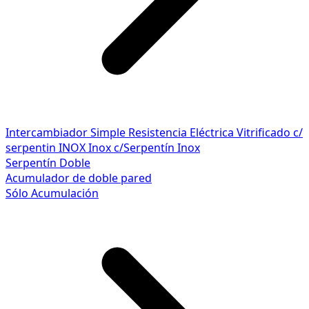
Intercambiador Simple
Resistencia Eléctrica
Vitrificado c/
serpentin INOX
Inox c/Serpentín Inox
Serpentín Doble
Acumulador de doble pared
Sólo Acumulación