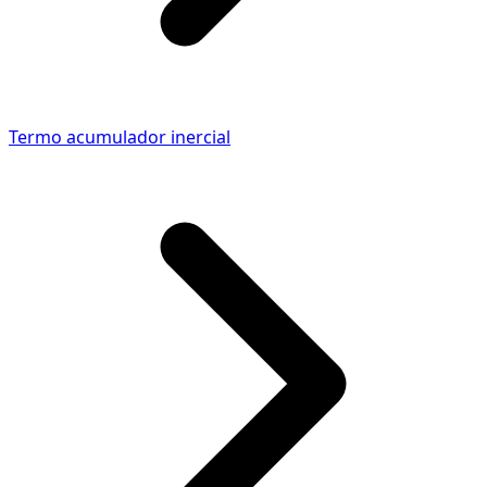
Termo acumulador inercial