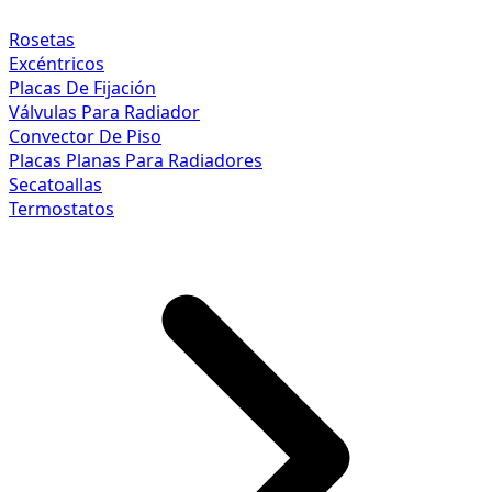
Rosetas
Excéntricos
Placas De Fijación
Válvulas Para Radiador
Convector De Piso
Placas Planas Para Radiadores
Secatoallas
Termostatos