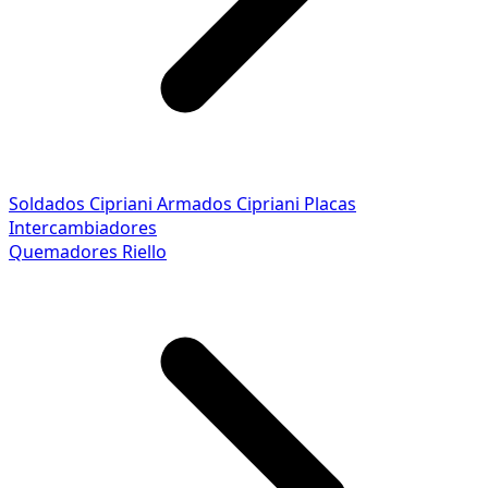
Soldados Cipriani
Armados Cipriani
Placas
Intercambiadores
Quemadores Riello