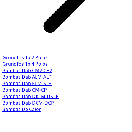
Grundfos Tp 2 Polos
Grundfos Tp 4 Polos
Bombas Dab CM2-CP2
Bombas Dab ALM-ALP
Bombas Dab KLM-KLP
Bombas Dab CM-CP
Bombas Dab DKLM-DKLP
Bombas Dab DCM-DCP
Bombas De Calor