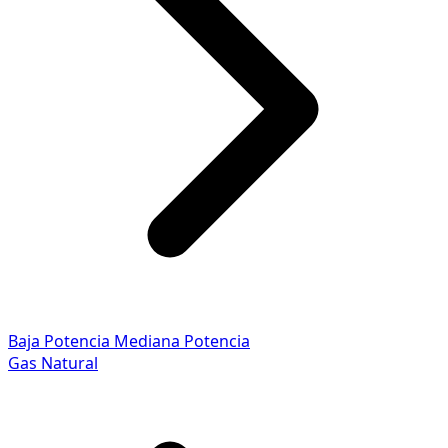
Baja Potencia
Mediana Potencia
Gas Natural