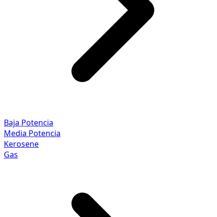
Baja Potencia
Media Potencia
Kerosene
Gas