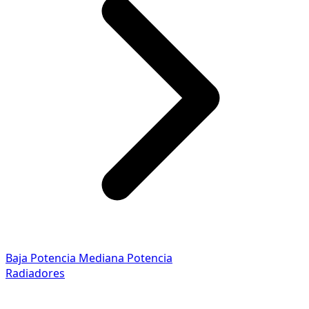
Baja Potencia
Mediana Potencia
Radiadores