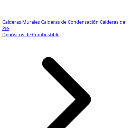
Calderas Murales
Calderas de Condensación
Calderas de
Pie
Depósitos de Combustible