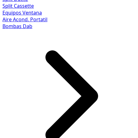
Split Cassette
Equipos Ventana
Aire Acond. Portatil
Bombas Dab