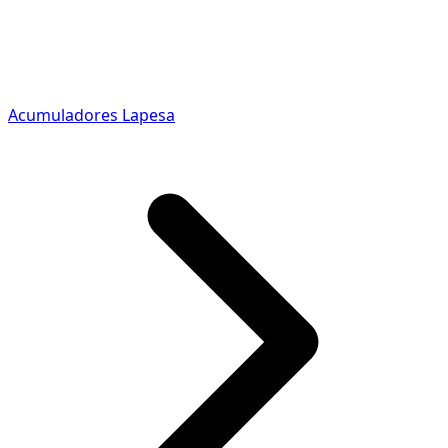
Acumuladores Lapesa