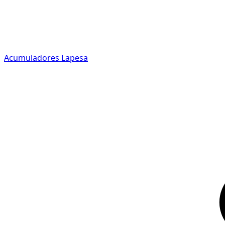
Acumuladores Lapesa