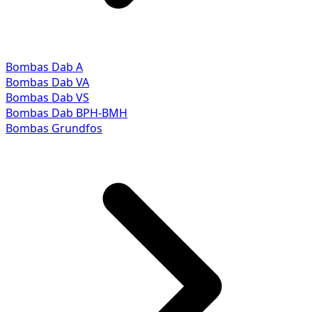
Bombas Dab A
Bombas Dab VA
Bombas Dab VS
Bombas Dab BPH-BMH
Bombas Grundfos