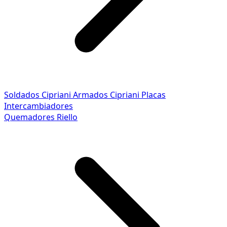
Soldados Cipriani
Armados Cipriani
Placas
Intercambiadores
Quemadores Riello