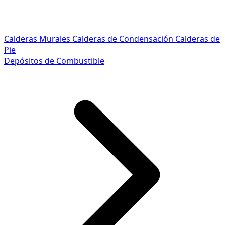
Calderas Murales
Calderas de Condensación
Calderas de
Pie
Depósitos de Combustible