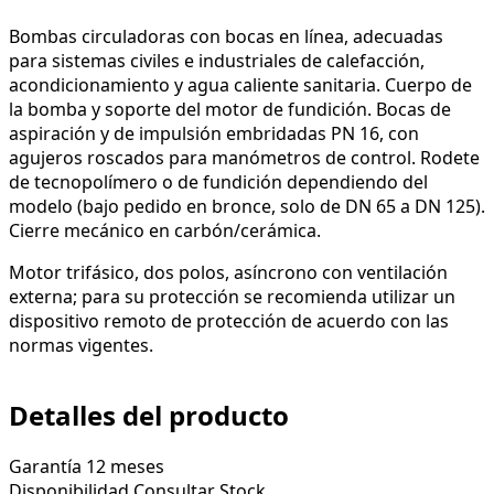
Bombas circuladoras con bocas en línea, adecuadas
para sistemas civiles e industriales de calefacción,
acondicionamiento y agua caliente sanitaria. Cuerpo de
la bomba y soporte del motor de fundición. Bocas de
aspiración y de impulsión embridadas PN 16, con
agujeros roscados para manómetros de control. Rodete
de tecnopolímero o de fundición dependiendo del
modelo (bajo pedido en bronce, solo de DN 65 a DN 125).
Cierre mecánico en carbón/cerámica.
Motor trifásico, dos polos, asíncrono con ventilación
externa; para su protección se recomienda utilizar un
dispositivo remoto de protección de acuerdo con las
normas vigentes.
Detalles del producto
Garantía
12 meses
Disponibilidad
Consultar Stock