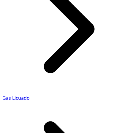
Gas Licuado