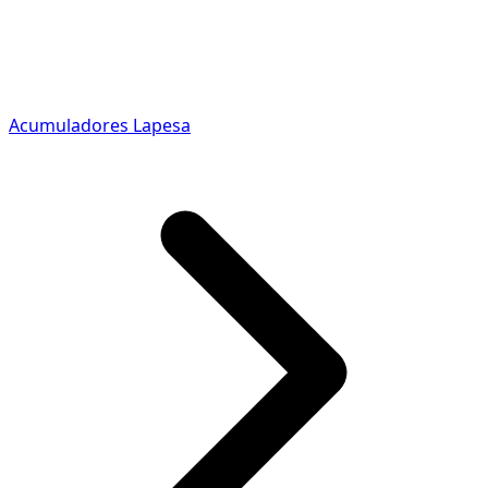
Acumuladores Lapesa