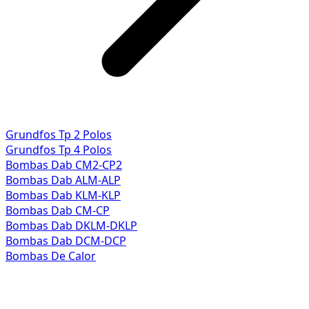
Grundfos Tp 2 Polos
Grundfos Tp 4 Polos
Bombas Dab CM2-CP2
Bombas Dab ALM-ALP
Bombas Dab KLM-KLP
Bombas Dab CM-CP
Bombas Dab DKLM-DKLP
Bombas Dab DCM-DCP
Bombas De Calor