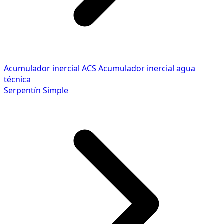
Acumulador inercial ACS
Acumulador inercial agua
técnica
Serpentín Simple