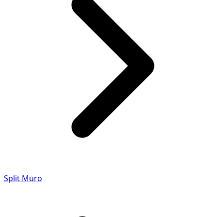
Split Muro