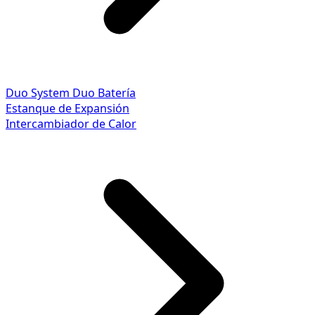
Duo System
Duo Batería
Estanque de Expansión
Intercambiador de Calor