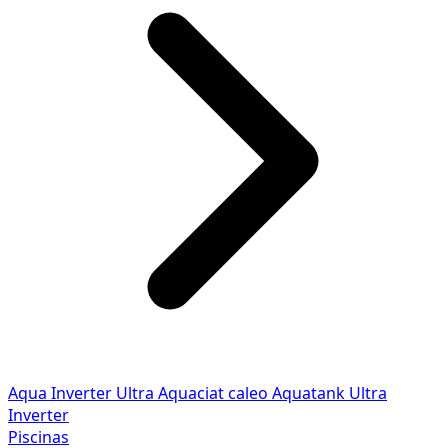
Aqua Inverter
Ultra
Aquaciat caleo
Aquatank
Ultra
Inverter
Piscinas