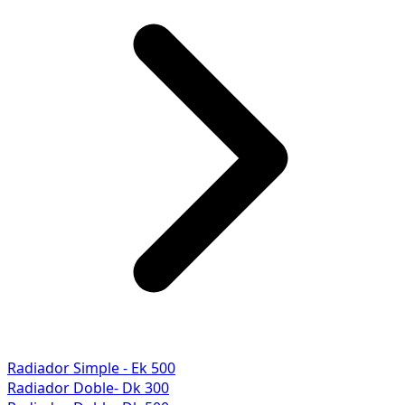
Radiador Simple - Ek 500
Radiador Doble- Dk 300