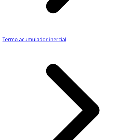
Termo acumulador inercial