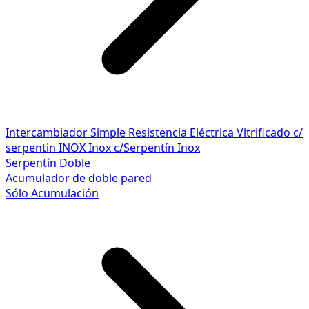
Intercambiador Simple
Resistencia Eléctrica
Vitrificado c/
serpentin INOX
Inox c/Serpentín Inox
Serpentín Doble
Acumulador de doble pared
Sólo Acumulación