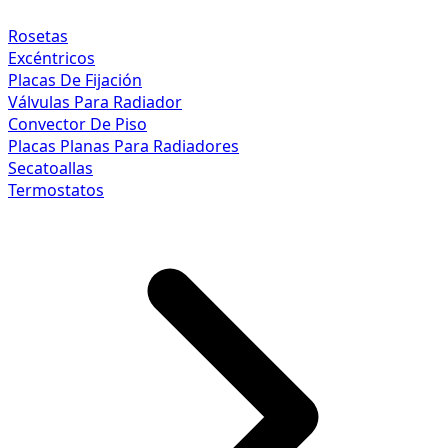
Rosetas
Excéntricos
Placas De Fijación
Válvulas Para Radiador
Convector De Piso
Placas Planas Para Radiadores
Secatoallas
Termostatos