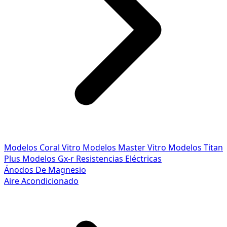
Modelos Coral Vitro
Modelos Master Vitro
Modelos Titan
Plus
Modelos Gx-r
Resistencias Eléctricas
Ánodos De Magnesio
Aire Acondicionado