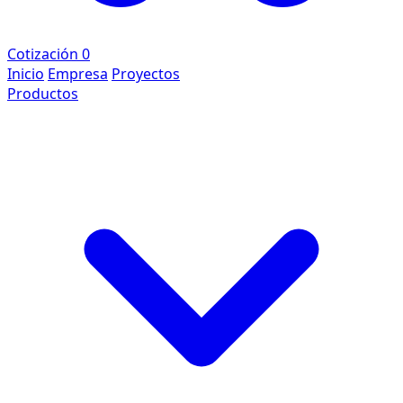
Cotización
0
Inicio
Empresa
Proyectos
Productos