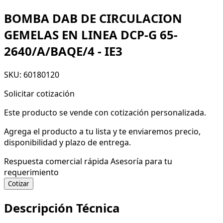
BOMBA DAB DE CIRCULACION
GEMELAS EN LINEA DCP-G 65-
2640/A/BAQE/4 - IE3
SKU: 60180120
Solicitar cotización
Este producto se vende con cotización personalizada.
Agrega el producto a tu lista y te enviaremos precio,
disponibilidad y plazo de entrega.
Respuesta comercial rápida
Asesoría para tu
requerimiento
Cotizar
Descripción Técnica