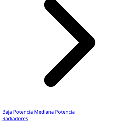
Baja Potencia
Mediana Potencia
Radiadores