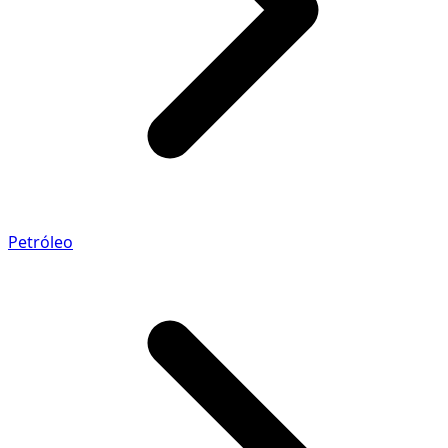
Petróleo