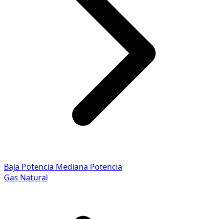
Baja Potencia
Mediana Potencia
Gas Natural