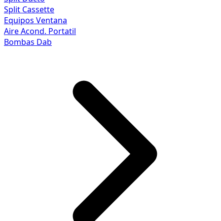
Split Cassette
Equipos Ventana
Aire Acond. Portatil
Bombas Dab