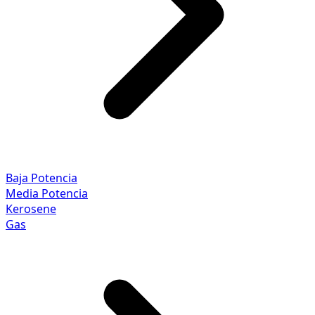
Baja Potencia
Media Potencia
Kerosene
Gas