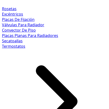
Rosetas
Excéntricos
Placas De Fijación
Válvulas Para Radiador
Convector De Piso
Placas Planas Para Radiadores
Secatoallas
Termostatos