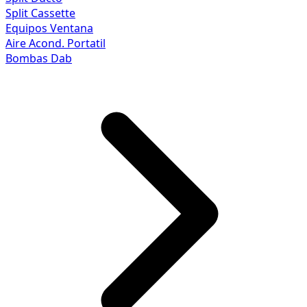
Split Cassette
Equipos Ventana
Aire Acond. Portatil
Bombas Dab