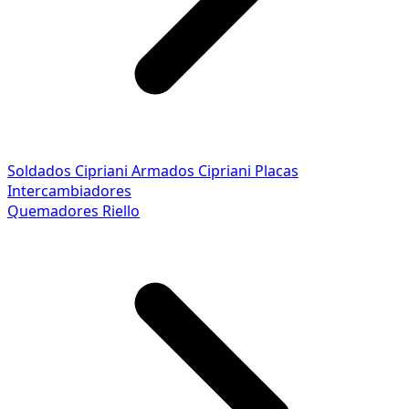
Soldados Cipriani
Armados Cipriani
Placas
Intercambiadores
Quemadores Riello