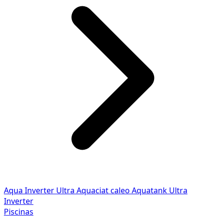
Aqua Inverter
Ultra
Aquaciat caleo
Aquatank
Ultra
Inverter
Piscinas