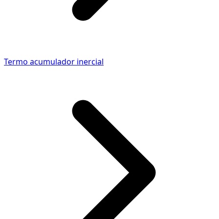
Termo acumulador inercial