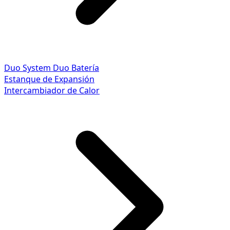
Duo System
Duo Batería
Estanque de Expansión
Intercambiador de Calor