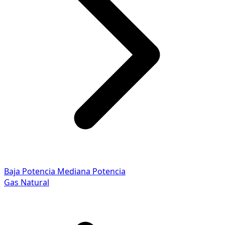
Baja Potencia
Mediana Potencia
Gas Natural