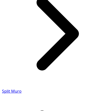
Split Muro