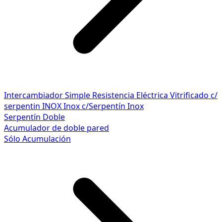
Intercambiador Simple
Resistencia Eléctrica
Vitrificado c/
serpentin INOX
Inox c/Serpentín Inox
Serpentín Doble
Acumulador de doble pared
Sólo Acumulación