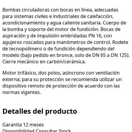
Bombas circuladoras con bocas en línea, adecuadas
para sistemas civiles e industriales de calefacción,
acondicionamiento y agua caliente sanitaria. Cuerpo de
la bomba y soporte del motor de fundición. Bocas de
aspiración y de impulsión embridadas PN 16, con
agujeros roscados para manómetros de control. Rodete
de tecnopolímero o de fundición dependiendo del
modelo (bajo pedido en bronce, solo de DN 65 a DN 125).
Cierre mecánico en carbón/cerámica.
Motor trifásico, dos polos, asíncrono con ventilación
externa; para su protección se recomienda utilizar un
dispositivo remoto de protección de acuerdo con las
normas vigentes.
Detalles del producto
Garantía
12 meses
Disponibilidad
Consultar Stock