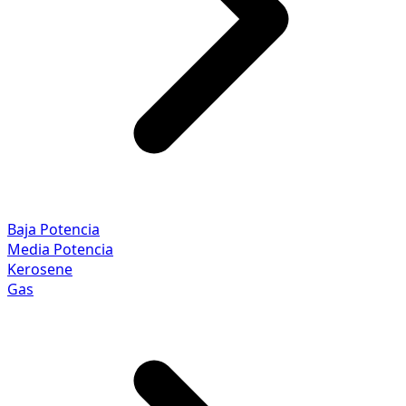
Baja Potencia
Media Potencia
Kerosene
Gas