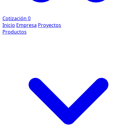
Cotización
0
Inicio
Empresa
Proyectos
Productos