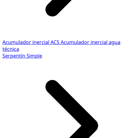
Acumulador inercial ACS
Acumulador inercial agua
técnica
Serpentín Simple