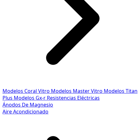
Modelos Coral Vitro
Modelos Master Vitro
Modelos Titan
Plus
Modelos Gx-r
Resistencias Eléctricas
Ánodos De Magnesio
Aire Acondicionado