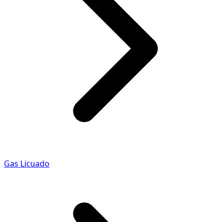
Gas Licuado