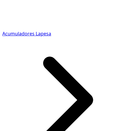
Acumuladores Lapesa