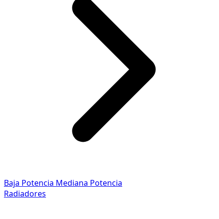
Baja Potencia
Mediana Potencia
Radiadores