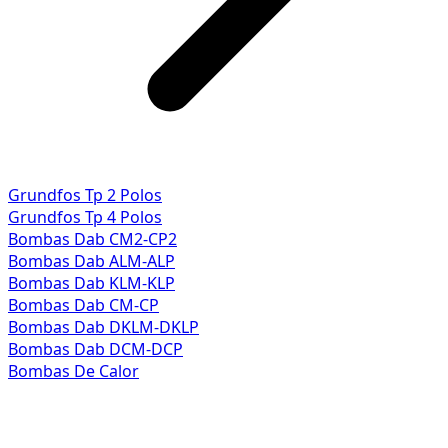
Grundfos Tp 2 Polos
Grundfos Tp 4 Polos
Bombas Dab CM2-CP2
Bombas Dab ALM-ALP
Bombas Dab KLM-KLP
Bombas Dab CM-CP
Bombas Dab DKLM-DKLP
Bombas Dab DCM-DCP
Bombas De Calor