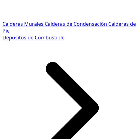
Calderas Murales
Calderas de Condensación
Calderas de
Pie
Depósitos de Combustible