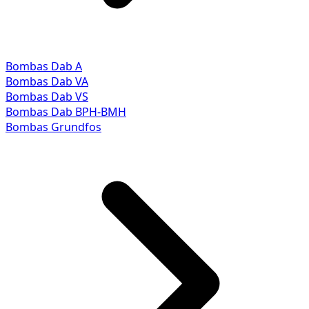
Bombas Dab A
Bombas Dab VA
Bombas Dab VS
Bombas Dab BPH-BMH
Bombas Grundfos