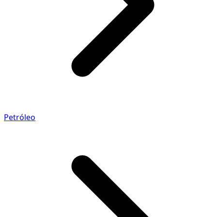
Petróleo