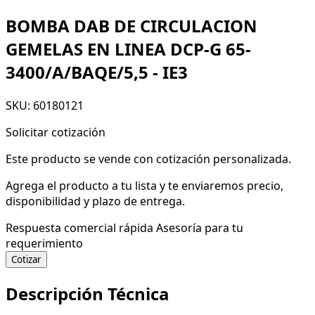
BOMBA DAB DE CIRCULACION
GEMELAS EN LINEA DCP-G 65-
3400/A/BAQE/5,5 - IE3
SKU: 60180121
Solicitar cotización
Este producto se vende con cotización personalizada.
Agrega el producto a tu lista y te enviaremos precio,
disponibilidad y plazo de entrega.
Respuesta comercial rápida
Asesoría para tu
requerimiento
Cotizar
Descripción Técnica