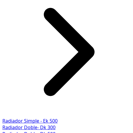
Radiador Simple - Ek 500
Radiador Doble- Dk 300