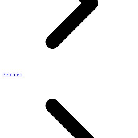
Petróleo