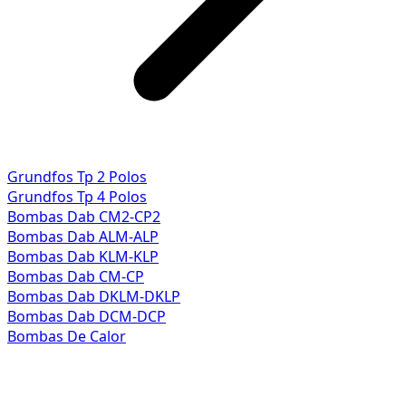
Grundfos Tp 2 Polos
Grundfos Tp 4 Polos
Bombas Dab CM2-CP2
Bombas Dab ALM-ALP
Bombas Dab KLM-KLP
Bombas Dab CM-CP
Bombas Dab DKLM-DKLP
Bombas Dab DCM-DCP
Bombas De Calor