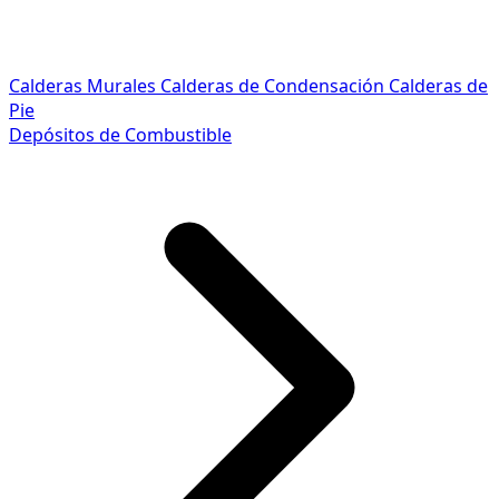
Calderas Murales
Calderas de Condensación
Calderas de
Pie
Depósitos de Combustible