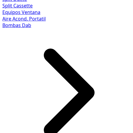
Split Cassette
Equipos Ventana
Aire Acond. Portatil
Bombas Dab