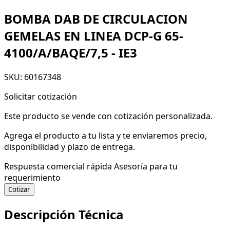
BOMBA DAB DE CIRCULACION
GEMELAS EN LINEA DCP-G 65-
4100/A/BAQE/7,5 - IE3
SKU: 60167348
Solicitar cotización
Este producto se vende con cotización personalizada.
Agrega el producto a tu lista y te enviaremos precio,
disponibilidad y plazo de entrega.
Respuesta comercial rápida
Asesoría para tu
requerimiento
Cotizar
Descripción Técnica