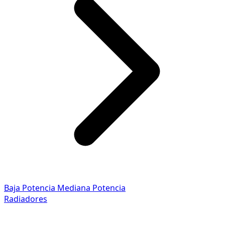
Baja Potencia
Mediana Potencia
Radiadores