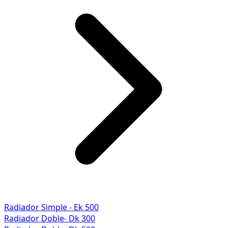
Radiador Simple - Ek 500
Radiador Doble- Dk 300