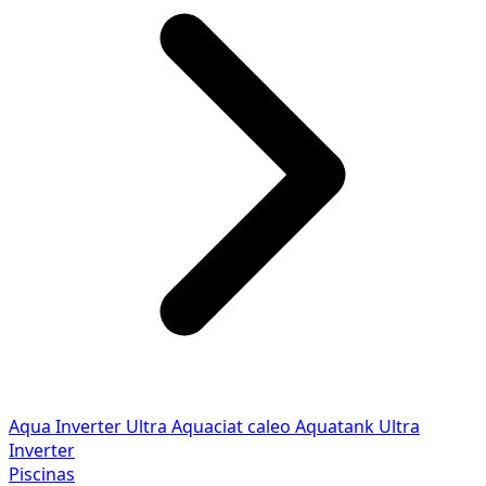
Aqua Inverter
Ultra
Aquaciat caleo
Aquatank
Ultra
Inverter
Piscinas