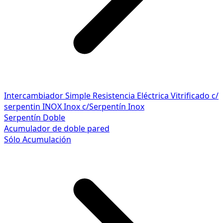
Intercambiador Simple
Resistencia Eléctrica
Vitrificado c/
serpentin INOX
Inox c/Serpentín Inox
Serpentín Doble
Acumulador de doble pared
Sólo Acumulación