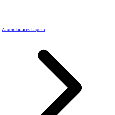
Acumuladores Lapesa