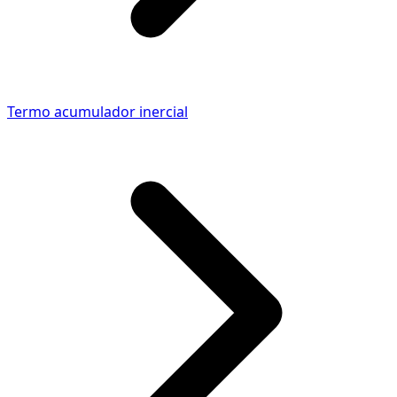
Termo acumulador inercial