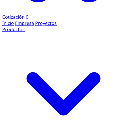
Cotización
0
Inicio
Empresa
Proyectos
Productos