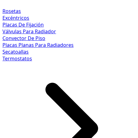
Rosetas
Excéntricos
Placas De Fijación
Válvulas Para Radiador
Convector De Piso
Placas Planas Para Radiadores
Secatoallas
Termostatos