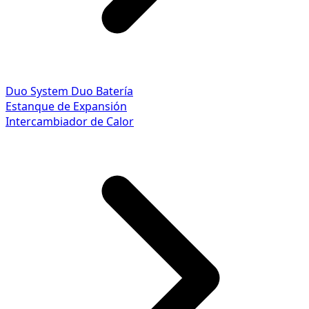
Duo System
Duo Batería
Estanque de Expansión
Intercambiador de Calor