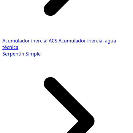
Acumulador inercial ACS
Acumulador inercial agua
técnica
Serpentín Simple