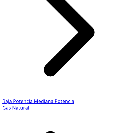
Baja Potencia
Mediana Potencia
Gas Natural