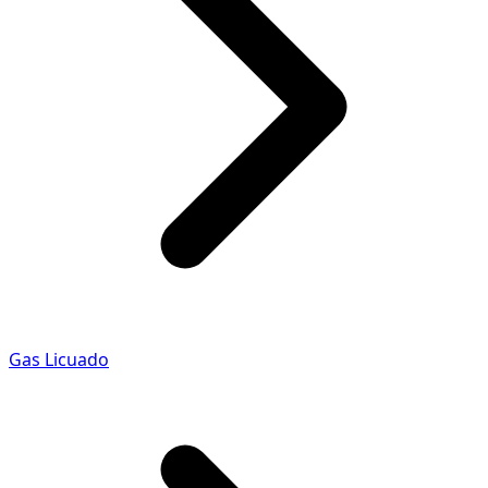
Gas Licuado