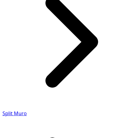
Split Muro