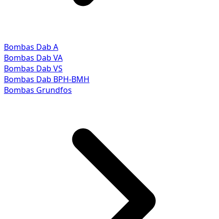
Bombas Dab A
Bombas Dab VA
Bombas Dab VS
Bombas Dab BPH-BMH
Bombas Grundfos