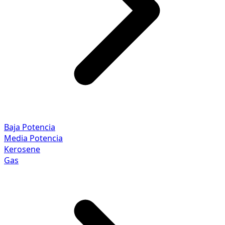
Baja Potencia
Media Potencia
Kerosene
Gas