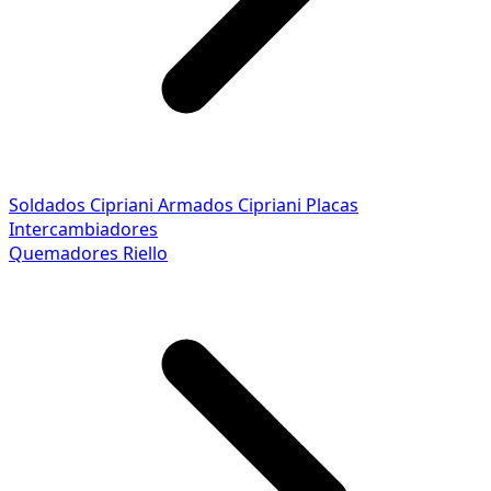
Soldados Cipriani
Armados Cipriani
Placas
Intercambiadores
Quemadores Riello