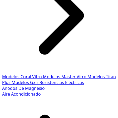
Modelos Coral Vitro
Modelos Master Vitro
Modelos Titan
Plus
Modelos Gx-r
Resistencias Eléctricas
Ánodos De Magnesio
Aire Acondicionado