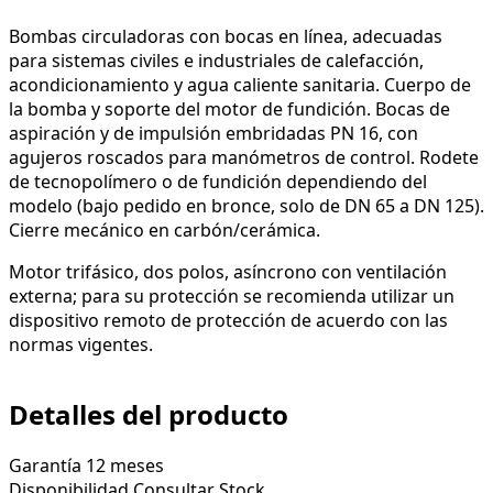
Bombas circuladoras con bocas en línea, adecuadas
para sistemas civiles e industriales de calefacción,
acondicionamiento y agua caliente sanitaria. Cuerpo de
la bomba y soporte del motor de fundición. Bocas de
aspiración y de impulsión embridadas PN 16, con
agujeros roscados para manómetros de control. Rodete
de tecnopolímero o de fundición dependiendo del
modelo (bajo pedido en bronce, solo de DN 65 a DN 125).
Cierre mecánico en carbón/cerámica.
Motor trifásico, dos polos, asíncrono con ventilación
externa; para su protección se recomienda utilizar un
dispositivo remoto de protección de acuerdo con las
normas vigentes.
Detalles del producto
Garantía
12 meses
Disponibilidad
Consultar Stock