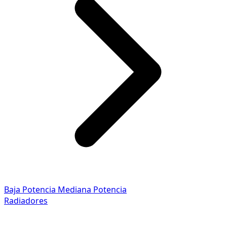
Baja Potencia
Mediana Potencia
Radiadores