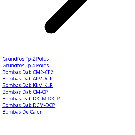
Grundfos Tp 2 Polos
Grundfos Tp 4 Polos
Bombas Dab CM2-CP2
Bombas Dab ALM-ALP
Bombas Dab KLM-KLP
Bombas Dab CM-CP
Bombas Dab DKLM-DKLP
Bombas Dab DCM-DCP
Bombas De Calor