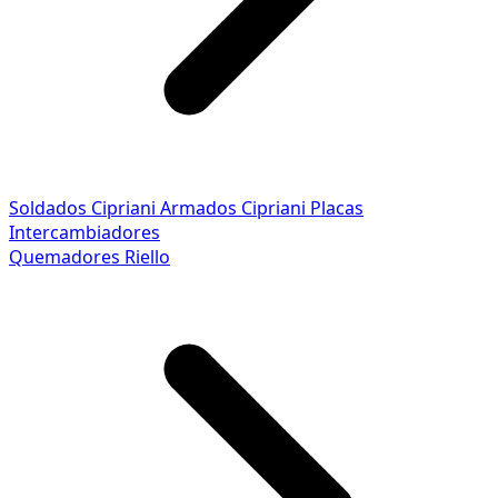
Soldados Cipriani
Armados Cipriani
Placas
Intercambiadores
Quemadores Riello