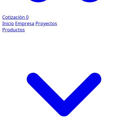
Cotización
0
Inicio
Empresa
Proyectos
Productos