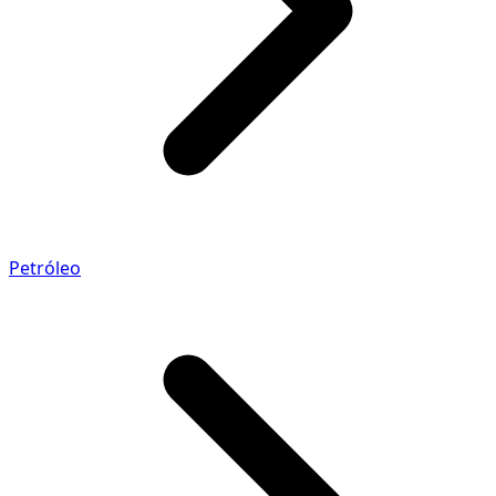
Petróleo