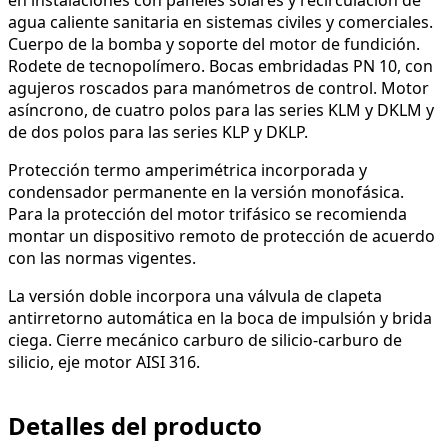
agua caliente sanitaria en sistemas civiles y comerciales.
Cuerpo de la bomba y soporte del motor de fundición.
Rodete de tecnopolímero. Bocas embridadas PN 10, con
agujeros roscados para manómetros de control. Motor
asíncrono, de cuatro polos para las series KLM y DKLM y
de dos polos para las series KLP y DKLP.
Protección termo amperimétrica incorporada y
condensador permanente en la versión monofásica.
Para la protección del motor trifásico se recomienda
montar un dispositivo remoto de protección de acuerdo
con las normas vigentes.
La versión doble incorpora una válvula de clapeta
antirretorno automática en la boca de impulsión y brida
ciega. Cierre mecánico carburo de silicio-carburo de
silicio, eje motor AISI 316.
Detalles del producto