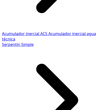
Acumulador inercial ACS
Acumulador inercial agua
técnica
Serpentín Simple