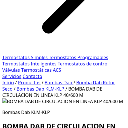
Termostatos Simples
Termostatos Programables
Termostatos Inteligentes
Termostatos de control
Válvulas Termostáticas ACS
Servicios
Contacto
Inicio
/
Productos
/
Bombas Dab
/
Bomba Dab Rotor
Seco
/
Bombas Dab KLM-KLP
/
BOMBA DAB DE
CIRCULACION EN LINEA KLP 40/600 M
Bombas Dab KLM-KLP
BOMBA DAB DE CIRCULACION EN