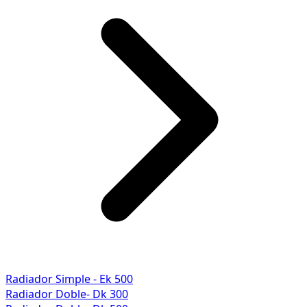
Radiador Simple - Ek 500
Radiador Doble- Dk 300