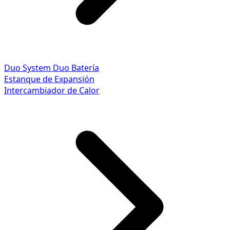
Duo System
Duo Batería
Estanque de Expansión
Intercambiador de Calor