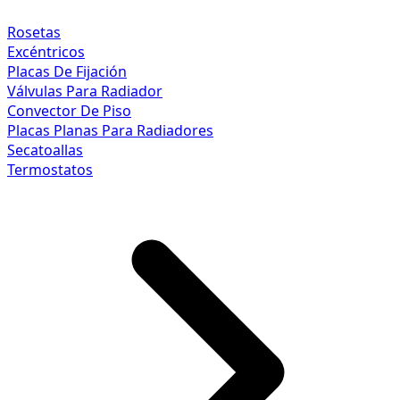
Rosetas
Excéntricos
Placas De Fijación
Válvulas Para Radiador
Convector De Piso
Placas Planas Para Radiadores
Secatoallas
Termostatos