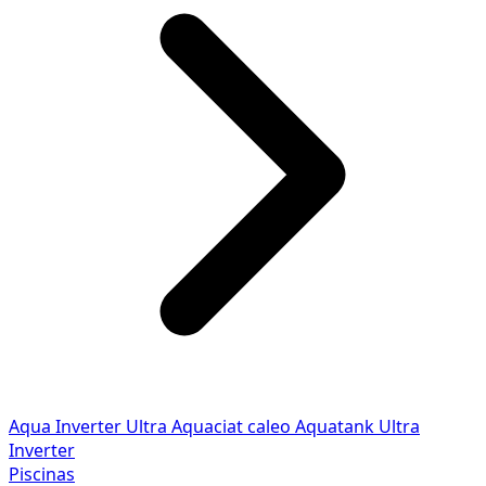
Aqua Inverter
Ultra
Aquaciat caleo
Aquatank
Ultra
Inverter
Piscinas