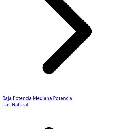
Baja Potencia
Mediana Potencia
Gas Natural