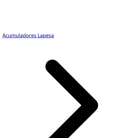
Acumuladores Lapesa