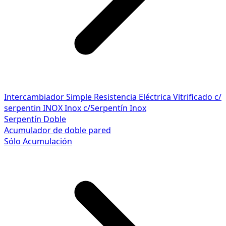
Intercambiador Simple
Resistencia Eléctrica
Vitrificado c/
serpentin INOX
Inox c/Serpentín Inox
Serpentín Doble
Acumulador de doble pared
Sólo Acumulación