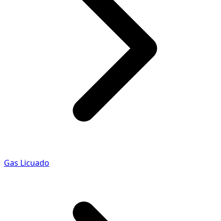
Gas Licuado