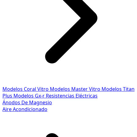
Modelos Coral Vitro
Modelos Master Vitro
Modelos Titan
Plus
Modelos Gx-r
Resistencias Eléctricas
Ánodos De Magnesio
Aire Acondicionado