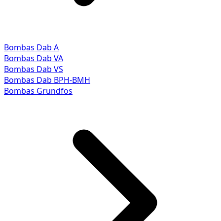
Bombas Dab A
Bombas Dab VA
Bombas Dab VS
Bombas Dab BPH-BMH
Bombas Grundfos