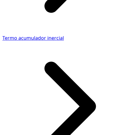
Termo acumulador inercial