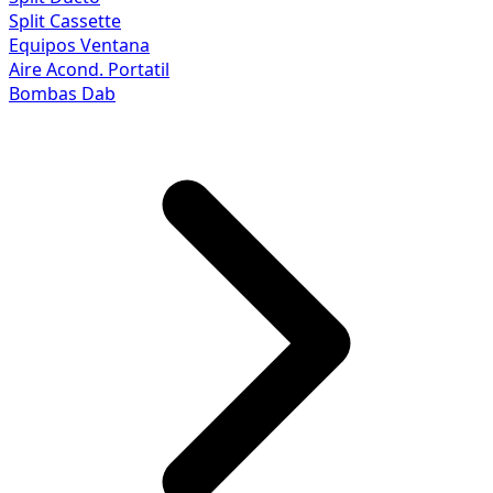
Split Cassette
Equipos Ventana
Aire Acond. Portatil
Bombas Dab