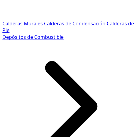
Calderas Murales
Calderas de Condensación
Calderas de
Pie
Depósitos de Combustible