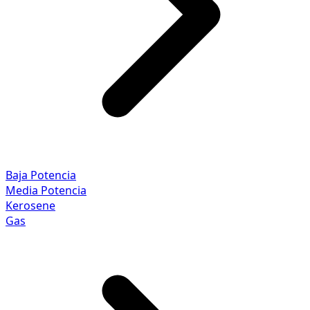
Baja Potencia
Media Potencia
Kerosene
Gas