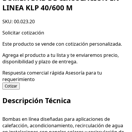
LINEA KLP 40/600 M
SKU: 00.023.20
Solicitar cotización
Este producto se vende con cotización personalizada.
Agrega el producto a tu lista y te enviaremos precio,
disponibilidad y plazo de entrega.
Respuesta comercial rápida
Asesoría para tu
requerimiento
Cotizar
Descripción Técnica
Bombas en línea diseñadas para aplicaciones de
calefacción, acondicionamiento, recirculación de agua
en instalaciones con paneles solares y recirculación de