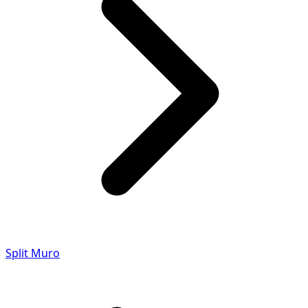
Split Muro