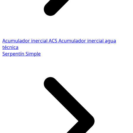
Acumulador inercial ACS
Acumulador inercial agua
técnica
Serpentín Simple