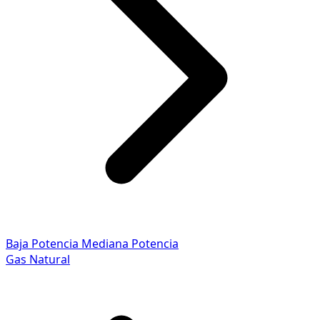
Baja Potencia
Mediana Potencia
Gas Natural