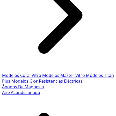
Modelos Coral Vitro
Modelos Master Vitro
Modelos Titan
Plus
Modelos Gx-r
Resistencias Eléctricas
Ánodos De Magnesio
Aire Acondicionado