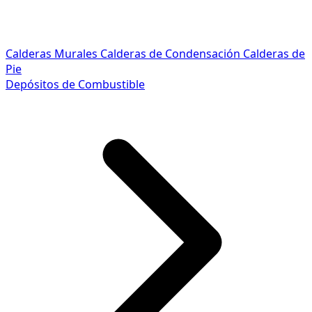
Calderas Murales
Calderas de Condensación
Calderas de
Pie
Depósitos de Combustible