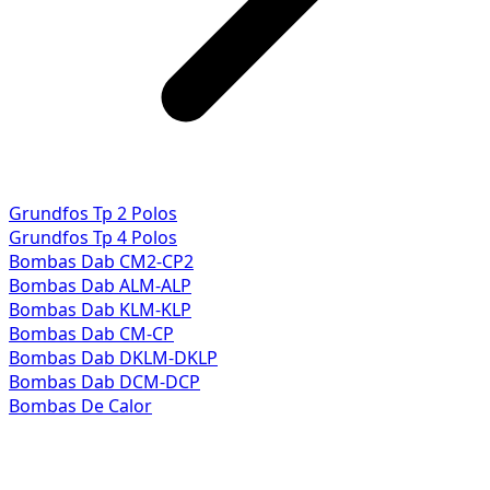
Grundfos Tp 2 Polos
Grundfos Tp 4 Polos
Bombas Dab CM2-CP2
Bombas Dab ALM-ALP
Bombas Dab KLM-KLP
Bombas Dab CM-CP
Bombas Dab DKLM-DKLP
Bombas Dab DCM-DCP
Bombas De Calor