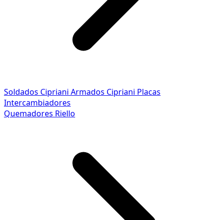
Soldados Cipriani
Armados Cipriani
Placas
Intercambiadores
Quemadores Riello