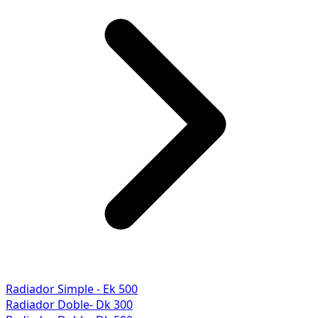
Radiador Simple - Ek 500
Radiador Doble- Dk 300