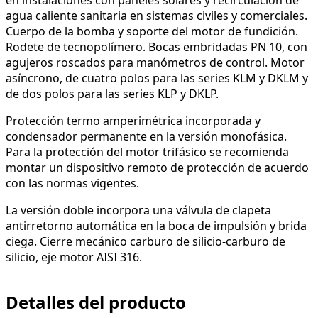
agua caliente sanitaria en sistemas civiles y comerciales.
Cuerpo de la bomba y soporte del motor de fundición.
Rodete de tecnopolímero. Bocas embridadas PN 10, con
agujeros roscados para manómetros de control. Motor
asíncrono, de cuatro polos para las series KLM y DKLM y
de dos polos para las series KLP y DKLP.
Protección termo amperimétrica incorporada y
condensador permanente en la versión monofásica.
Para la protección del motor trifásico se recomienda
montar un dispositivo remoto de protección de acuerdo
con las normas vigentes.
La versión doble incorpora una válvula de clapeta
antirretorno automática en la boca de impulsión y brida
ciega. Cierre mecánico carburo de silicio-carburo de
silicio, eje motor AISI 316.
Detalles del producto