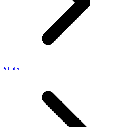
Petróleo