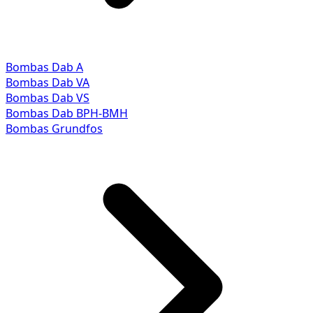
Bombas Dab A
Bombas Dab VA
Bombas Dab VS
Bombas Dab BPH-BMH
Bombas Grundfos