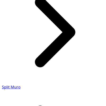
Split Muro