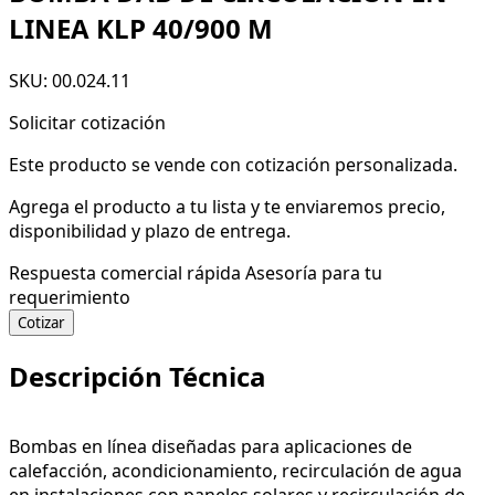
LINEA KLP 40/900 M
SKU: 00.024.11
Solicitar cotización
Este producto se vende con cotización personalizada.
Agrega el producto a tu lista y te enviaremos precio,
disponibilidad y plazo de entrega.
Respuesta comercial rápida
Asesoría para tu
requerimiento
Cotizar
Descripción Técnica
Bombas en línea diseñadas para aplicaciones de
calefacción, acondicionamiento, recirculación de agua
en instalaciones con paneles solares y recirculación de