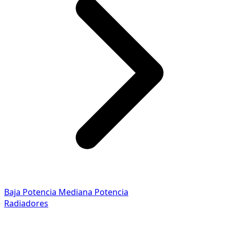
Baja Potencia
Mediana Potencia
Radiadores