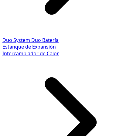
Duo System
Duo Batería
Estanque de Expansión
Intercambiador de Calor