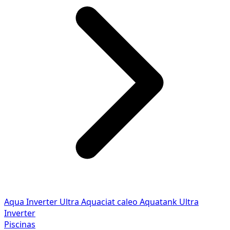
Aqua Inverter
Ultra
Aquaciat caleo
Aquatank
Ultra
Inverter
Piscinas