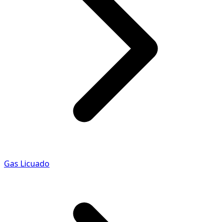
Gas Licuado