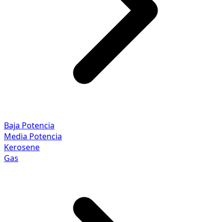
Baja Potencia
Media Potencia
Kerosene
Gas