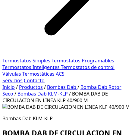
Termostatos Simples
Termostatos Programables
Termostatos Inteligentes
Termostatos de control
Válvulas Termostáticas ACS
Servicios
Contacto
Inicio
/
Productos
/
Bombas Dab
/
Bomba Dab Rotor
Seco
/
Bombas Dab KLM-KLP
/
BOMBA DAB DE
CIRCULACION EN LINEA KLP 40/900 M
Bombas Dab KLM-KLP
BOMBA DAB DE CIRCULACION EN