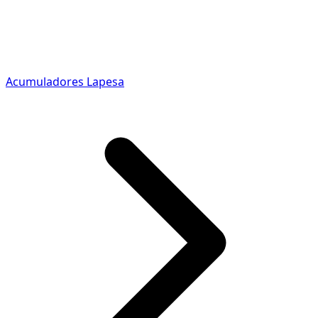
Acumuladores Lapesa