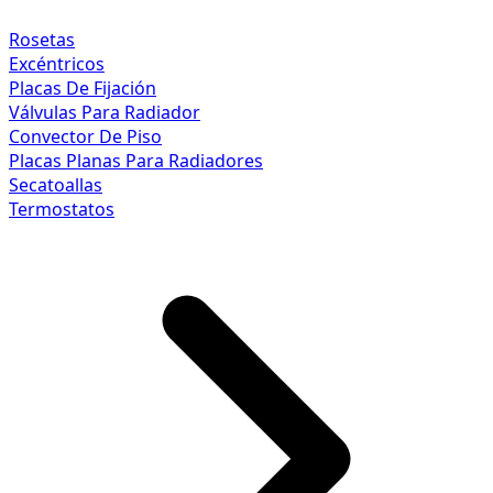
Rosetas
Excéntricos
Placas De Fijación
Válvulas Para Radiador
Convector De Piso
Placas Planas Para Radiadores
Secatoallas
Termostatos