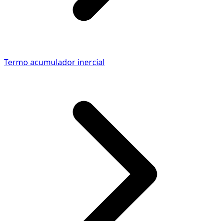
Termo acumulador inercial