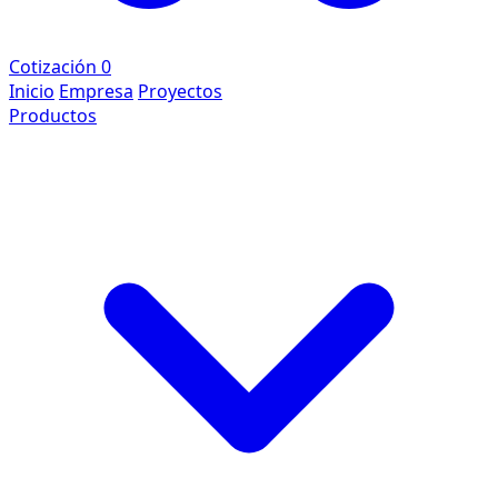
Cotización
0
Inicio
Empresa
Proyectos
Productos