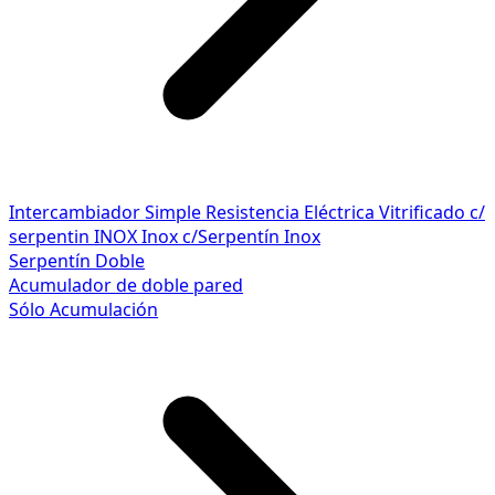
Intercambiador Simple
Resistencia Eléctrica
Vitrificado c/
serpentin INOX
Inox c/Serpentín Inox
Serpentín Doble
Acumulador de doble pared
Sólo Acumulación