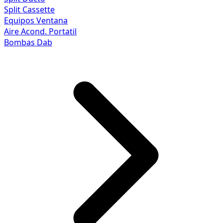
Split Cassette
Equipos Ventana
Aire Acond. Portatil
Bombas Dab