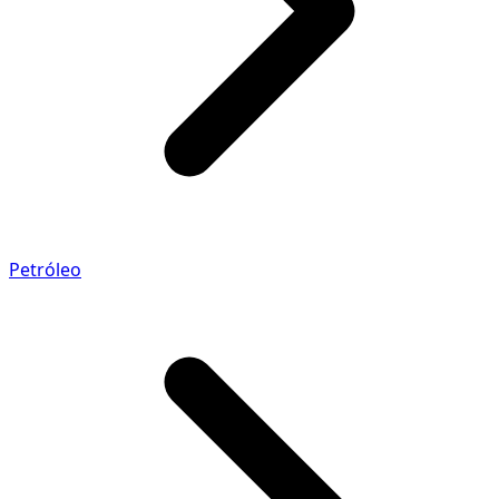
Petróleo