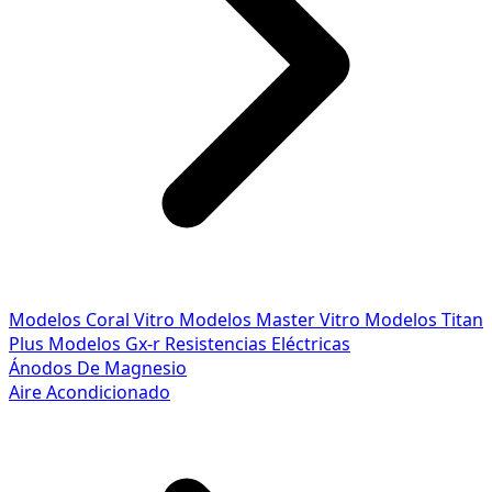
Modelos Coral Vitro
Modelos Master Vitro
Modelos Titan
Plus
Modelos Gx-r
Resistencias Eléctricas
Ánodos De Magnesio
Aire Acondicionado