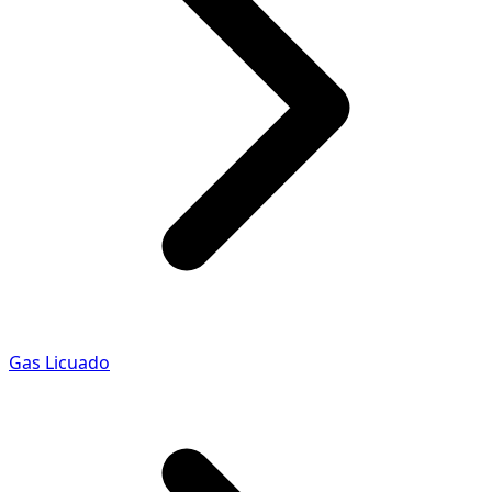
Gas Licuado