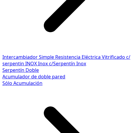
Intercambiador Simple
Resistencia Eléctrica
Vitrificado c/
serpentin INOX
Inox c/Serpentín Inox
Serpentín Doble
Acumulador de doble pared
Sólo Acumulación