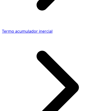
Termo acumulador inercial