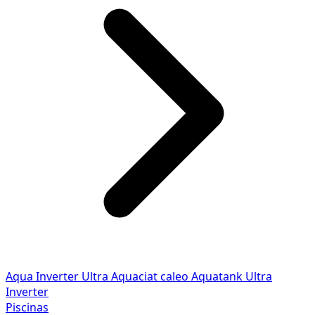
Aqua Inverter
Ultra
Aquaciat caleo
Aquatank
Ultra
Inverter
Piscinas