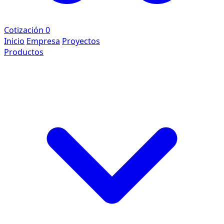
Cotización
0
Inicio
Empresa
Proyectos
Productos