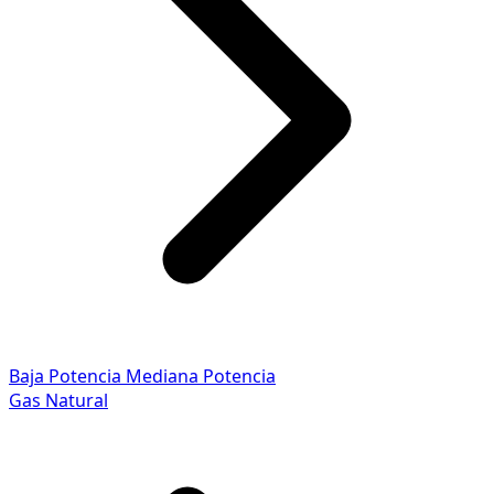
Baja Potencia
Mediana Potencia
Gas Natural