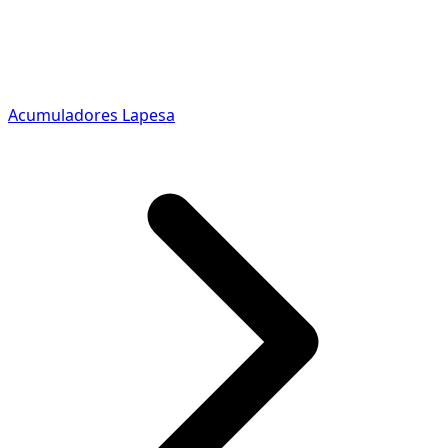
Acumuladores Lapesa