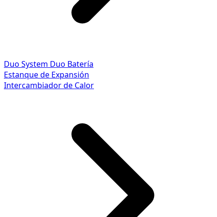
Duo System
Duo Batería
Estanque de Expansión
Intercambiador de Calor