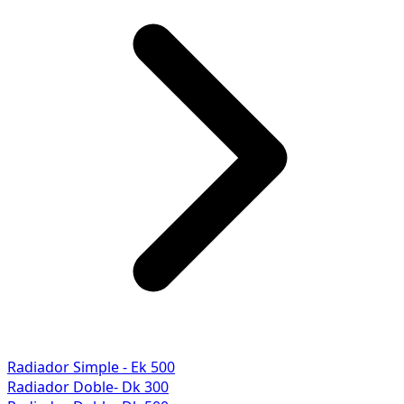
Radiador Simple - Ek 500
Radiador Doble- Dk 300