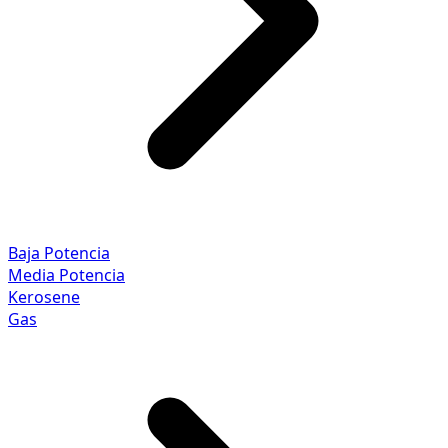
Baja Potencia
Media Potencia
Kerosene
Gas