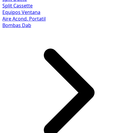
Split Cassette
Equipos Ventana
Aire Acond. Portatil
Bombas Dab