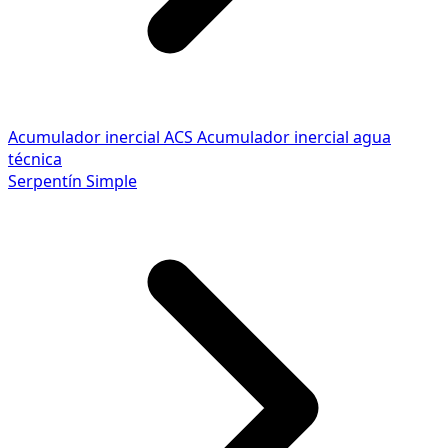
Acumulador inercial ACS
Acumulador inercial agua
técnica
Serpentín Simple