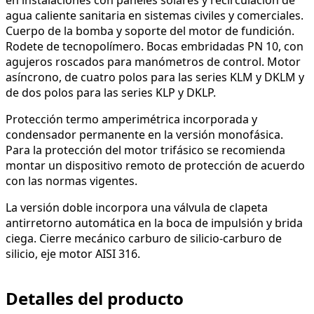
agua caliente sanitaria en sistemas civiles y comerciales.
Cuerpo de la bomba y soporte del motor de fundición.
Rodete de tecnopolímero. Bocas embridadas PN 10, con
agujeros roscados para manómetros de control. Motor
asíncrono, de cuatro polos para las series KLM y DKLM y
de dos polos para las series KLP y DKLP.
Protección termo amperimétrica incorporada y
condensador permanente en la versión monofásica.
Para la protección del motor trifásico se recomienda
montar un dispositivo remoto de protección de acuerdo
con las normas vigentes.
La versión doble incorpora una válvula de clapeta
antirretorno automática en la boca de impulsión y brida
ciega. Cierre mecánico carburo de silicio-carburo de
silicio, eje motor AISI 316.
Detalles del producto