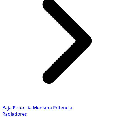
Baja Potencia
Mediana Potencia
Radiadores