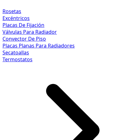
Rosetas
Excéntricos
Placas De Fijación
Válvulas Para Radiador
Convector De Piso
Placas Planas Para Radiadores
Secatoallas
Termostatos