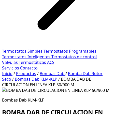
Termostatos Simples
Termostatos Programables
Termostatos Inteligentes
Termostatos de control
Válvulas Termostáticas ACS
Servicios
Contacto
Inicio
/
Productos
/
Bombas Dab
/
Bomba Dab Rotor
Seco
/
Bombas Dab KLM-KLP
/
BOMBA DAB DE
CIRCULACION EN LINEA KLP 50/900 M
Bombas Dab KLM-KLP
BOMBA DAB DE CIRCULACION EN