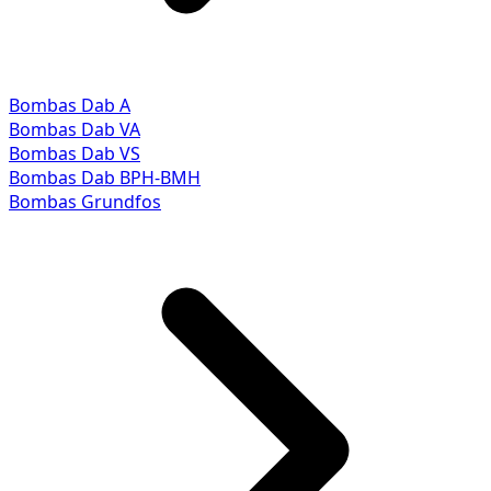
Bombas Dab A
Bombas Dab VA
Bombas Dab VS
Bombas Dab BPH-BMH
Bombas Grundfos