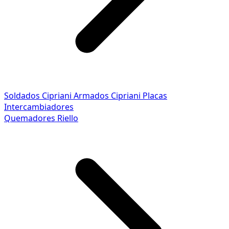
Soldados Cipriani
Armados Cipriani
Placas
Intercambiadores
Quemadores Riello