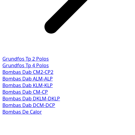
Grundfos Tp 2 Polos
Grundfos Tp 4 Polos
Bombas Dab CM2-CP2
Bombas Dab ALM-ALP
Bombas Dab KLM-KLP
Bombas Dab CM-CP
Bombas Dab DKLM-DKLP
Bombas Dab DCM-DCP
Bombas De Calor