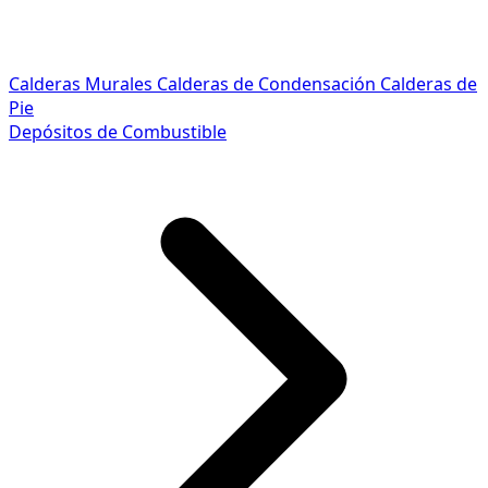
Calderas Murales
Calderas de Condensación
Calderas de
Pie
Depósitos de Combustible