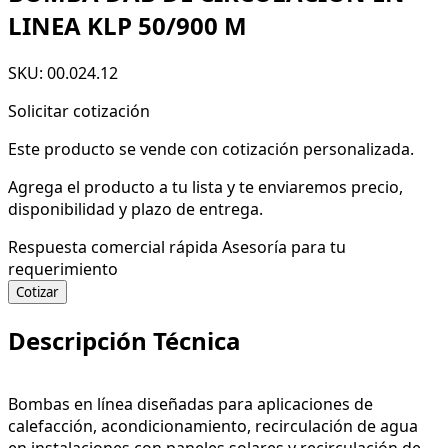
LINEA KLP 50/900 M
SKU: 00.024.12
Solicitar cotización
Este producto se vende con cotización personalizada.
Agrega el producto a tu lista y te enviaremos precio,
disponibilidad y plazo de entrega.
Respuesta comercial rápida
Asesoría para tu
requerimiento
Cotizar
Descripción Técnica
Bombas en línea diseñadas para aplicaciones de
calefacción, acondicionamiento, recirculación de agua
en instalaciones con paneles solares y recirculación de