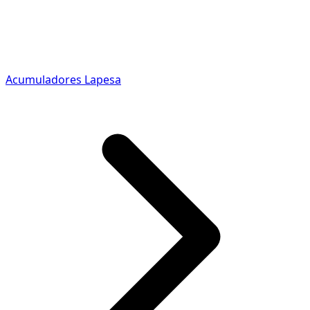
Acumuladores Lapesa