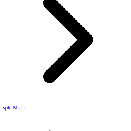
Split Muro