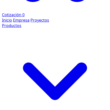
Cotización
0
Inicio
Empresa
Proyectos
Productos