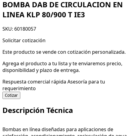
BOMBA DAB DE CIRCULACION EN
LINEA KLP 80/900 T IE3
SKU: 60180057
Solicitar cotización
Este producto se vende con cotización personalizada.
Agrega el producto a tu lista y te enviaremos precio,
disponibilidad y plazo de entrega.
Respuesta comercial rápida
Asesoría para tu
requerimiento
Cotizar
Descripción Técnica
Bombas en línea diseñadas para aplicaciones de
calefacción, acondicionamiento, recirculación de agua