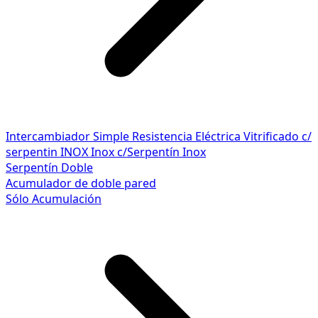
Intercambiador Simple
Resistencia Eléctrica
Vitrificado c/
serpentin INOX
Inox c/Serpentín Inox
Serpentín Doble
Acumulador de doble pared
Sólo Acumulación