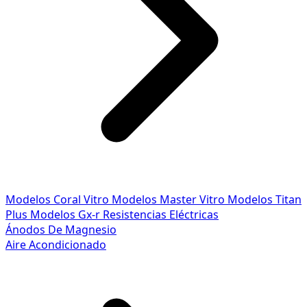
Modelos Coral Vitro
Modelos Master Vitro
Modelos Titan
Plus
Modelos Gx-r
Resistencias Eléctricas
Ánodos De Magnesio
Aire Acondicionado