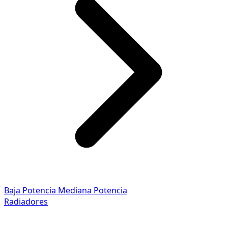
Baja Potencia
Mediana Potencia
Radiadores