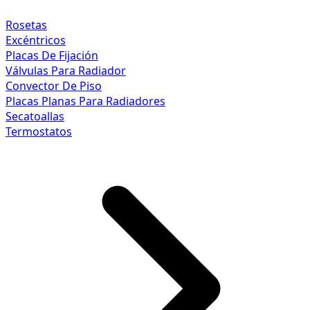
Rosetas
Excéntricos
Placas De Fijación
Válvulas Para Radiador
Convector De Piso
Placas Planas Para Radiadores
Secatoallas
Termostatos