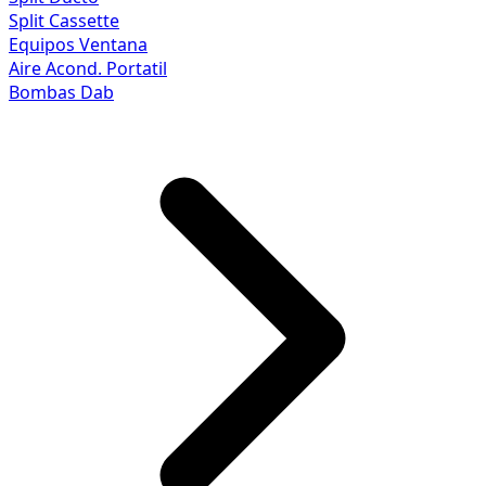
Split Cassette
Equipos Ventana
Aire Acond. Portatil
Bombas Dab