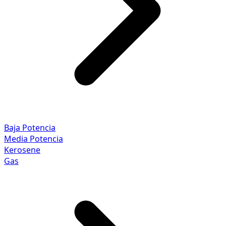
Baja Potencia
Media Potencia
Kerosene
Gas