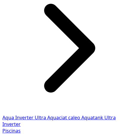
Aqua Inverter
Ultra
Aquaciat caleo
Aquatank
Ultra
Inverter
Piscinas