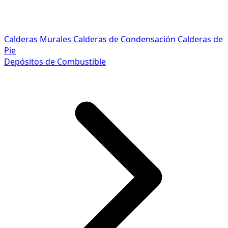
Calderas Murales
Calderas de Condensación
Calderas de
Pie
Depósitos de Combustible