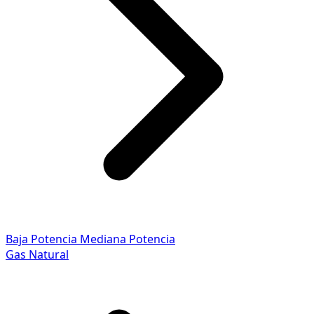
Baja Potencia
Mediana Potencia
Gas Natural