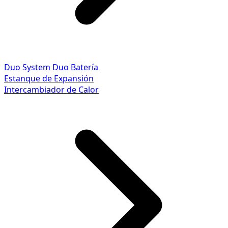
Duo System
Duo Batería
Estanque de Expansión
Intercambiador de Calor