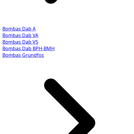
Bombas Dab A
Bombas Dab VA
Bombas Dab VS
Bombas Dab BPH-BMH
Bombas Grundfos