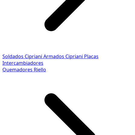
Soldados Cipriani
Armados Cipriani
Placas
Intercambiadores
Quemadores Riello