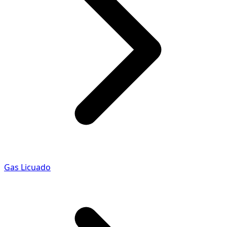
Gas Licuado