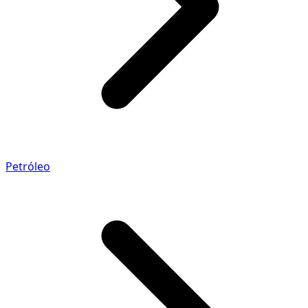
Petróleo