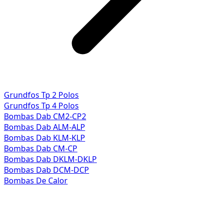
Grundfos Tp 2 Polos
Grundfos Tp 4 Polos
Bombas Dab CM2-CP2
Bombas Dab ALM-ALP
Bombas Dab KLM-KLP
Bombas Dab CM-CP
Bombas Dab DKLM-DKLP
Bombas Dab DCM-DCP
Bombas De Calor