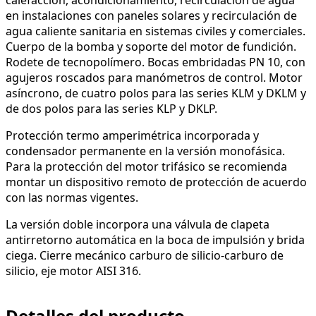
en instalaciones con paneles solares y recirculación de
agua caliente sanitaria en sistemas civiles y comerciales.
Cuerpo de la bomba y soporte del motor de fundición.
Rodete de tecnopolímero. Bocas embridadas PN 10, con
agujeros roscados para manómetros de control. Motor
asíncrono, de cuatro polos para las series KLM y DKLM y
de dos polos para las series KLP y DKLP.
Protección termo amperimétrica incorporada y
condensador permanente en la versión monofásica.
Para la protección del motor trifásico se recomienda
montar un dispositivo remoto de protección de acuerdo
con las normas vigentes.
La versión doble incorpora una válvula de clapeta
antirretorno automática en la boca de impulsión y brida
ciega. Cierre mecánico carburo de silicio-carburo de
silicio, eje motor AISI 316.
Detalles del producto