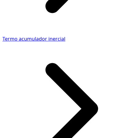
Termo acumulador inercial