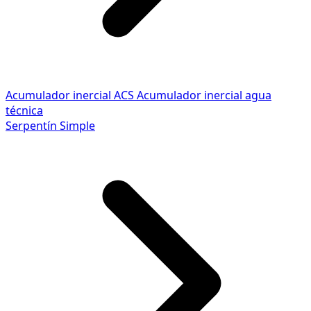
Acumulador inercial ACS
Acumulador inercial agua
técnica
Serpentín Simple