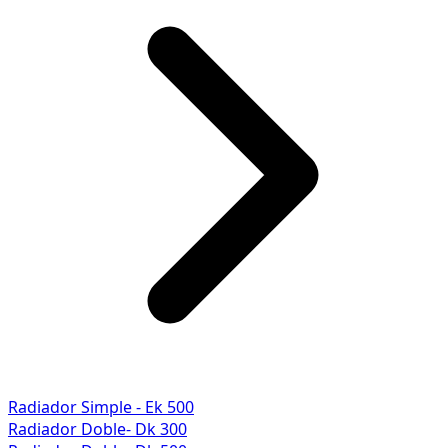
Radiador Simple - Ek 500
Radiador Doble- Dk 300