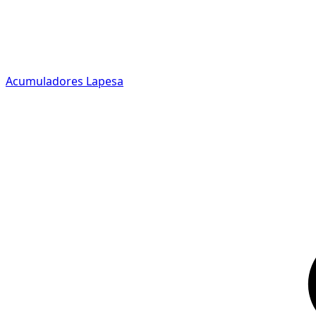
Acumuladores Lapesa