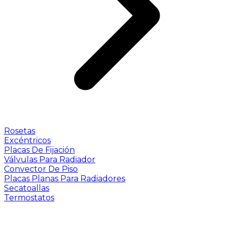
Rosetas
Excéntricos
Placas De Fijación
Válvulas Para Radiador
Convector De Piso
Placas Planas Para Radiadores
Secatoallas
Termostatos