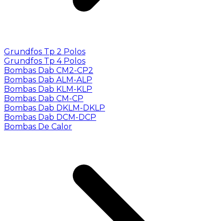
Grundfos Tp 2 Polos
Grundfos Tp 4 Polos
Bombas Dab CM2-CP2
Bombas Dab ALM-ALP
Bombas Dab KLM-KLP
Bombas Dab CM-CP
Bombas Dab DKLM-DKLP
Bombas Dab DCM-DCP
Bombas De Calor