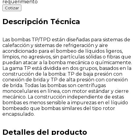
requerimiento
Cotizar
Descripción Técnica
Las bombas TP/TPD están diseñadas para sistemas de
calefacción y sistemas de refrigeración y aire
acondicionado para el bombeo de líquidos ligeros,
limpios, no agresivos, sin partículas sólidas o fibras que
puedan atacar a la bomba mecánica o químicamente.
La gama TP está dividida en dos grupos, basados en la
construcción de la bomba: TP de baja presión con
conexión de brida y TP de alta presión con conexión
de brida. Todas las bombas son centrífugas
monocelulares en línea, con motor estándar y cierre
mecánico. La construcción independiente de estas
bombas es menos sensible a impurezas en el líquido
bombeado que bombas similares del tipo rotor
encapsulado.
Detalles del producto