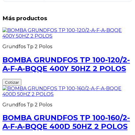
Más productos
Grundfos Tp 2 Polos
BOMBA GRUNDFOS TP 100-120/2-
A-F-A-BQQE 400Y 50HZ 2 POLOS
Cotizar
Grundfos Tp 2 Polos
BOMBA GRUNDFOS TP 100-160/2-
A-F-A-BQQE 400D 50HZ 2 POLOS