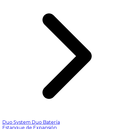
Duo System
Duo Batería
Estanque de Expansión