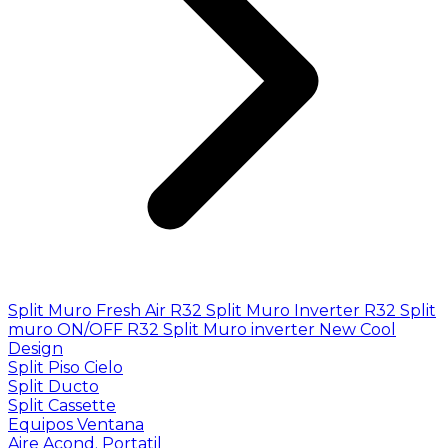
Split Muro Fresh Air R32
Split Muro Inverter R32
Split
muro ON/OFF R32
Split Muro inverter New Cool
Design
Split Piso Cielo
Split Ducto
Split Cassette
Equipos Ventana
Aire Acond. Portatil