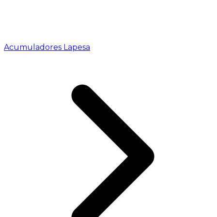
Acumuladores Lapesa