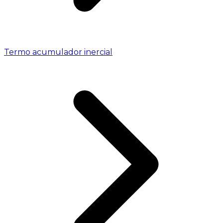
Termo acumulador inercial