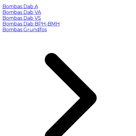
Bombas Dab A
Bombas Dab VA
Bombas Dab VS
Bombas Dab BPH-BMH
Bombas Grundfos