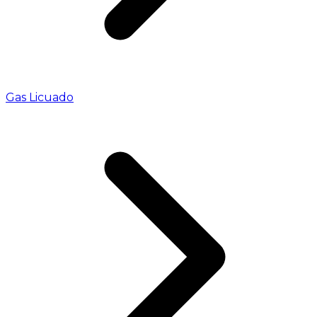
Gas Licuado