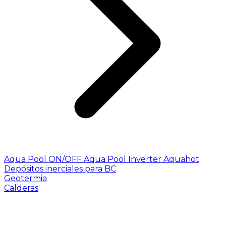
Aqua Pool ON/OFF
Aqua Pool Inverter
Aquahot
Depósitos inerciales para BC
Geotermia
Calderas