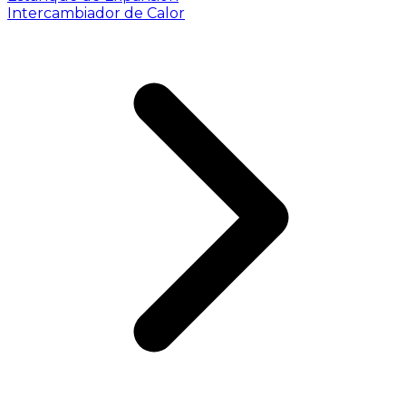
Intercambiador de Calor