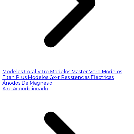
Modelos Coral Vitro
Modelos Master Vitro
Modelos
Titan Plus
Modelos Gx-r
Resistencias Eléctricas
Ánodos De Magnesio
Aire Acondicionado