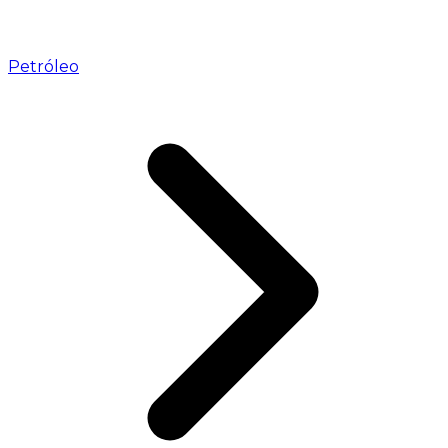
Petróleo