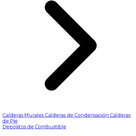
Calderas Murales
Calderas de Condensación
Calderas
de Pie
Depósitos de Combustible