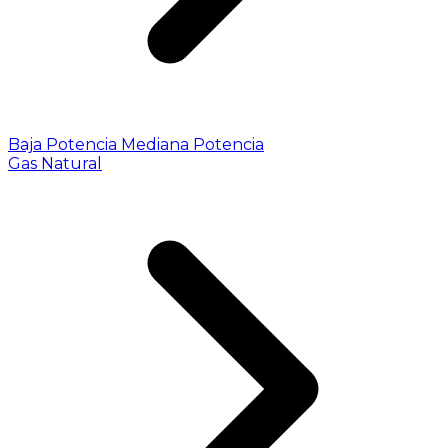
Baja Potencia
Mediana Potencia
Gas Natural