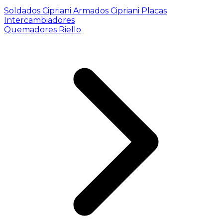
Soldados Cipriani
Armados Cipriani
Placas
Intercambiadores
Quemadores Riello