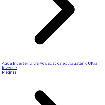
Aqua Inverter
Ultra
Aquaciat caleo
Aquatank
Ultra
Inverter
Piscinas