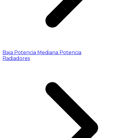
Baja Potencia
Mediana Potencia
Radiadores