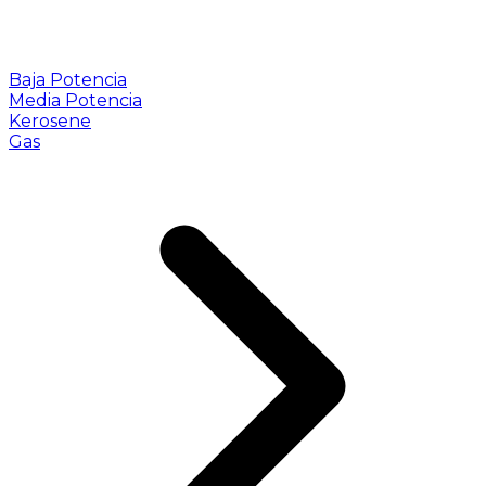
Baja Potencia
Media Potencia
Kerosene
Gas