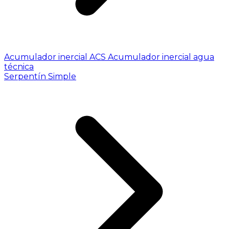
Acumulador inercial ACS
Acumulador inercial agua
técnica
Serpentín Simple