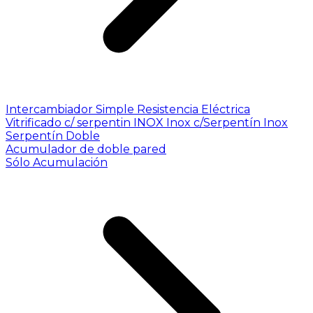
Intercambiador Simple
Resistencia Eléctrica
Vitrificado c/ serpentin INOX
Inox c/Serpentín Inox
Serpentín Doble
Acumulador de doble pared
Sólo Acumulación