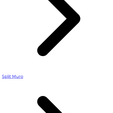
Split Muro