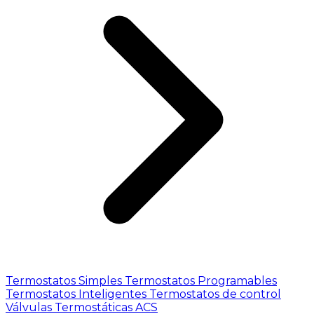
Termostatos Simples
Termostatos Programables
Termostatos Inteligentes
Termostatos de control
Válvulas Termostáticas ACS