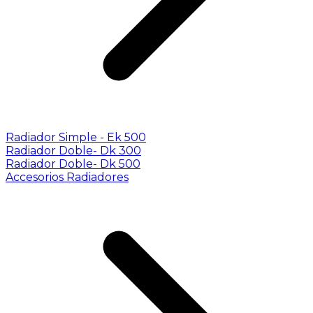
Radiador Simple - Ek 500
Radiador Doble- Dk 300
Radiador Doble- Dk 500
Accesorios Radiadores