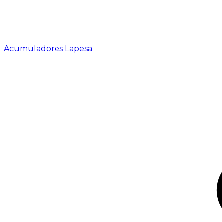
Acumuladores Lapesa