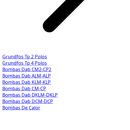
Grundfos Tp 2 Polos
Grundfos Tp 4 Polos
Bombas Dab CM2-CP2
Bombas Dab ALM-ALP
Bombas Dab KLM-KLP
Bombas Dab CM-CP
Bombas Dab DKLM-DKLP
Bombas Dab DCM-DCP
Bombas De Calor