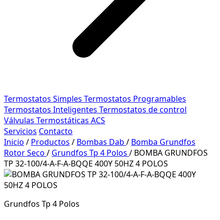
Termostatos Simples
Termostatos Programables
Termostatos Inteligentes
Termostatos de control
Válvulas Termostáticas ACS
Servicios
Contacto
Inicio
/
Productos
/
Bombas Dab
/
Bomba Grundfos
Rotor Seco
/
Grundfos Tp 4 Polos
/
BOMBA GRUNDFOS
TP 32-100/4-A-F-A-BQQE 400Y 50HZ 4 POLOS
Grundfos Tp 4 Polos