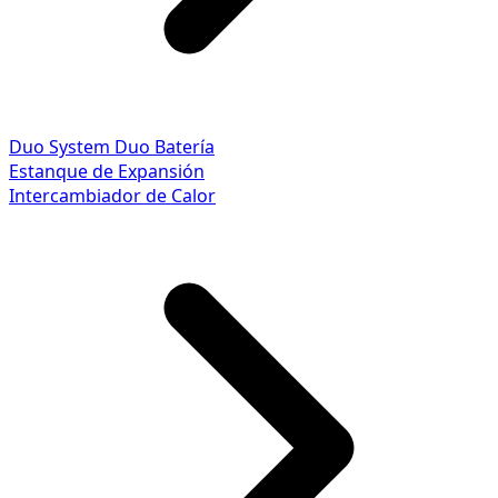
Duo System
Duo Batería
Estanque de Expansión
Intercambiador de Calor