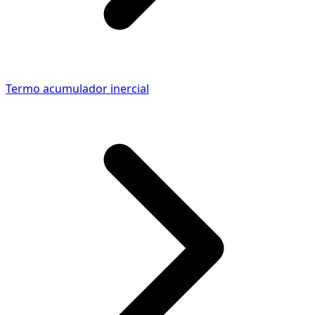
Termo acumulador inercial