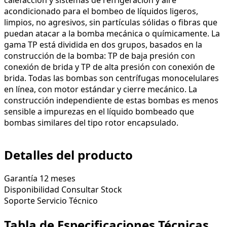
acondicionado para el bombeo de líquidos ligeros,
limpios, no agresivos, sin partículas sólidas o fibras que
puedan atacar a la bomba mecánica o químicamente. La
gama TP está dividida en dos grupos, basados en la
construcción de la bomba: TP de baja presión con
conexión de brida y TP de alta presión con conexión de
brida. Todas las bombas son centrífugas monocelulares
en línea, con motor estándar y cierre mecánico. La
construcción independiente de estas bombas es menos
sensible a impurezas en el líquido bombeado que
bombas similares del tipo rotor encapsulado.
Detalles del producto
Garantía
12 meses
Disponibilidad
Consultar Stock
Soporte
Servicio Técnico
Tabla de Especificaciones Técnicas