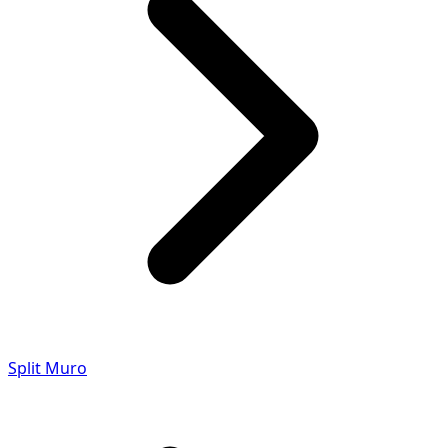
Split Muro