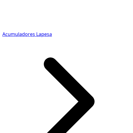
Acumuladores Lapesa