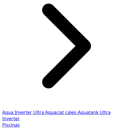
Aqua Inverter
Ultra
Aquaciat caleo
Aquatank
Ultra
Inverter
Piscinas