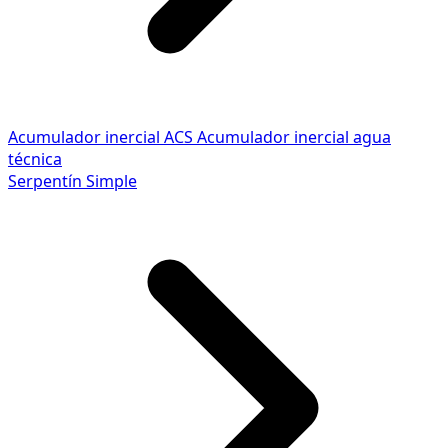
Acumulador inercial ACS
Acumulador inercial agua
técnica
Serpentín Simple