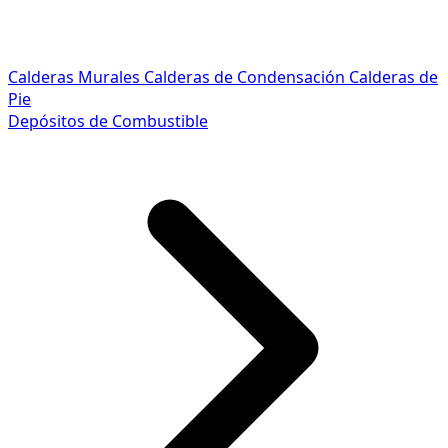
Calderas Murales
Calderas de Condensación
Calderas de
Pie
Depósitos de Combustible