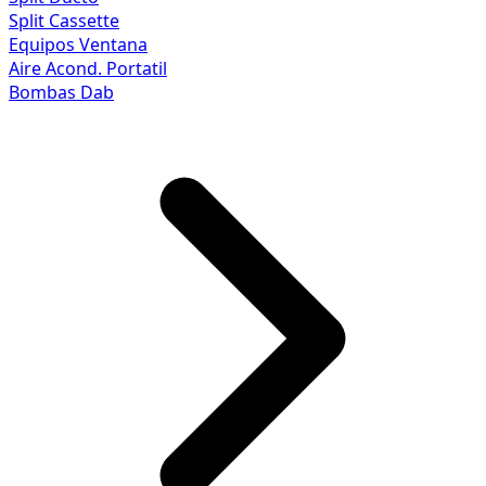
Split Cassette
Equipos Ventana
Aire Acond. Portatil
Bombas Dab