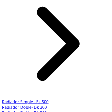
Radiador Simple - Ek 500
Radiador Doble- Dk 300