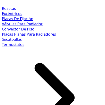
Rosetas
Excéntricos
Placas De Fijación
Válvulas Para Radiador
Convector De Piso
Placas Planas Para Radiadores
Secatoallas
Termostatos