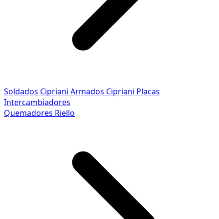
Soldados Cipriani
Armados Cipriani
Placas
Intercambiadores
Quemadores Riello