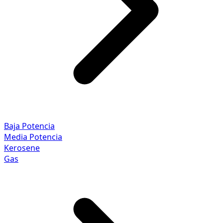
Baja Potencia
Media Potencia
Kerosene
Gas