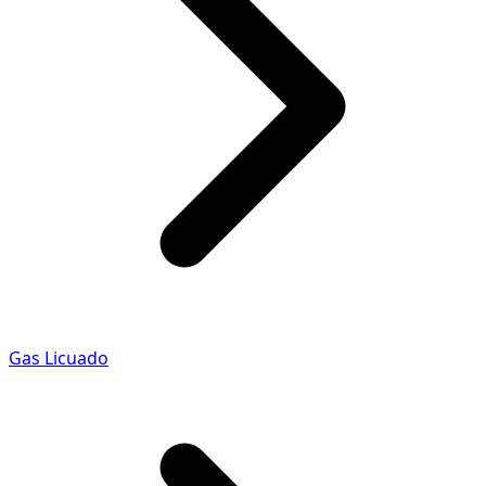
Gas Licuado