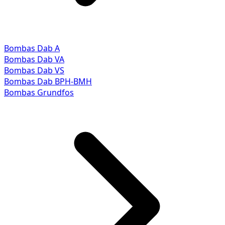
Bombas Dab A
Bombas Dab VA
Bombas Dab VS
Bombas Dab BPH-BMH
Bombas Grundfos