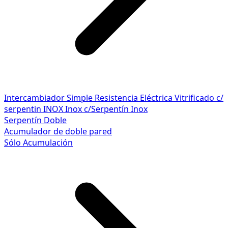
Intercambiador Simple
Resistencia Eléctrica
Vitrificado c/
serpentin INOX
Inox c/Serpentín Inox
Serpentín Doble
Acumulador de doble pared
Sólo Acumulación