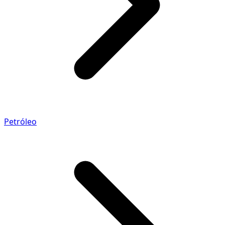
Petróleo