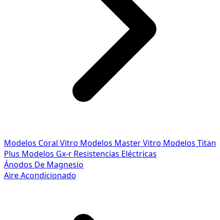
Modelos Coral Vitro
Modelos Master Vitro
Modelos Titan
Plus
Modelos Gx-r
Resistencias Eléctricas
Ánodos De Magnesio
Aire Acondicionado