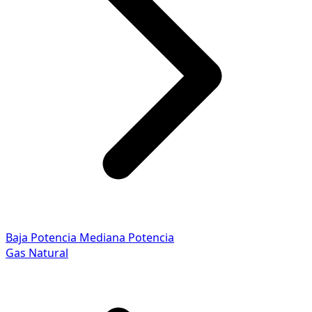
Baja Potencia
Mediana Potencia
Gas Natural