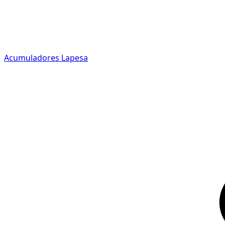
Acumuladores Lapesa