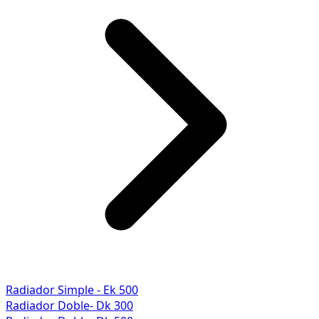
Radiador Simple - Ek 500
Radiador Doble- Dk 300