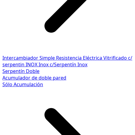
Intercambiador Simple
Resistencia Eléctrica
Vitrificado c/
serpentin INOX
Inox c/Serpentín Inox
Serpentín Doble
Acumulador de doble pared
Sólo Acumulación