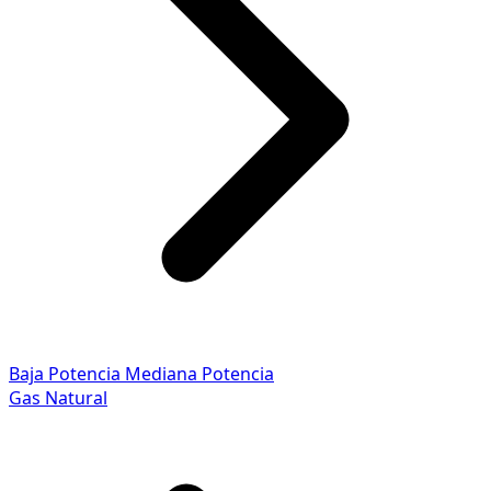
Baja Potencia
Mediana Potencia
Gas Natural