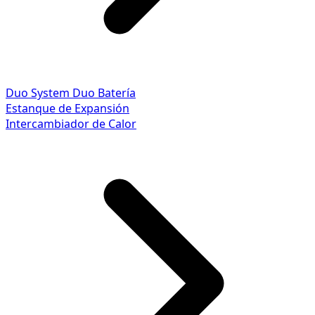
Duo System
Duo Batería
Estanque de Expansión
Intercambiador de Calor