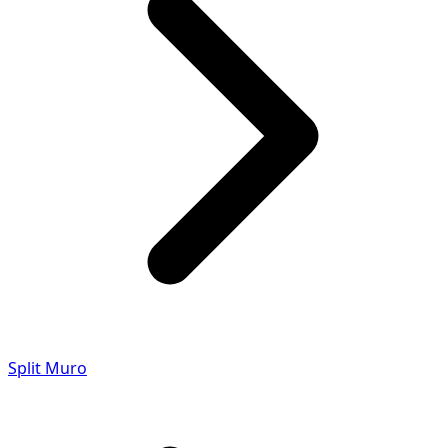
Split Muro