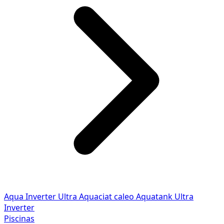
Aqua Inverter
Ultra
Aquaciat caleo
Aquatank
Ultra
Inverter
Piscinas