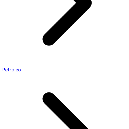
Petróleo