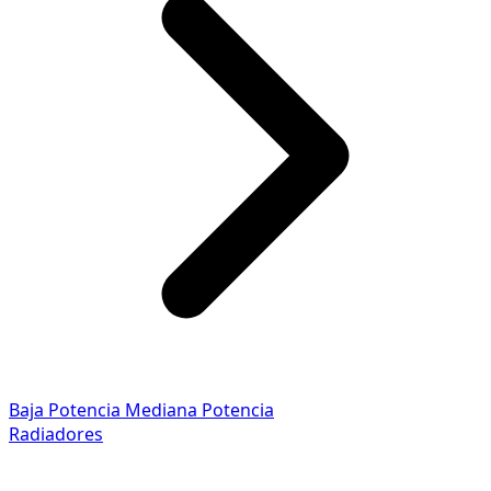
Baja Potencia
Mediana Potencia
Radiadores