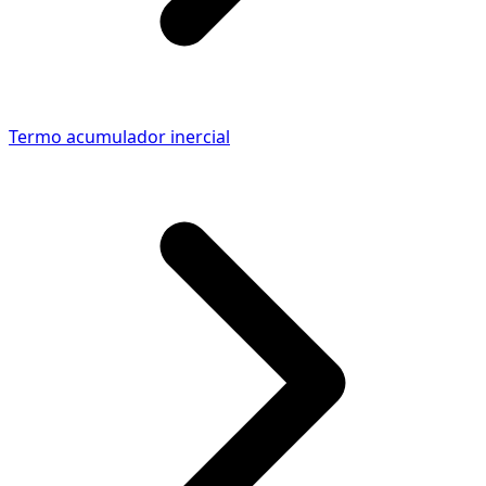
Termo acumulador inercial