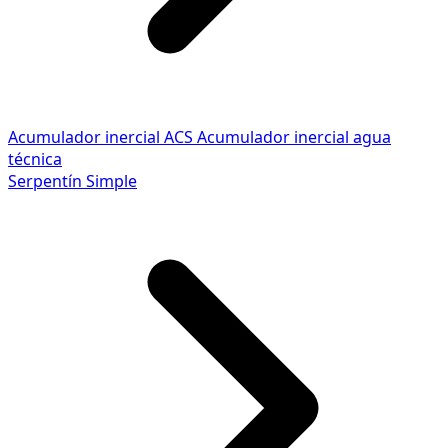
Acumulador inercial ACS
Acumulador inercial agua
técnica
Serpentín Simple