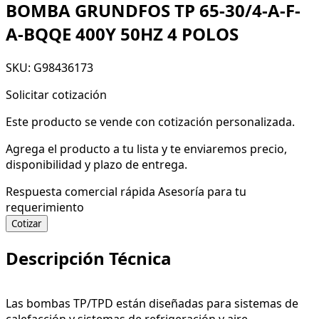
BOMBA GRUNDFOS TP 65-30/4-A-F-
A-BQQE 400Y 50HZ 4 POLOS
SKU: G98436173
Solicitar cotización
Este producto se vende con cotización personalizada.
Agrega el producto a tu lista y te enviaremos precio,
disponibilidad y plazo de entrega.
Respuesta comercial rápida
Asesoría para tu
requerimiento
Cotizar
Descripción Técnica
Las bombas TP/TPD están diseñadas para sistemas de
calefacción y sistemas de refrigeración y aire