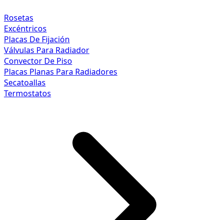
Rosetas
Excéntricos
Placas De Fijación
Válvulas Para Radiador
Convector De Piso
Placas Planas Para Radiadores
Secatoallas
Termostatos