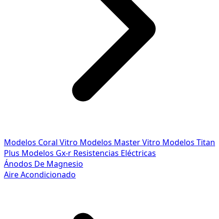
Modelos Coral Vitro
Modelos Master Vitro
Modelos Titan
Plus
Modelos Gx-r
Resistencias Eléctricas
Ánodos De Magnesio
Aire Acondicionado