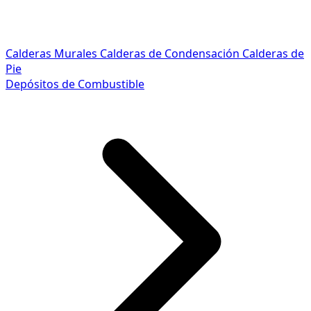
Calderas Murales
Calderas de Condensación
Calderas de
Pie
Depósitos de Combustible