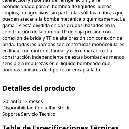
acondicionado para el bombeo de líquidos ligeros,
limpios, no agresivos, sin partículas sólidas o fibras que
puedan atacar a la bomba mecánica o químicamente. La
gama TP está dividida en dos grupos, basados en la
construcción de la bomba: TP de baja presión con
conexión de brida y TP de alta presión con conexión de
brida. Todas las bombas son centrífugas monocelulares
en línea, con motor estándar y cierre mecánico. La
construcción independiente de estas bombas es menos
sensible a impurezas en el líquido bombeado que
bombas similares del tipo rotor encapsulado.
Detalles del producto
Garantía
12 meses
Disponibilidad
Consultar Stock
Soporte
Servicio Técnico
Tabla de Especificaciones Técnicas