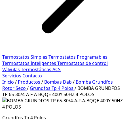
Termostatos Simples
Termostatos Programables
Termostatos Inteligentes
Termostatos de control
Válvulas Termostáticas ACS
Servicios
Contacto
Inicio
/
Productos
/
Bombas Dab
/
Bomba Grundfos
Rotor Seco
/
Grundfos Tp 4 Polos
/
BOMBA GRUNDFOS
TP 65-30/4-A-F-A-BQQE 400Y 50HZ 4 POLOS
Grundfos Tp 4 Polos