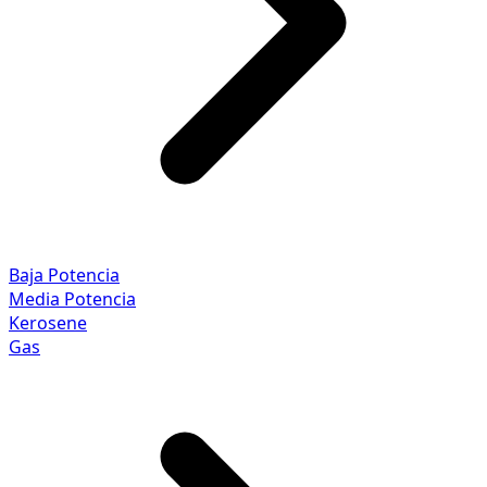
Baja Potencia
Media Potencia
Kerosene
Gas