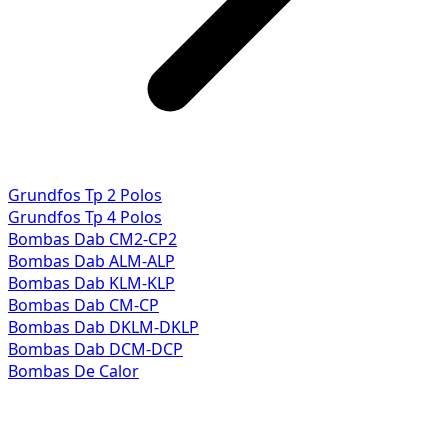
Grundfos Tp 2 Polos
Grundfos Tp 4 Polos
Bombas Dab CM2-CP2
Bombas Dab ALM-ALP
Bombas Dab KLM-KLP
Bombas Dab CM-CP
Bombas Dab DKLM-DKLP
Bombas Dab DCM-DCP
Bombas De Calor