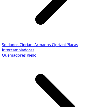
Soldados Cipriani
Armados Cipriani
Placas
Intercambiadores
Quemadores Riello