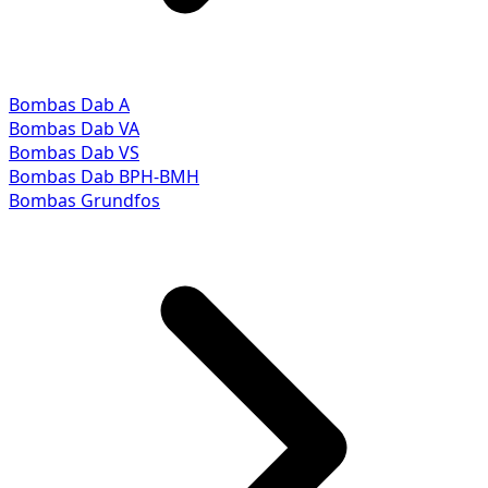
Bombas Dab A
Bombas Dab VA
Bombas Dab VS
Bombas Dab BPH-BMH
Bombas Grundfos