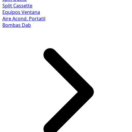
Split Cassette
Equipos Ventana
Aire Acond. Portatil
Bombas Dab