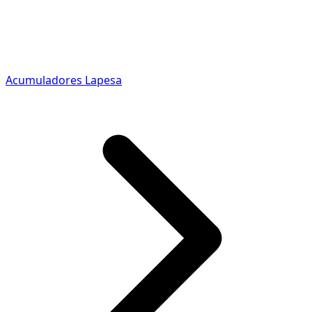
Acumuladores Lapesa