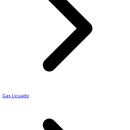
Gas Licuado