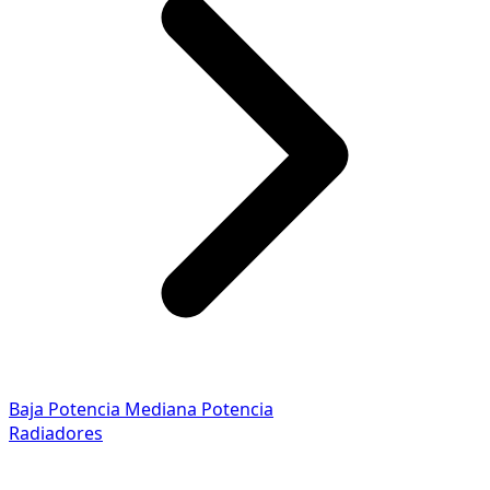
Baja Potencia
Mediana Potencia
Radiadores