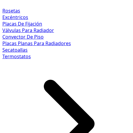
Rosetas
Excéntricos
Placas De Fijación
Válvulas Para Radiador
Convector De Piso
Placas Planas Para Radiadores
Secatoallas
Termostatos