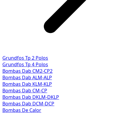
Grundfos Tp 2 Polos
Grundfos Tp 4 Polos
Bombas Dab CM2-CP2
Bombas Dab ALM-ALP
Bombas Dab KLM-KLP
Bombas Dab CM-CP
Bombas Dab DKLM-DKLP
Bombas Dab DCM-DCP
Bombas De Calor