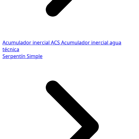
Acumulador inercial ACS
Acumulador inercial agua
técnica
Serpentín Simple