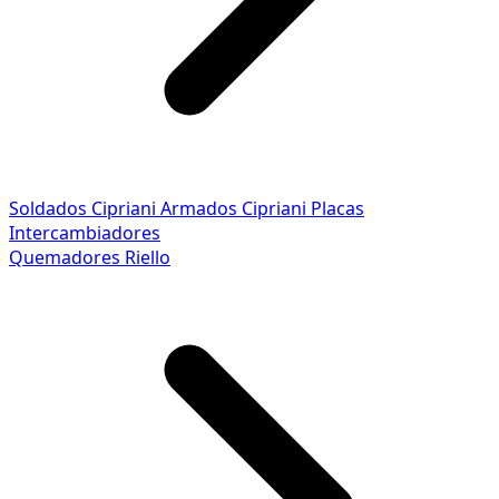
Soldados Cipriani
Armados Cipriani
Placas
Intercambiadores
Quemadores Riello