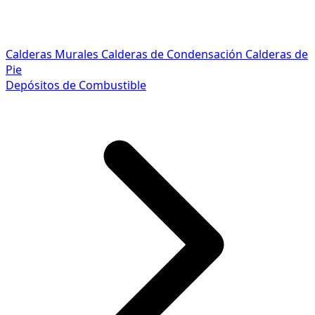
Calderas Murales
Calderas de Condensación
Calderas de
Pie
Depósitos de Combustible