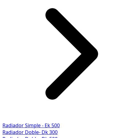
Radiador Simple - Ek 500
Radiador Doble- Dk 300