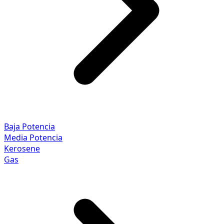
Baja Potencia
Media Potencia
Kerosene
Gas