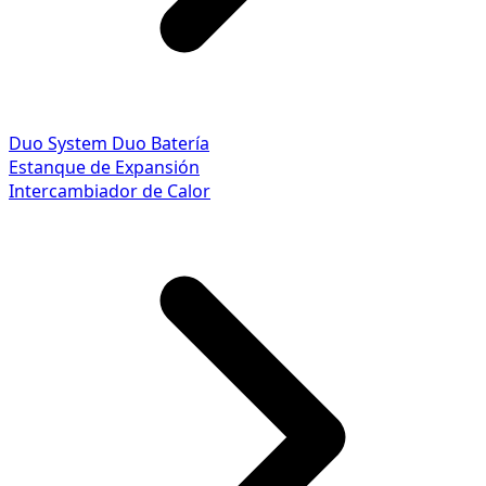
Duo System
Duo Batería
Estanque de Expansión
Intercambiador de Calor