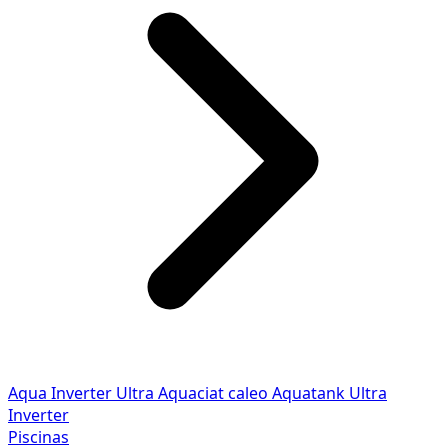
Aqua Inverter
Ultra
Aquaciat caleo
Aquatank
Ultra
Inverter
Piscinas