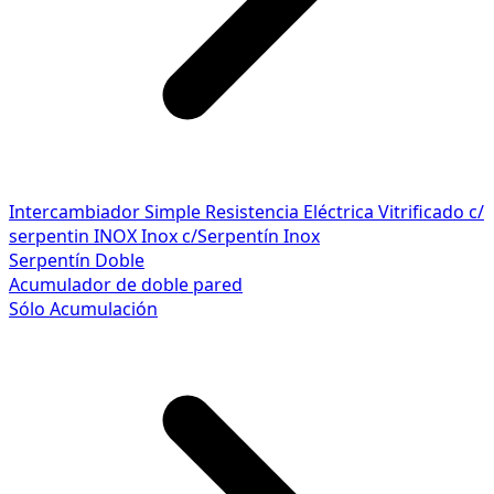
Intercambiador Simple
Resistencia Eléctrica
Vitrificado c/
serpentin INOX
Inox c/Serpentín Inox
Serpentín Doble
Acumulador de doble pared
Sólo Acumulación