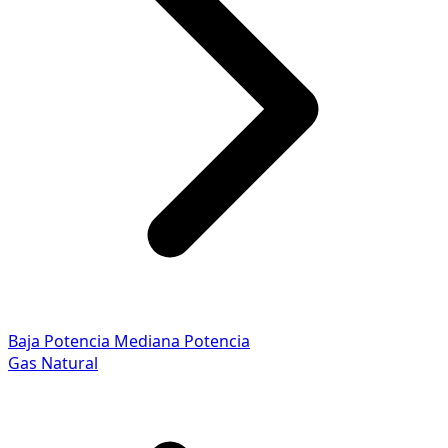
Baja Potencia
Mediana Potencia
Gas Natural