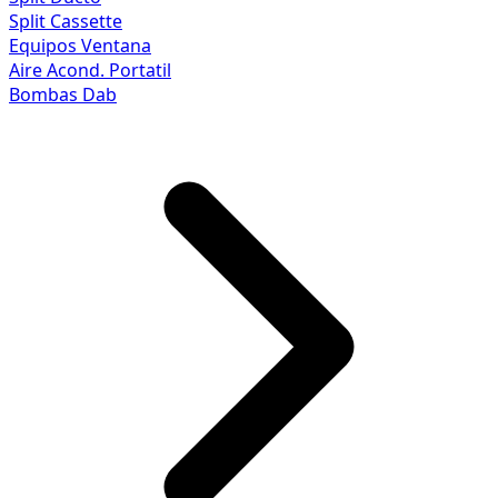
Split Cassette
Equipos Ventana
Aire Acond. Portatil
Bombas Dab