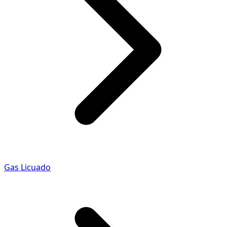
Gas Licuado