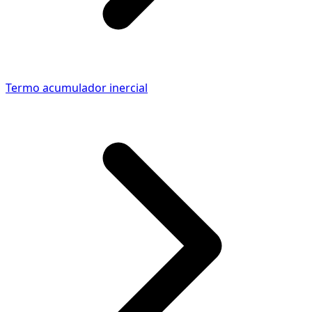
Termo acumulador inercial