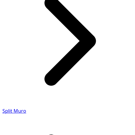
Split Muro