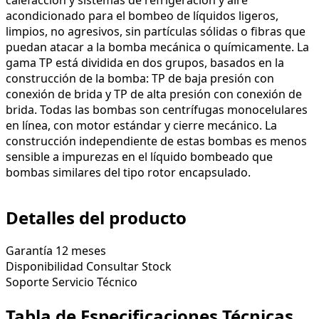
acondicionado para el bombeo de líquidos ligeros,
limpios, no agresivos, sin partículas sólidas o fibras que
puedan atacar a la bomba mecánica o químicamente. La
gama TP está dividida en dos grupos, basados en la
construcción de la bomba: TP de baja presión con
conexión de brida y TP de alta presión con conexión de
brida. Todas las bombas son centrífugas monocelulares
en línea, con motor estándar y cierre mecánico. La
construcción independiente de estas bombas es menos
sensible a impurezas en el líquido bombeado que
bombas similares del tipo rotor encapsulado.
Detalles del producto
Garantía
12 meses
Disponibilidad
Consultar Stock
Soporte
Servicio Técnico
Tabla de Especificaciones Técnicas