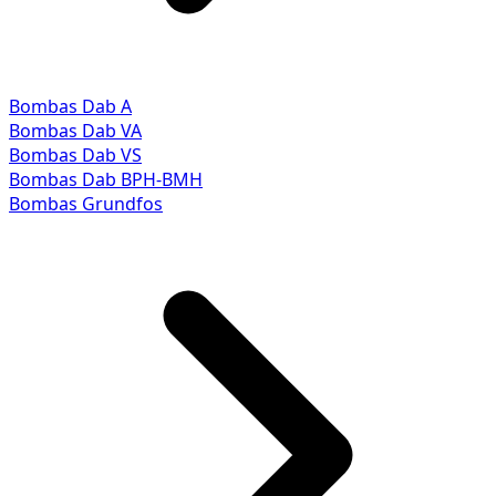
Bombas Dab A
Bombas Dab VA
Bombas Dab VS
Bombas Dab BPH-BMH
Bombas Grundfos