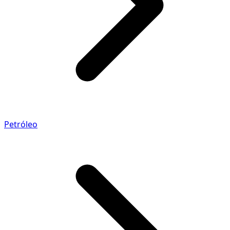
Petróleo