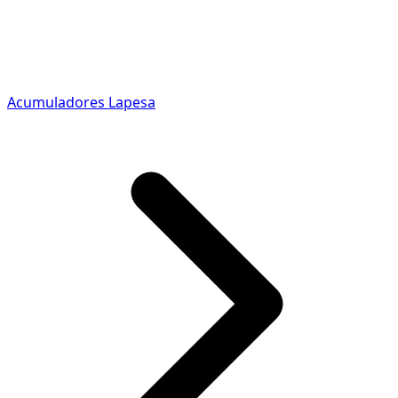
Acumuladores Lapesa