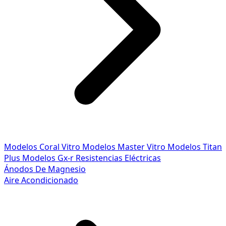
Modelos Coral Vitro
Modelos Master Vitro
Modelos Titan
Plus
Modelos Gx-r
Resistencias Eléctricas
Ánodos De Magnesio
Aire Acondicionado