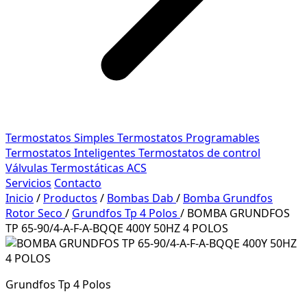
Termostatos Simples
Termostatos Programables
Termostatos Inteligentes
Termostatos de control
Válvulas Termostáticas ACS
Servicios
Contacto
Inicio
/
Productos
/
Bombas Dab
/
Bomba Grundfos
Rotor Seco
/
Grundfos Tp 4 Polos
/
BOMBA GRUNDFOS
TP 65-90/4-A-F-A-BQQE 400Y 50HZ 4 POLOS
Grundfos Tp 4 Polos