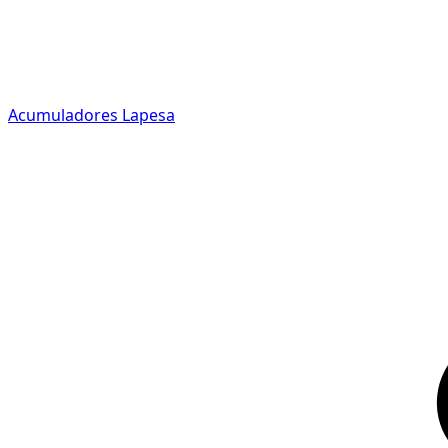
Acumuladores Lapesa