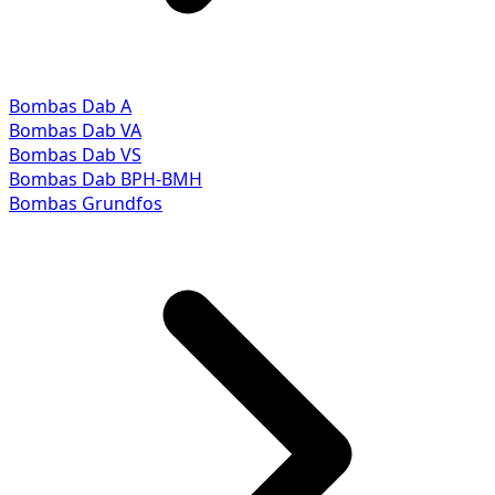
Bombas Dab A
Bombas Dab VA
Bombas Dab VS
Bombas Dab BPH-BMH
Bombas Grundfos