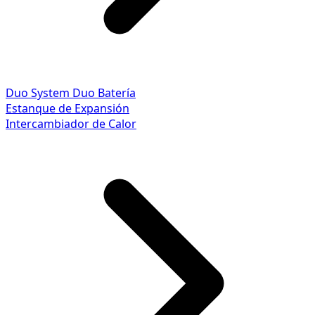
Duo System
Duo Batería
Estanque de Expansión
Intercambiador de Calor