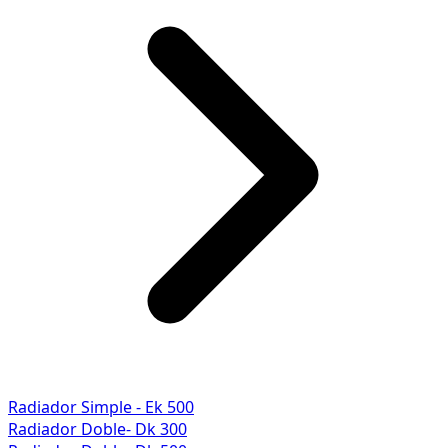
Radiador Simple - Ek 500
Radiador Doble- Dk 300