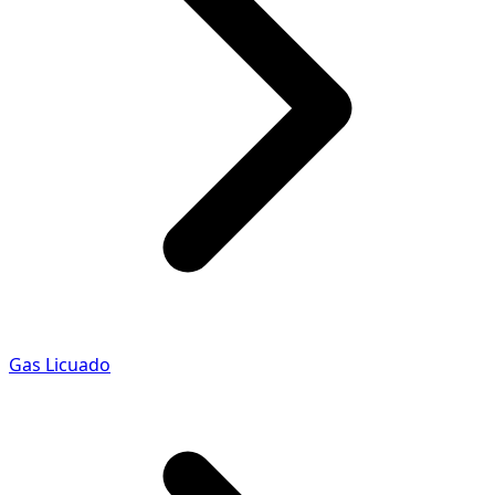
Gas Licuado