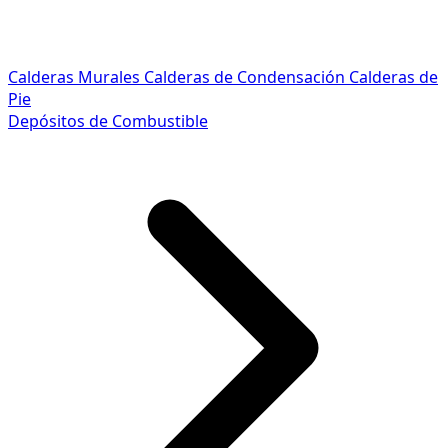
Calderas Murales
Calderas de Condensación
Calderas de
Pie
Depósitos de Combustible