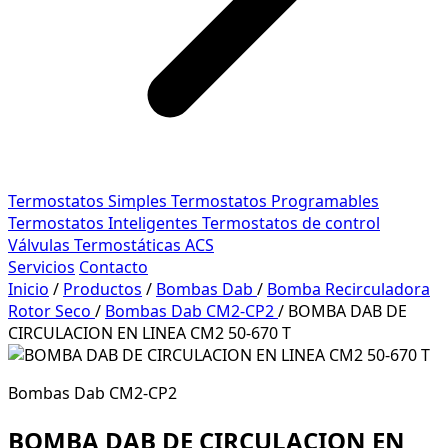
Termostatos Simples
Termostatos Programables
Termostatos Inteligentes
Termostatos de control
Válvulas Termostáticas ACS
Servicios
Contacto
Inicio
/
Productos
/
Bombas Dab
/
Bomba Recirculadora
Rotor Seco
/
Bombas Dab CM2-CP2
/
BOMBA DAB DE
CIRCULACION EN LINEA CM2 50-670 T
Bombas Dab CM2-CP2
BOMBA DAB DE CIRCULACION EN