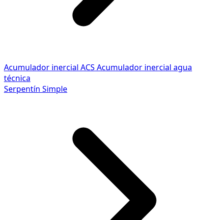
Acumulador inercial ACS
Acumulador inercial agua
técnica
Serpentín Simple