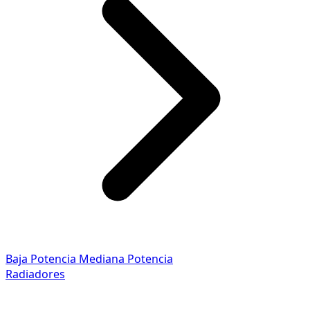
Baja Potencia
Mediana Potencia
Radiadores