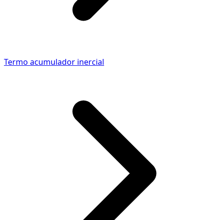
Termo acumulador inercial