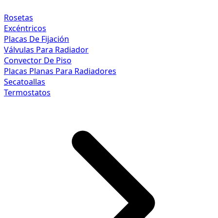
Rosetas
Excéntricos
Placas De Fijación
Válvulas Para Radiador
Convector De Piso
Placas Planas Para Radiadores
Secatoallas
Termostatos