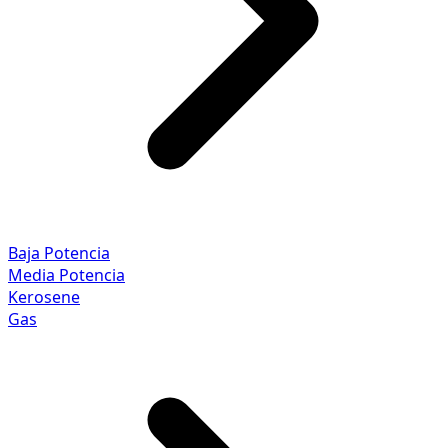
Baja Potencia
Media Potencia
Kerosene
Gas