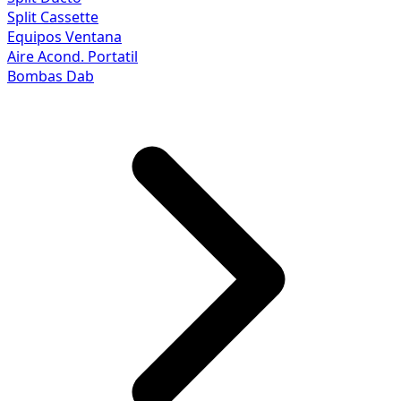
Split Cassette
Equipos Ventana
Aire Acond. Portatil
Bombas Dab