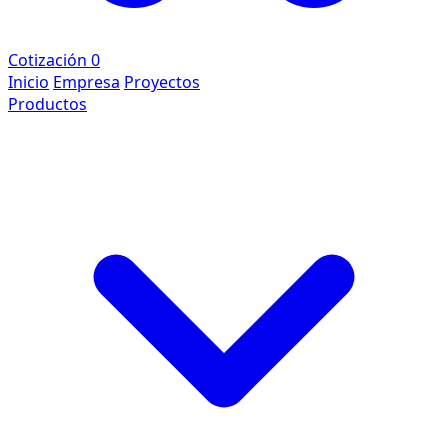
Cotización
0
Inicio
Empresa
Proyectos
Productos