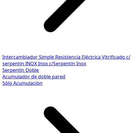
Intercambiador Simple
Resistencia Eléctrica
Vitrificado c/
serpentin INOX
Inox c/Serpentín Inox
Serpentín Doble
Acumulador de doble pared
Sólo Acumulación