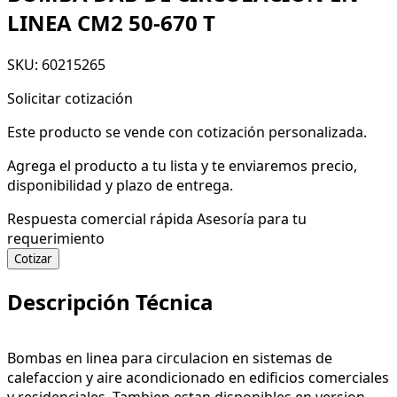
LINEA CM2 50-670 T
SKU: 60215265
Solicitar cotización
Este producto se vende con cotización personalizada.
Agrega el producto a tu lista y te enviaremos precio,
disponibilidad y plazo de entrega.
Respuesta comercial rápida
Asesoría para tu
requerimiento
Cotizar
Descripción Técnica
Bombas en linea para circulacion en sistemas de
calefaccion y aire acondicionado en edificios comerciales
y residenciales. Tambien estan disponibles en version