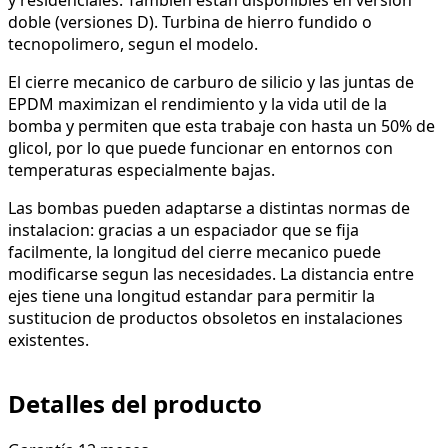
doble (versiones D). Turbina de hierro fundido o
tecnopolimero, segun el modelo.
El cierre mecanico de carburo de silicio y las juntas de
EPDM maximizan el rendimiento y la vida util de la
bomba y permiten que esta trabaje con hasta un 50% de
glicol, por lo que puede funcionar en entornos con
temperaturas especialmente bajas.
Las bombas pueden adaptarse a distintas normas de
instalacion: gracias a un espaciador que se fija
facilmente, la longitud del cierre mecanico puede
modificarse segun las necesidades. La distancia entre
ejes tiene una longitud estandar para permitir la
sustitucion de productos obsoletos en instalaciones
existentes.
Detalles del producto