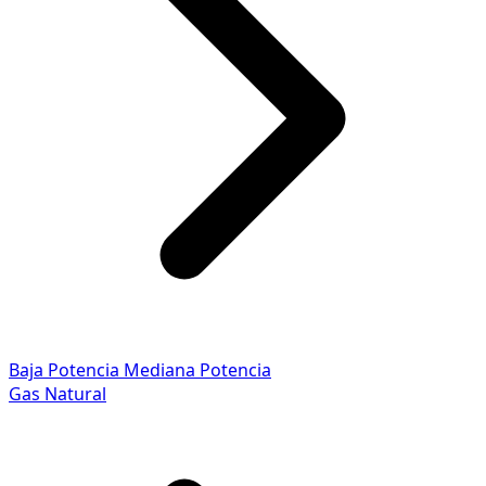
Baja Potencia
Mediana Potencia
Gas Natural