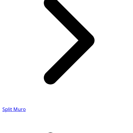
Split Muro