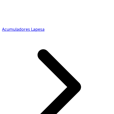
Acumuladores Lapesa