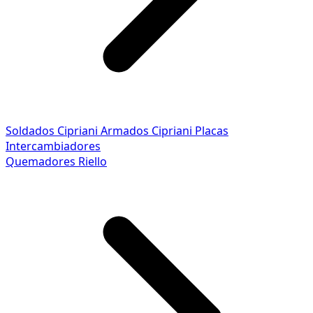
Soldados Cipriani
Armados Cipriani
Placas
Intercambiadores
Quemadores Riello