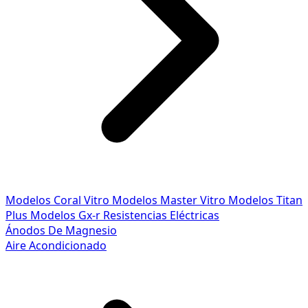
Modelos Coral Vitro
Modelos Master Vitro
Modelos Titan
Plus
Modelos Gx-r
Resistencias Eléctricas
Ánodos De Magnesio
Aire Acondicionado