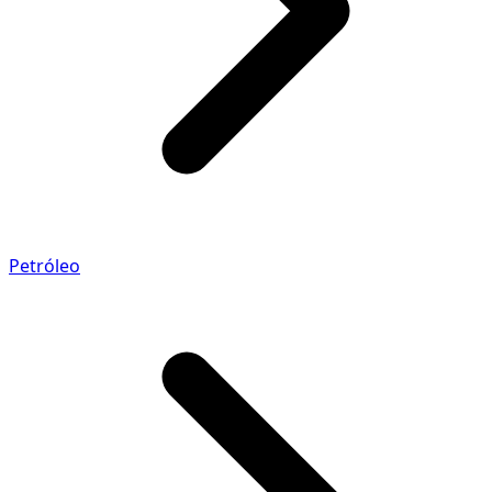
Petróleo