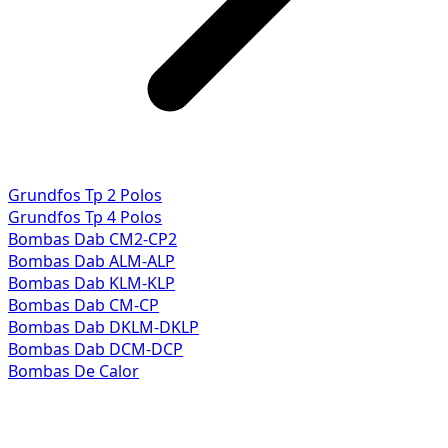
Grundfos Tp 2 Polos
Grundfos Tp 4 Polos
Bombas Dab CM2-CP2
Bombas Dab ALM-ALP
Bombas Dab KLM-KLP
Bombas Dab CM-CP
Bombas Dab DKLM-DKLP
Bombas Dab DCM-DCP
Bombas De Calor