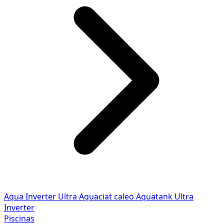
Aqua Inverter
Ultra
Aquaciat caleo
Aquatank
Ultra
Inverter
Piscinas