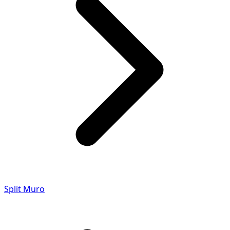
Split Muro