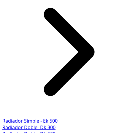
Radiador Simple - Ek 500
Radiador Doble- Dk 300