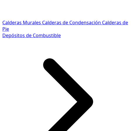
Calderas Murales
Calderas de Condensación
Calderas de
Pie
Depósitos de Combustible