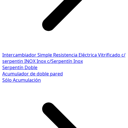
Intercambiador Simple
Resistencia Eléctrica
Vitrificado c/
serpentin INOX
Inox c/Serpentín Inox
Serpentín Doble
Acumulador de doble pared
Sólo Acumulación