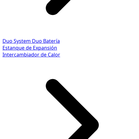
Duo System
Duo Batería
Estanque de Expansión
Intercambiador de Calor