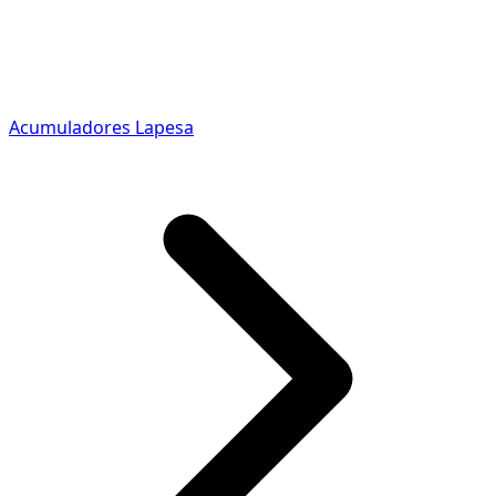
Acumuladores Lapesa