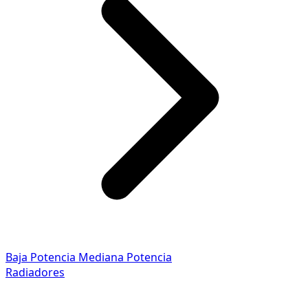
Baja Potencia
Mediana Potencia
Radiadores