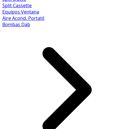
Split Cassette
Equipos Ventana
Aire Acond. Portatil
Bombas Dab