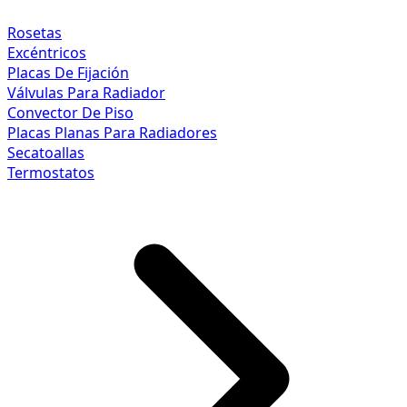
Rosetas
Excéntricos
Placas De Fijación
Válvulas Para Radiador
Convector De Piso
Placas Planas Para Radiadores
Secatoallas
Termostatos