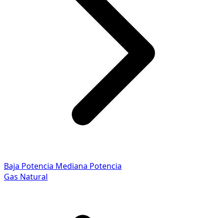
Baja Potencia
Mediana Potencia
Gas Natural