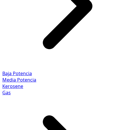
Baja Potencia
Media Potencia
Kerosene
Gas