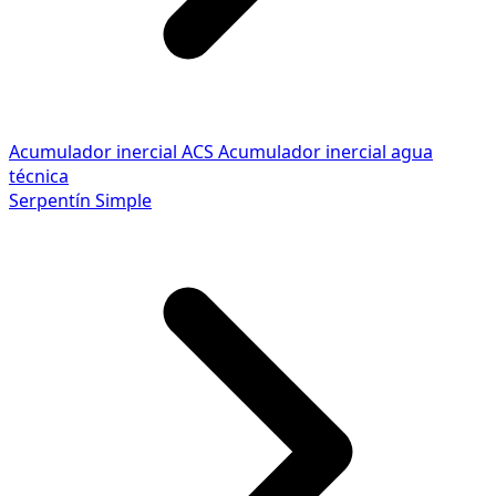
Acumulador inercial ACS
Acumulador inercial agua
técnica
Serpentín Simple