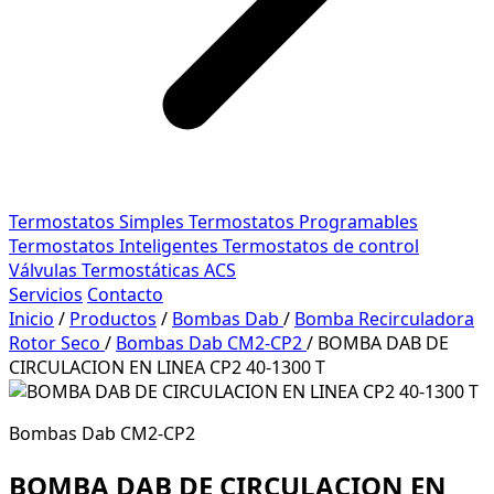
Termostatos Simples
Termostatos Programables
Termostatos Inteligentes
Termostatos de control
Válvulas Termostáticas ACS
Servicios
Contacto
Inicio
/
Productos
/
Bombas Dab
/
Bomba Recirculadora
Rotor Seco
/
Bombas Dab CM2-CP2
/
BOMBA DAB DE
CIRCULACION EN LINEA CP2 40-1300 T
Bombas Dab CM2-CP2
BOMBA DAB DE CIRCULACION EN