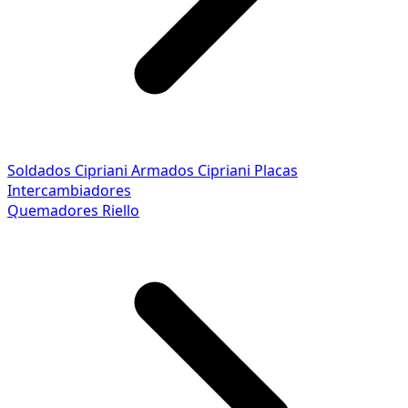
Soldados Cipriani
Armados Cipriani
Placas
Intercambiadores
Quemadores Riello