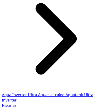
Aqua Inverter
Ultra
Aquaciat caleo
Aquatank
Ultra
Inverter
Piscinas