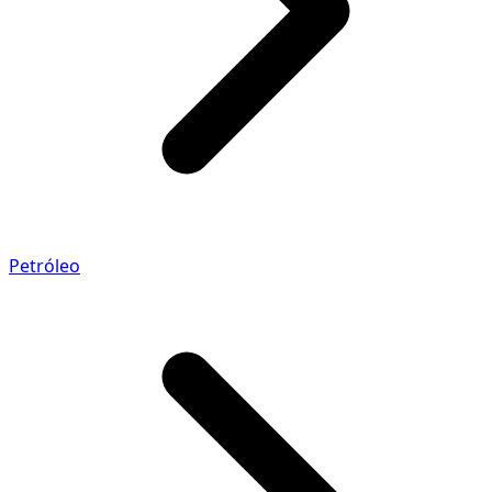
Petróleo