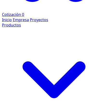
Cotización
0
Inicio
Empresa
Proyectos
Productos