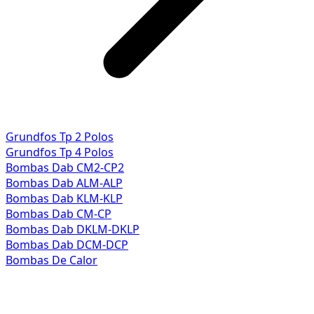
Grundfos Tp 2 Polos
Grundfos Tp 4 Polos
Bombas Dab CM2-CP2
Bombas Dab ALM-ALP
Bombas Dab KLM-KLP
Bombas Dab CM-CP
Bombas Dab DKLM-DKLP
Bombas Dab DCM-DCP
Bombas De Calor