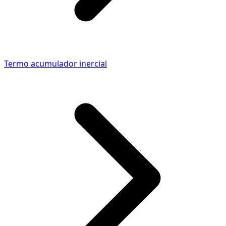
Termo acumulador inercial