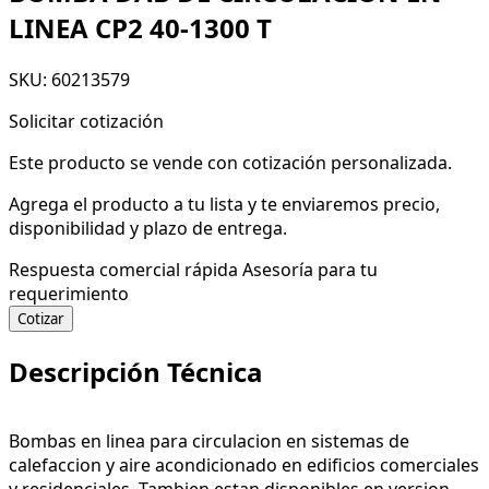
LINEA CP2 40-1300 T
SKU: 60213579
Solicitar cotización
Este producto se vende con cotización personalizada.
Agrega el producto a tu lista y te enviaremos precio,
disponibilidad y plazo de entrega.
Respuesta comercial rápida
Asesoría para tu
requerimiento
Cotizar
Descripción Técnica
Bombas en linea para circulacion en sistemas de
calefaccion y aire acondicionado en edificios comerciales
y residenciales. Tambien estan disponibles en version