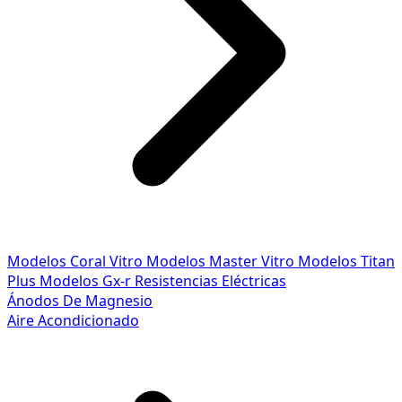
Modelos Coral Vitro
Modelos Master Vitro
Modelos Titan
Plus
Modelos Gx-r
Resistencias Eléctricas
Ánodos De Magnesio
Aire Acondicionado