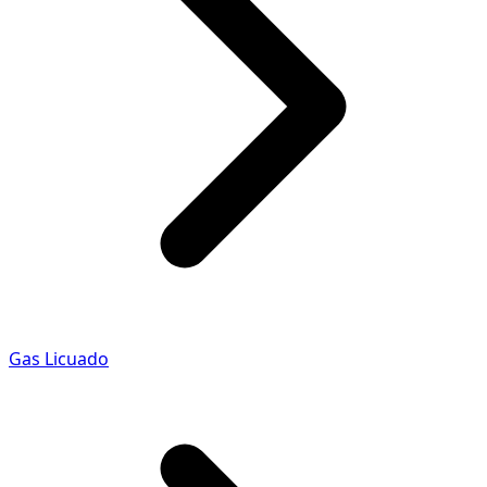
Gas Licuado