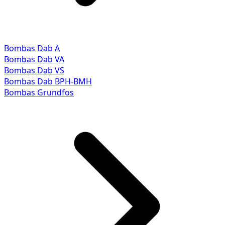
Bombas Dab A
Bombas Dab VA
Bombas Dab VS
Bombas Dab BPH-BMH
Bombas Grundfos