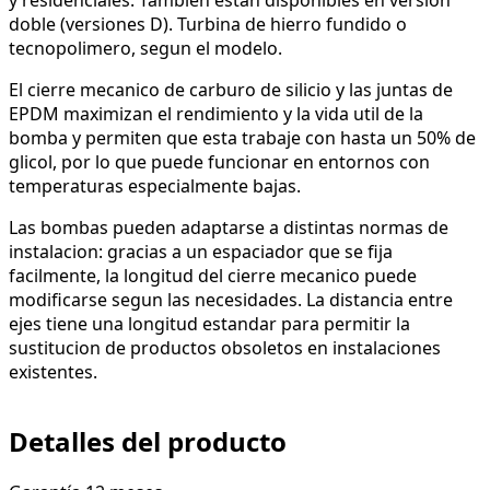
doble (versiones D). Turbina de hierro fundido o
tecnopolimero, segun el modelo.
El cierre mecanico de carburo de silicio y las juntas de
EPDM maximizan el rendimiento y la vida util de la
bomba y permiten que esta trabaje con hasta un 50% de
glicol, por lo que puede funcionar en entornos con
temperaturas especialmente bajas.
Las bombas pueden adaptarse a distintas normas de
instalacion: gracias a un espaciador que se fija
facilmente, la longitud del cierre mecanico puede
modificarse segun las necesidades. La distancia entre
ejes tiene una longitud estandar para permitir la
sustitucion de productos obsoletos en instalaciones
existentes.
Detalles del producto