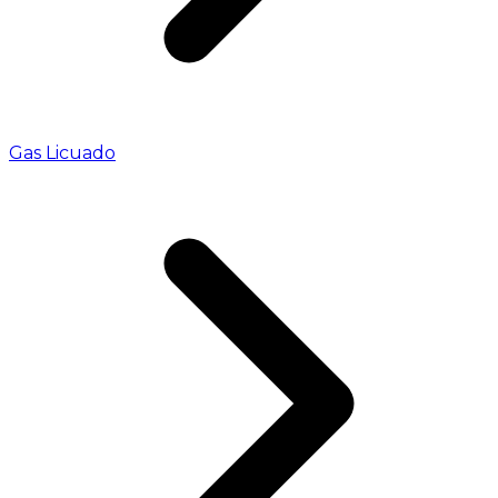
Gas Licuado