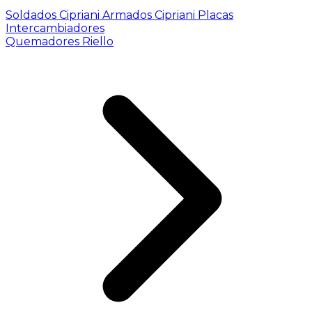
Soldados Cipriani
Armados Cipriani
Placas
Intercambiadores
Quemadores Riello