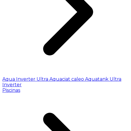
Aqua Inverter
Ultra
Aquaciat caleo
Aquatank
Ultra
Inverter
Piscinas