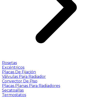
Rosetas
Excéntricos
Placas De Fijación
Válvulas Para Radiador
Convector De Piso
Placas Planas Para Radiadores
Secatoallas
Termostatos