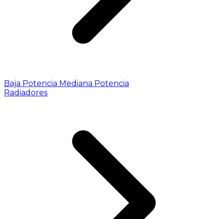
Baja Potencia
Mediana Potencia
Radiadores