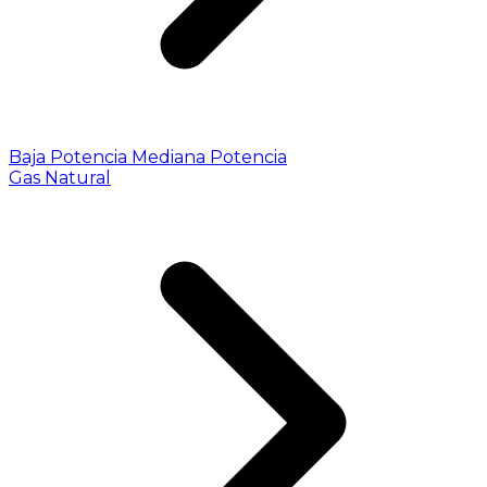
Baja Potencia
Mediana Potencia
Gas Natural