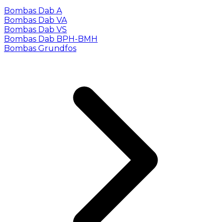
Bombas Dab A
Bombas Dab VA
Bombas Dab VS
Bombas Dab BPH-BMH
Bombas Grundfos