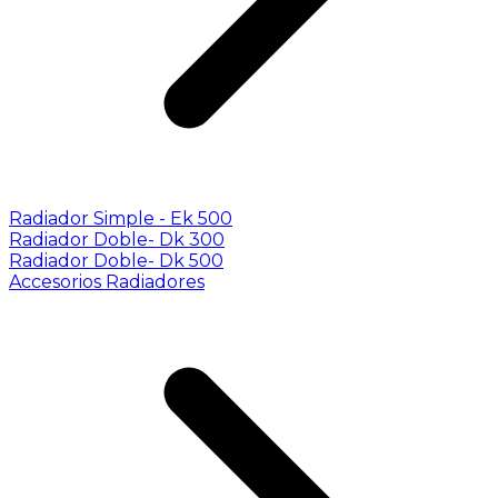
Radiador Simple - Ek 500
Radiador Doble- Dk 300
Radiador Doble- Dk 500
Accesorios Radiadores