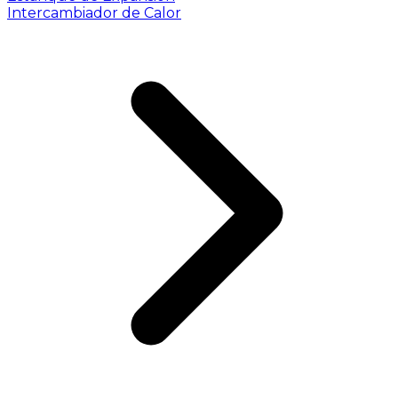
Intercambiador de Calor