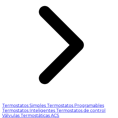
Termostatos Simples
Termostatos Programables
Termostatos Inteligentes
Termostatos de control
Válvulas Termostáticas ACS