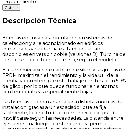
requerimiento
Cotizar
Descripción Técnica
Bombas en linea para circulacion en sistemas de
calefaccion y aire acondicionado en edificios
comerciales y residenciales. Tambien estan
disponibles en version doble (versiones D). Turbina de
hierro fundido o tecnopolimero, segun el modelo.
El cierre mecanico de carburo de silicio y las juntas de
EPDM maximizan el rendimiento y la vida util de la
bomba y permiten que esta trabaje con hasta un 50%
de glicol, por lo que puede funcionar en entornos
con temperaturas especialmente bajas.
Las bombas pueden adaptarse a distintas normas de
instalacion: gracias a un espaciador que se fija
facilmente, la longitud del cierre mecanico puede
modificarse segun las necesidades. La distancia entre
ejes tiene una longitud estandar para permitir la