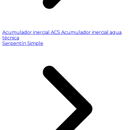
Acumulador inercial ACS
Acumulador inercial agua
técnica
Serpentín Simple