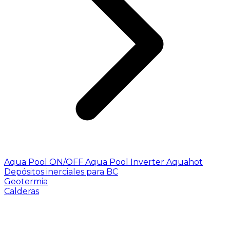
Aqua Pool ON/OFF
Aqua Pool Inverter
Aquahot
Depósitos inerciales para BC
Geotermia
Calderas