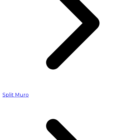
Split Muro