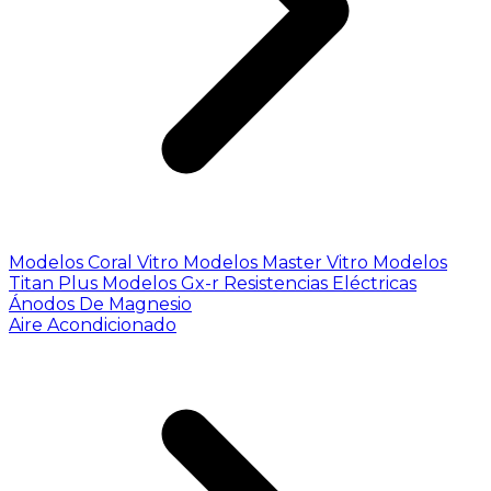
Modelos Coral Vitro
Modelos Master Vitro
Modelos
Titan Plus
Modelos Gx-r
Resistencias Eléctricas
Ánodos De Magnesio
Aire Acondicionado