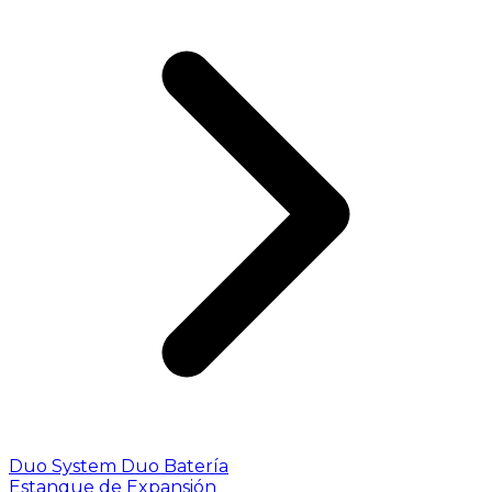
Duo System
Duo Batería
Estanque de Expansión