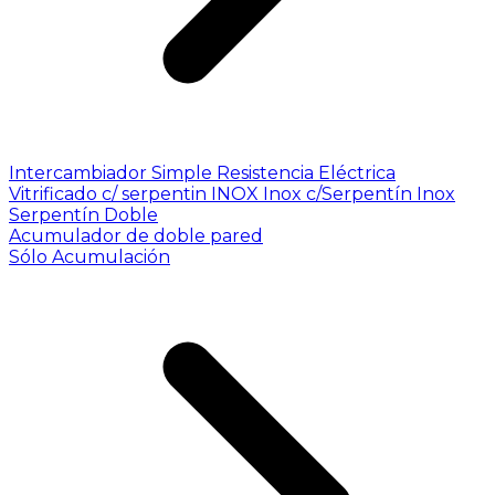
Intercambiador Simple
Resistencia Eléctrica
Vitrificado c/ serpentin INOX
Inox c/Serpentín Inox
Serpentín Doble
Acumulador de doble pared
Sólo Acumulación