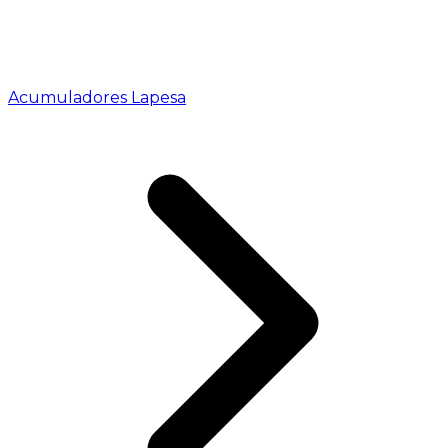
Acumuladores Lapesa