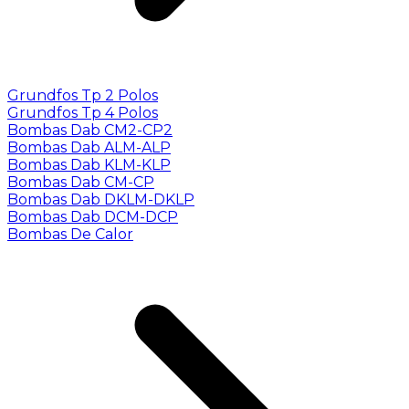
Grundfos Tp 2 Polos
Grundfos Tp 4 Polos
Bombas Dab CM2-CP2
Bombas Dab ALM-ALP
Bombas Dab KLM-KLP
Bombas Dab CM-CP
Bombas Dab DKLM-DKLP
Bombas Dab DCM-DCP
Bombas De Calor