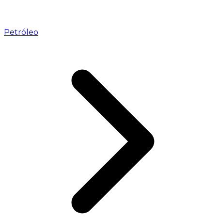
Petróleo