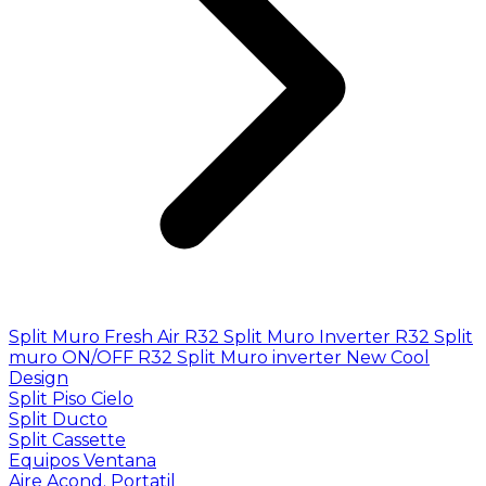
Split Muro Fresh Air R32
Split Muro Inverter R32
Split
muro ON/OFF R32
Split Muro inverter New Cool
Design
Split Piso Cielo
Split Ducto
Split Cassette
Equipos Ventana
Aire Acond. Portatil