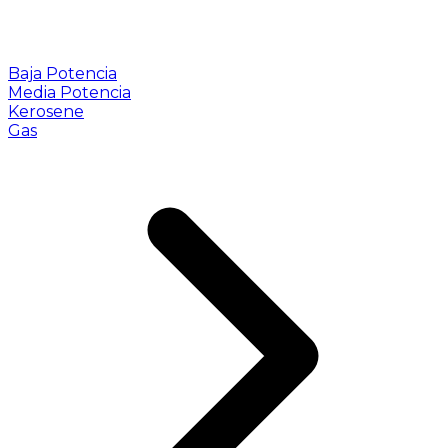
Baja Potencia
Media Potencia
Kerosene
Gas