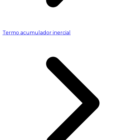
Termo acumulador inercial