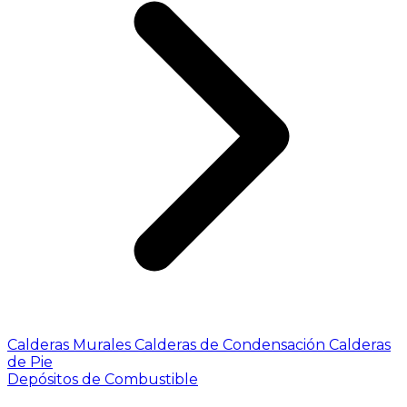
Calderas Murales
Calderas de Condensación
Calderas
de Pie
Depósitos de Combustible