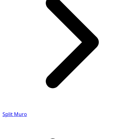
Split Muro