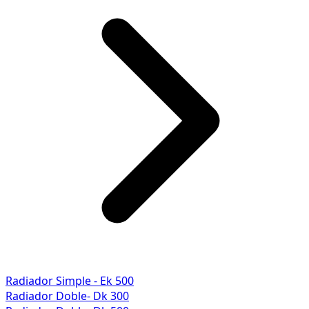
Radiador Simple - Ek 500
Radiador Doble- Dk 300