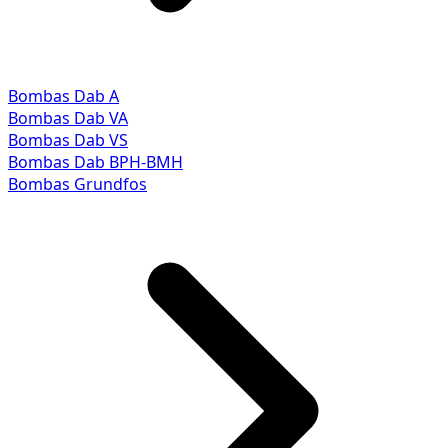
Bombas Dab A
Bombas Dab VA
Bombas Dab VS
Bombas Dab BPH-BMH
Bombas Grundfos