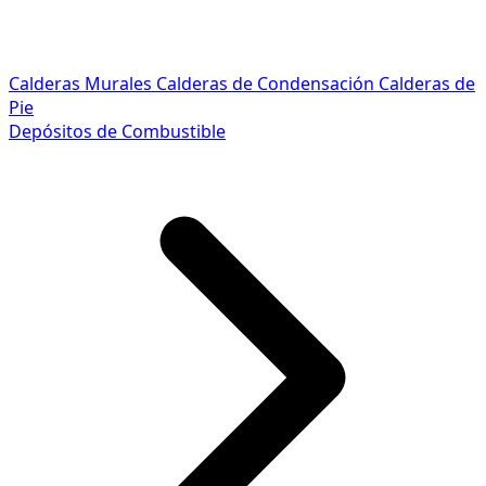
Calderas Murales
Calderas de Condensación
Calderas de
Pie
Depósitos de Combustible