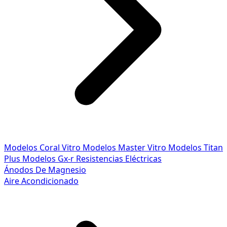
Modelos Coral Vitro
Modelos Master Vitro
Modelos Titan
Plus
Modelos Gx-r
Resistencias Eléctricas
Ánodos De Magnesio
Aire Acondicionado