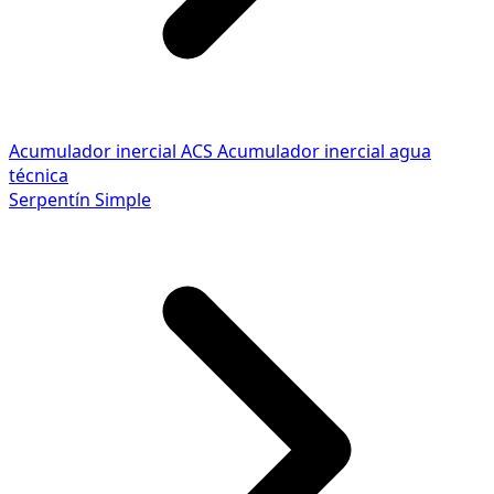
Acumulador inercial ACS
Acumulador inercial agua
técnica
Serpentín Simple