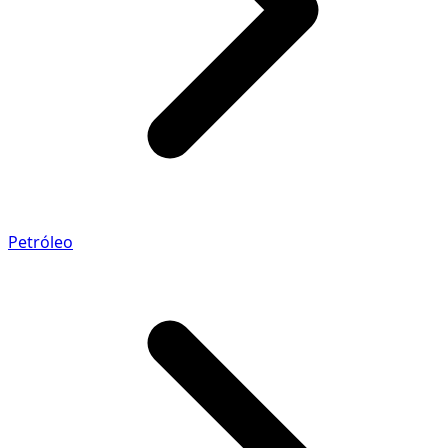
Petróleo