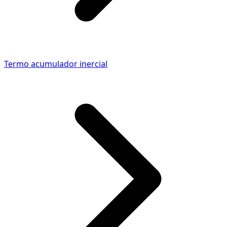
Termo acumulador inercial