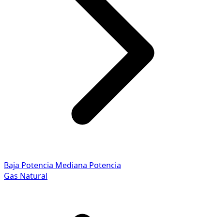
Baja Potencia
Mediana Potencia
Gas Natural