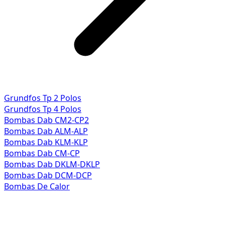
Grundfos Tp 2 Polos
Grundfos Tp 4 Polos
Bombas Dab CM2-CP2
Bombas Dab ALM-ALP
Bombas Dab KLM-KLP
Bombas Dab CM-CP
Bombas Dab DKLM-DKLP
Bombas Dab DCM-DCP
Bombas De Calor