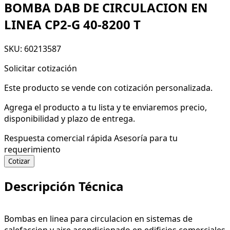
BOMBA DAB DE CIRCULACION EN
LINEA CP2-G 40-8200 T
SKU: 60213587
Solicitar cotización
Este producto se vende con cotización personalizada.
Agrega el producto a tu lista y te enviaremos precio,
disponibilidad y plazo de entrega.
Respuesta comercial rápida
Asesoría para tu
requerimiento
Cotizar
Descripción Técnica
Bombas en linea para circulacion en sistemas de
calefaccion y aire acondicionado en edificios comerciales