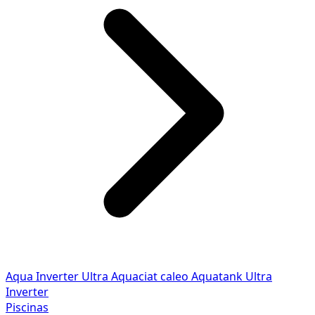
Aqua Inverter
Ultra
Aquaciat caleo
Aquatank
Ultra
Inverter
Piscinas