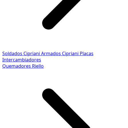
Soldados Cipriani
Armados Cipriani
Placas
Intercambiadores
Quemadores Riello