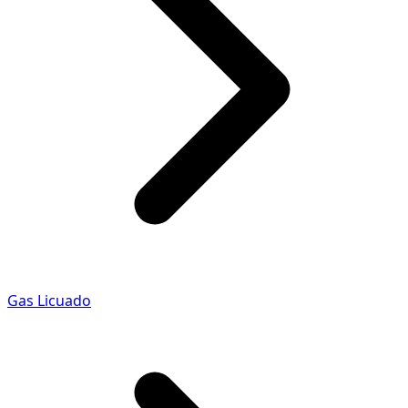
Gas Licuado