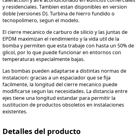
y residenciales. Tambien estan disponibles en version
doble (versiones D). Turbina de hierro fundido o
tecnopolimero, segun el modelo.
El cierre mecanico de carburo de silicio y las juntas de
EPDM maximizan el rendimiento y la vida util de la
bomba y permiten que esta trabaje con hasta un 50% de
glicol, por lo que puede funcionar en entornos con
temperaturas especialmente bajas.
Las bombas pueden adaptarse a distintas normas de
instalacion: gracias a un espaciador que se fija
facilmente, la longitud del cierre mecanico puede
modificarse segun las necesidades. La distancia entre
ejes tiene una longitud estandar para permitir la
sustitucion de productos obsoletos en instalaciones
existentes.
Detalles del producto