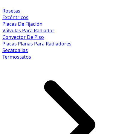
Rosetas
Excéntricos
Placas De Fijación
Válvulas Para Radiador
Convector De Piso
Placas Planas Para Radiadores
Secatoallas
Termostatos