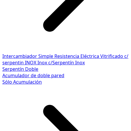
Intercambiador Simple
Resistencia Eléctrica
Vitrificado c/
serpentin INOX
Inox c/Serpentín Inox
Serpentín Doble
Acumulador de doble pared
Sólo Acumulación