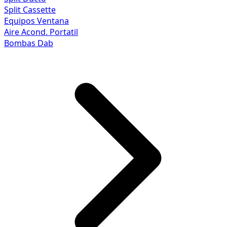
Split Cassette
Equipos Ventana
Aire Acond. Portatil
Bombas Dab