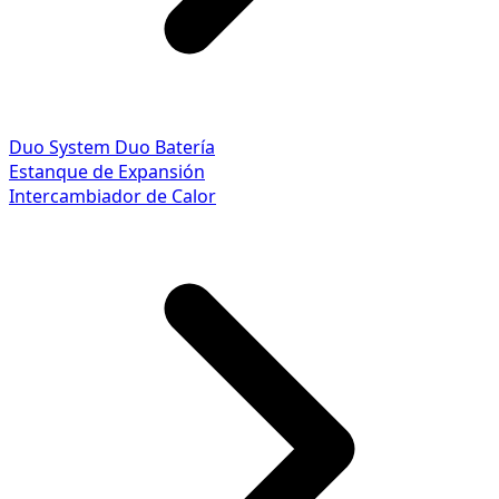
Duo System
Duo Batería
Estanque de Expansión
Intercambiador de Calor