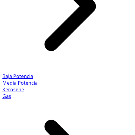
Baja Potencia
Media Potencia
Kerosene
Gas