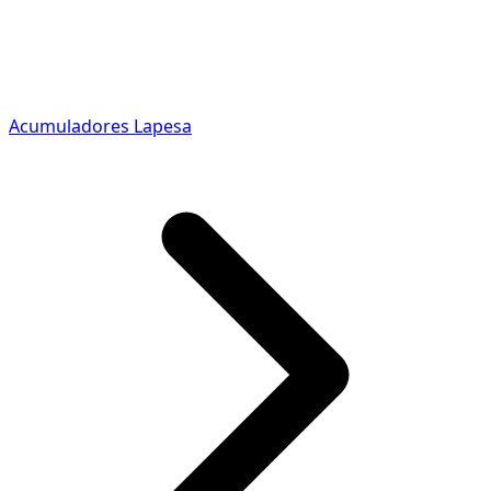
Acumuladores Lapesa