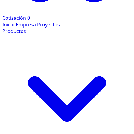
Cotización
0
Inicio
Empresa
Proyectos
Productos