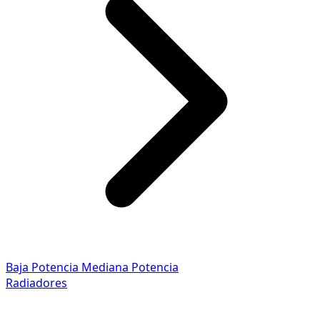
Baja Potencia
Mediana Potencia
Radiadores