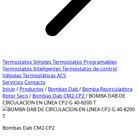
Termostatos Simples
Termostatos Programables
Termostatos Inteligentes
Termostatos de control
Válvulas Termostáticas ACS
Servicios
Contacto
Inicio
/
Productos
/
Bombas Dab
/
Bomba Recirculadora
Rotor Seco
/
Bombas Dab CM2-CP2
/
BOMBA DAB DE
CIRCULACION EN LINEA CP2-G 40-8200 T
Bombas Dab CM2-CP2