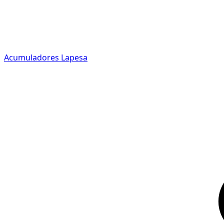
Acumuladores Lapesa