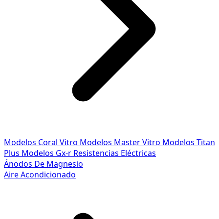
Modelos Coral Vitro
Modelos Master Vitro
Modelos Titan
Plus
Modelos Gx-r
Resistencias Eléctricas
Ánodos De Magnesio
Aire Acondicionado