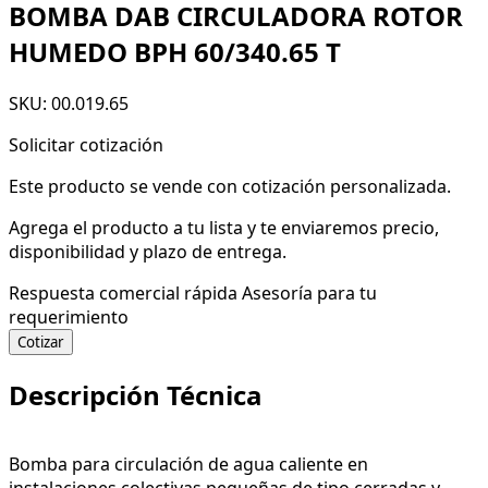
BOMBA DAB CIRCULADORA ROTOR
HUMEDO BPH 60/340.65 T
SKU: 00.019.65
Solicitar cotización
Este producto se vende con cotización personalizada.
Agrega el producto a tu lista y te enviaremos precio,
disponibilidad y plazo de entrega.
Respuesta comercial rápida
Asesoría para tu
requerimiento
Cotizar
Descripción Técnica
Bomba para circulación de agua caliente en
instalaciones colectivas pequeñas de tipo cerradas y