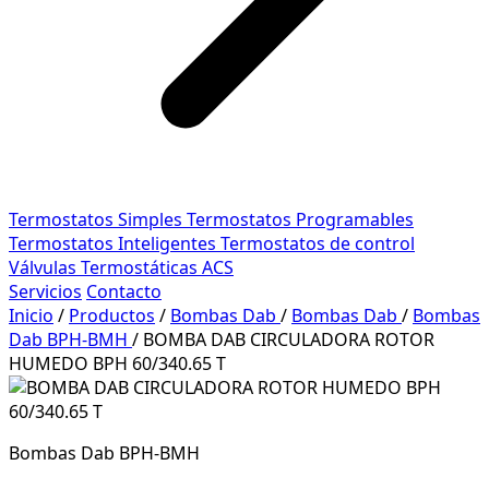
Termostatos Simples
Termostatos Programables
Termostatos Inteligentes
Termostatos de control
Válvulas Termostáticas ACS
Servicios
Contacto
Inicio
/
Productos
/
Bombas Dab
/
Bombas Dab
/
Bombas
Dab BPH-BMH
/
BOMBA DAB CIRCULADORA ROTOR
HUMEDO BPH 60/340.65 T
Bombas Dab BPH-BMH