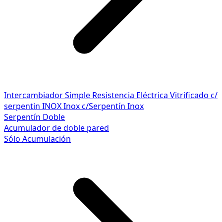
Intercambiador Simple
Resistencia Eléctrica
Vitrificado c/
serpentin INOX
Inox c/Serpentín Inox
Serpentín Doble
Acumulador de doble pared
Sólo Acumulación