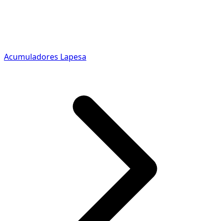
Acumuladores Lapesa