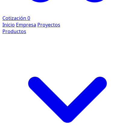
Cotización
0
Inicio
Empresa
Proyectos
Productos