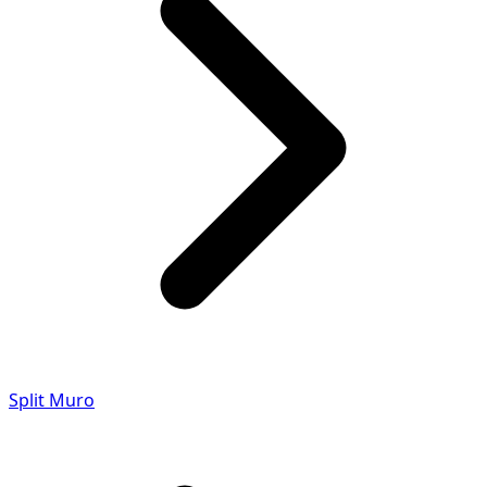
Split Muro