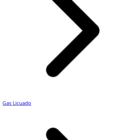
Gas Licuado