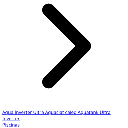
Aqua Inverter
Ultra
Aquaciat caleo
Aquatank
Ultra
Inverter
Piscinas