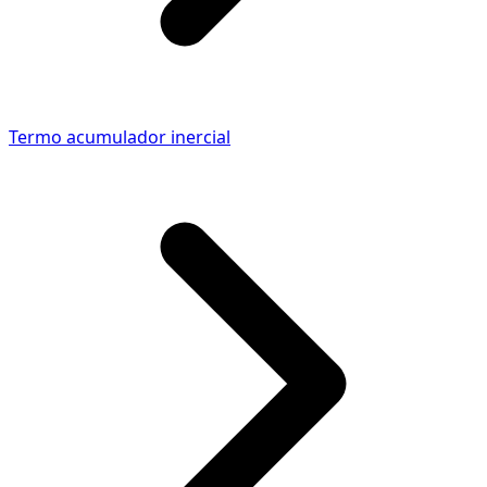
Termo acumulador inercial