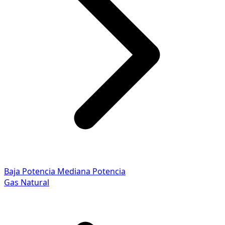
Baja Potencia
Mediana Potencia
Gas Natural