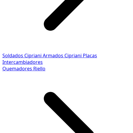
Soldados Cipriani
Armados Cipriani
Placas
Intercambiadores
Quemadores Riello