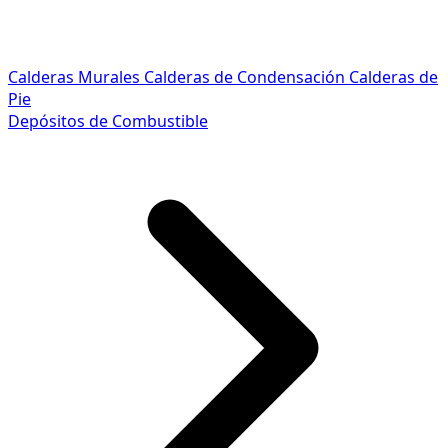
Calderas Murales
Calderas de Condensación
Calderas de
Pie
Depósitos de Combustible