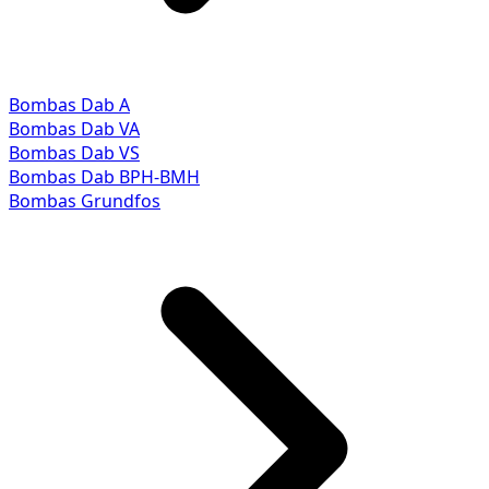
Bombas Dab A
Bombas Dab VA
Bombas Dab VS
Bombas Dab BPH-BMH
Bombas Grundfos