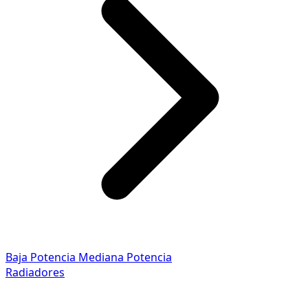
Baja Potencia
Mediana Potencia
Radiadores