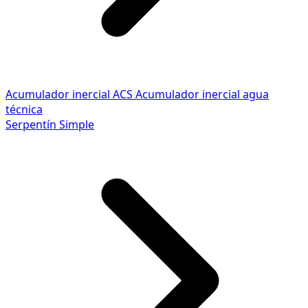
Acumulador inercial ACS
Acumulador inercial agua
técnica
Serpentín Simple