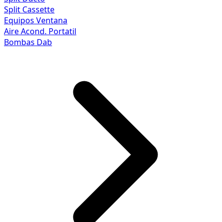
Split Cassette
Equipos Ventana
Aire Acond. Portatil
Bombas Dab