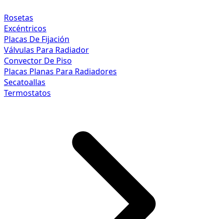
Rosetas
Excéntricos
Placas De Fijación
Válvulas Para Radiador
Convector De Piso
Placas Planas Para Radiadores
Secatoallas
Termostatos