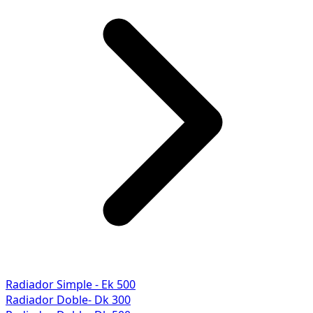
Radiador Simple - Ek 500
Radiador Doble- Dk 300