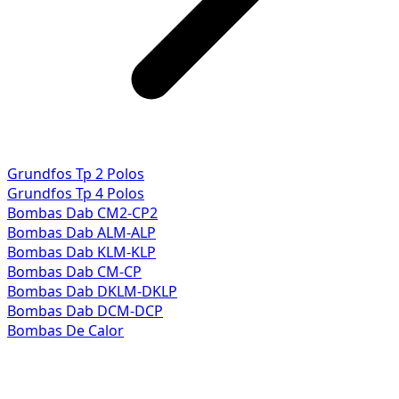
Grundfos Tp 2 Polos
Grundfos Tp 4 Polos
Bombas Dab CM2-CP2
Bombas Dab ALM-ALP
Bombas Dab KLM-KLP
Bombas Dab CM-CP
Bombas Dab DKLM-DKLP
Bombas Dab DCM-DCP
Bombas De Calor