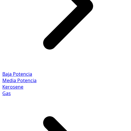
Baja Potencia
Media Potencia
Kerosene
Gas