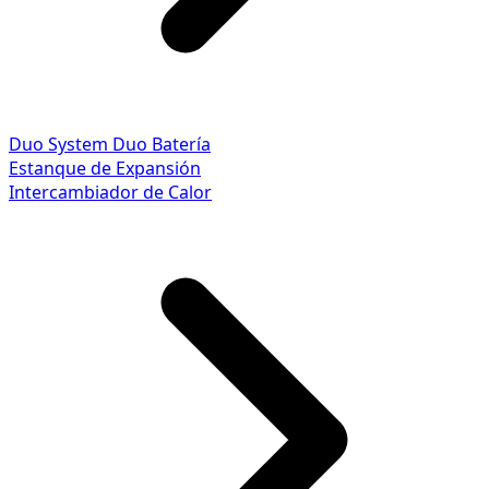
Duo System
Duo Batería
Estanque de Expansión
Intercambiador de Calor