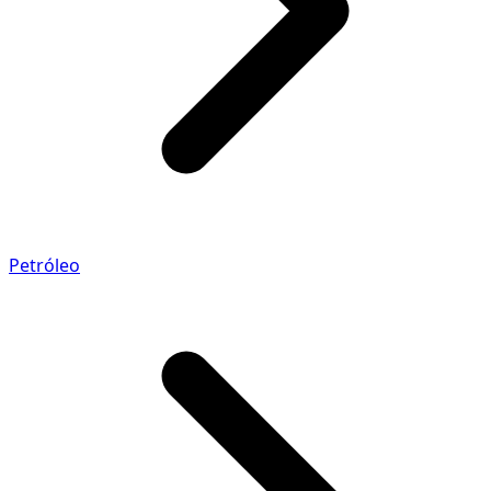
Petróleo