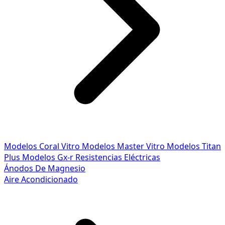
Modelos Coral Vitro
Modelos Master Vitro
Modelos Titan
Plus
Modelos Gx-r
Resistencias Eléctricas
Ánodos De Magnesio
Aire Acondicionado