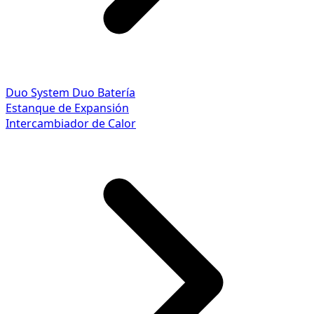
Duo System
Duo Batería
Estanque de Expansión
Intercambiador de Calor