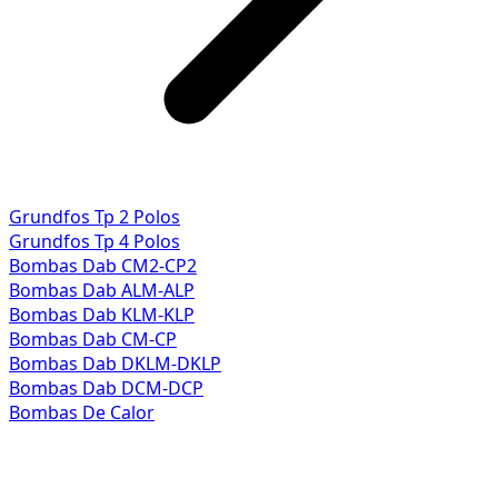
Grundfos Tp 2 Polos
Grundfos Tp 4 Polos
Bombas Dab CM2-CP2
Bombas Dab ALM-ALP
Bombas Dab KLM-KLP
Bombas Dab CM-CP
Bombas Dab DKLM-DKLP
Bombas Dab DCM-DCP
Bombas De Calor