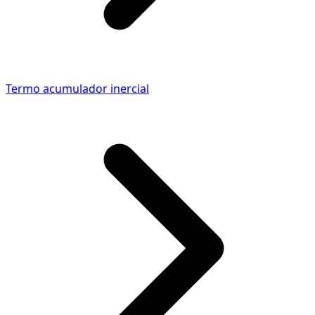
Termo acumulador inercial