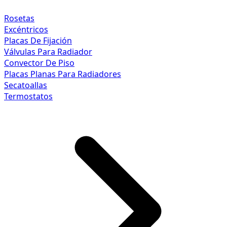
Rosetas
Excéntricos
Placas De Fijación
Válvulas Para Radiador
Convector De Piso
Placas Planas Para Radiadores
Secatoallas
Termostatos