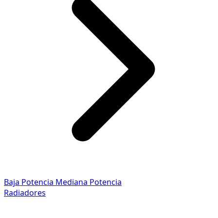
Baja Potencia
Mediana Potencia
Radiadores