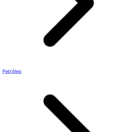
Petróleo