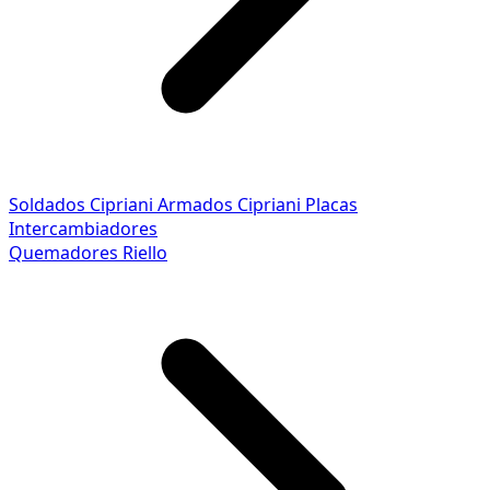
Soldados Cipriani
Armados Cipriani
Placas
Intercambiadores
Quemadores Riello