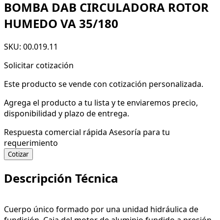
BOMBA DAB CIRCULADORA ROTOR
HUMEDO VA 35/180
SKU: 00.019.11
Solicitar cotización
Este producto se vende con cotización personalizada.
Agrega el producto a tu lista y te enviaremos precio,
disponibilidad y plazo de entrega.
Respuesta comercial rápida
Asesoría para tu
requerimiento
Cotizar
Descripción Técnica
Cuerpo único formado por una unidad hidráulica de
fundición. Caja del motor de aluminio fundido a presión.