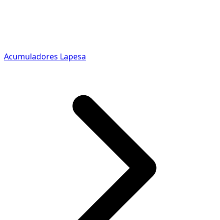
Acumuladores Lapesa