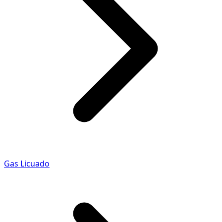
Gas Licuado