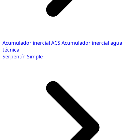
Acumulador inercial ACS
Acumulador inercial agua
técnica
Serpentín Simple