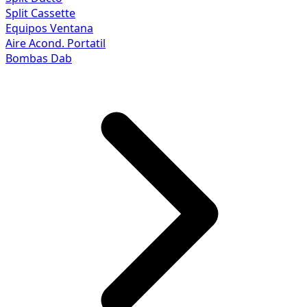
Split Cassette
Equipos Ventana
Aire Acond. Portatil
Bombas Dab