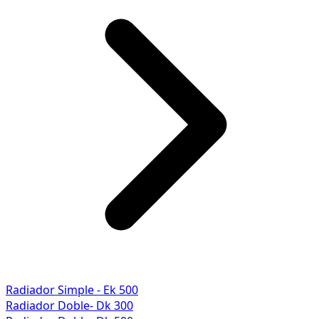
Radiador Simple - Ek 500
Radiador Doble- Dk 300