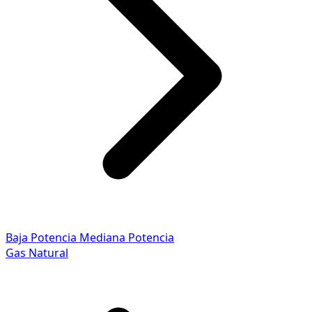
Baja Potencia
Mediana Potencia
Gas Natural