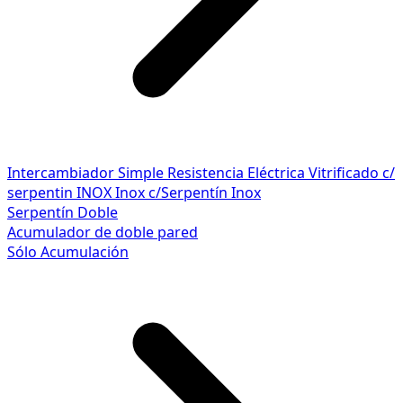
Intercambiador Simple
Resistencia Eléctrica
Vitrificado c/
serpentin INOX
Inox c/Serpentín Inox
Serpentín Doble
Acumulador de doble pared
Sólo Acumulación