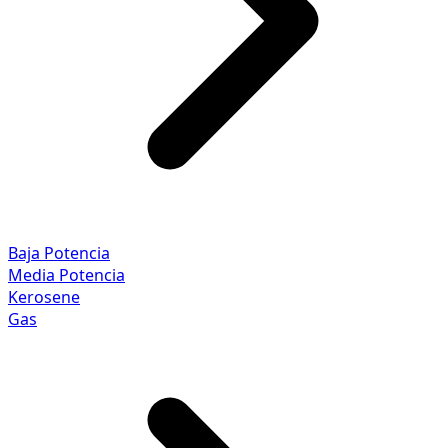
Baja Potencia
Media Potencia
Kerosene
Gas