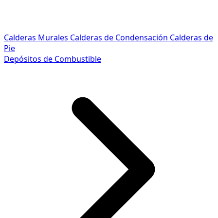
Calderas Murales
Calderas de Condensación
Calderas de
Pie
Depósitos de Combustible