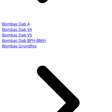
Bombas Dab A
Bombas Dab VA
Bombas Dab VS
Bombas Dab BPH-BMH
Bombas Grundfos