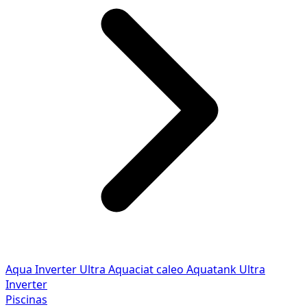
Aqua Inverter
Ultra
Aquaciat caleo
Aquatank
Ultra
Inverter
Piscinas