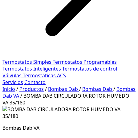
Termostatos Simples
Termostatos Programables
Termostatos Inteligentes
Termostatos de control
Válvulas Termostáticas ACS
Servicios
Contacto
Inicio
/
Productos
/
Bombas Dab
/
Bombas Dab
/
Bombas
Dab VA
/
BOMBA DAB CIRCULADORA ROTOR HUMEDO
VA 35/180
Bombas Dab VA