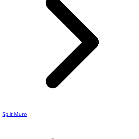
Split Muro