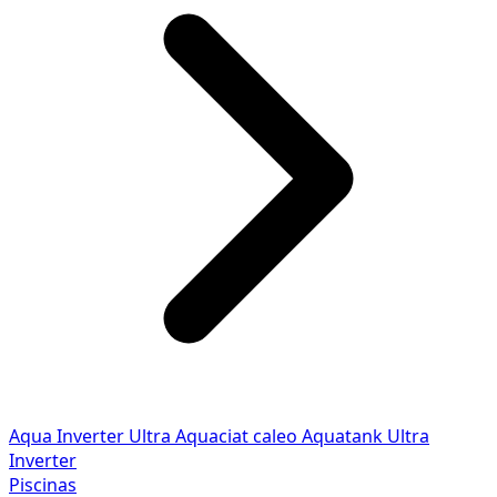
Aqua Inverter
Ultra
Aquaciat caleo
Aquatank
Ultra
Inverter
Piscinas