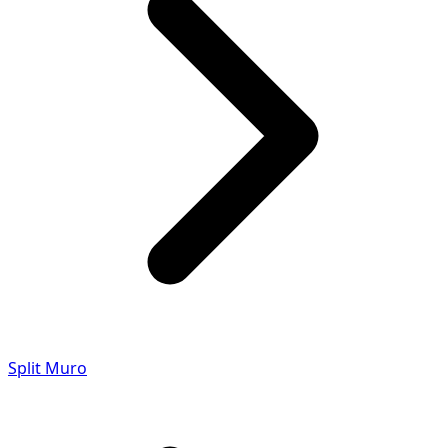
Split Muro