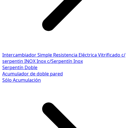
Intercambiador Simple
Resistencia Eléctrica
Vitrificado c/
serpentin INOX
Inox c/Serpentín Inox
Serpentín Doble
Acumulador de doble pared
Sólo Acumulación