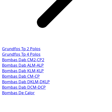
Grundfos Tp 2 Polos
Grundfos Tp 4 Polos
Bombas Dab CM2-CP2
Bombas Dab ALM-ALP
Bombas Dab KLM-KLP
Bombas Dab CM-CP
Bombas Dab DKLM-DKLP
Bombas Dab DCM-DCP
Bombas De Calor