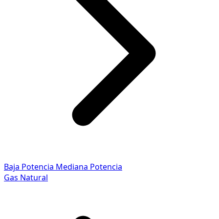
Baja Potencia
Mediana Potencia
Gas Natural