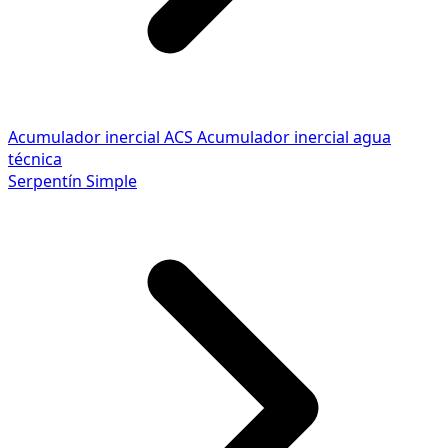
Acumulador inercial ACS
Acumulador inercial agua
técnica
Serpentín Simple