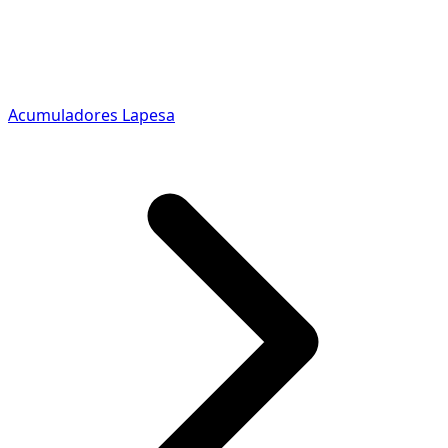
Acumuladores Lapesa