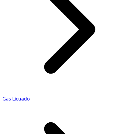
Gas Licuado