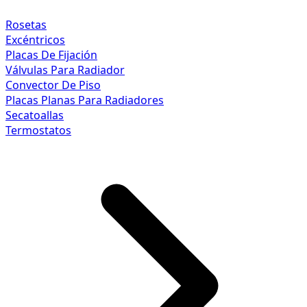
Rosetas
Excéntricos
Placas De Fijación
Válvulas Para Radiador
Convector De Piso
Placas Planas Para Radiadores
Secatoallas
Termostatos