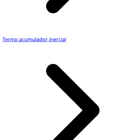
Termo acumulador inercial