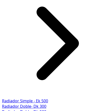
Radiador Simple - Ek 500
Radiador Doble- Dk 300