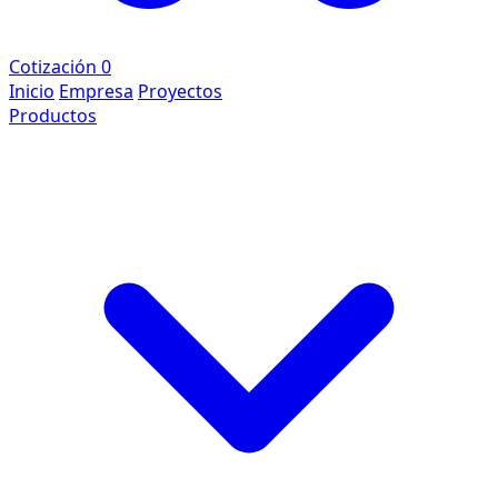
Cotización
0
Inicio
Empresa
Proyectos
Productos