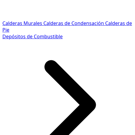
Calderas Murales
Calderas de Condensación
Calderas de
Pie
Depósitos de Combustible