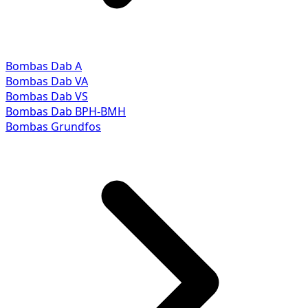
Bombas Dab A
Bombas Dab VA
Bombas Dab VS
Bombas Dab BPH-BMH
Bombas Grundfos