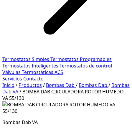
Termostatos Simples
Termostatos Programables
Termostatos Inteligentes
Termostatos de control
Válvulas Termostáticas ACS
Servicios
Contacto
Inicio
/
Productos
/
Bombas Dab
/
Bombas Dab
/
Bombas
Dab VA
/
BOMBA DAB CIRCULADORA ROTOR HUMEDO
VA 55/130
Bombas Dab VA