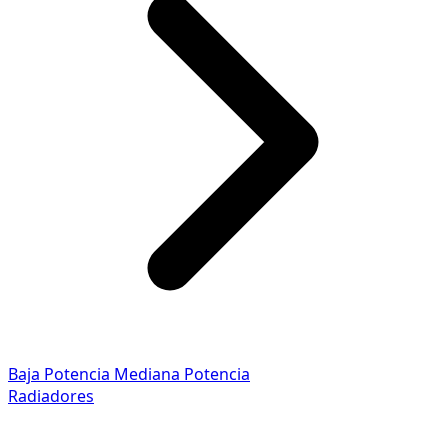
Baja Potencia
Mediana Potencia
Radiadores