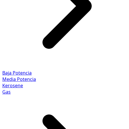
Baja Potencia
Media Potencia
Kerosene
Gas