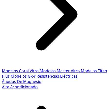
Modelos Coral Vitro
Modelos Master Vitro
Modelos Titan
Plus
Modelos Gx-r
Resistencias Eléctricas
Ánodos De Magnesio
Aire Acondicionado