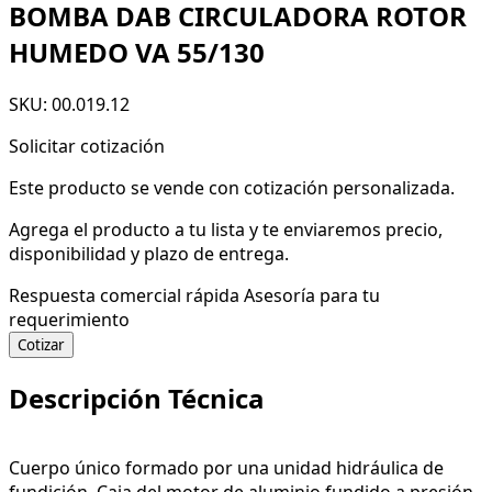
BOMBA DAB CIRCULADORA ROTOR
HUMEDO VA 55/130
SKU: 00.019.12
Solicitar cotización
Este producto se vende con cotización personalizada.
Agrega el producto a tu lista y te enviaremos precio,
disponibilidad y plazo de entrega.
Respuesta comercial rápida
Asesoría para tu
requerimiento
Cotizar
Descripción Técnica
Cuerpo único formado por una unidad hidráulica de
fundición. Caja del motor de aluminio fundido a presión.