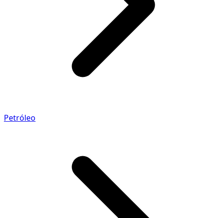
Petróleo