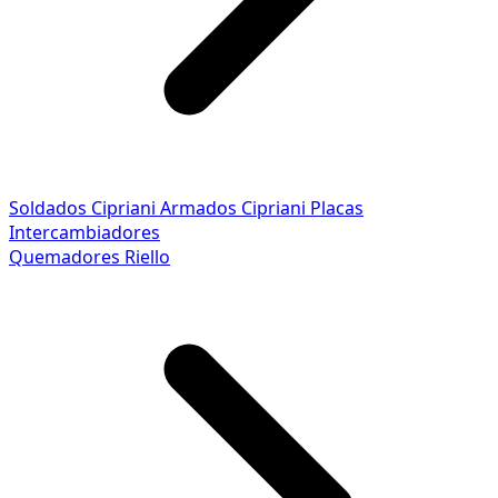
Soldados Cipriani
Armados Cipriani
Placas
Intercambiadores
Quemadores Riello