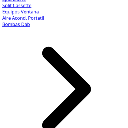
Split Cassette
Equipos Ventana
Aire Acond. Portatil
Bombas Dab