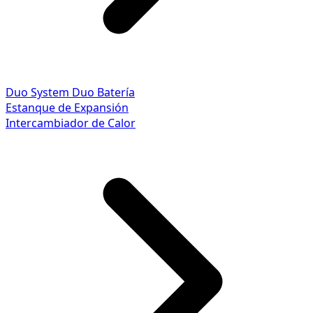
Duo System
Duo Batería
Estanque de Expansión
Intercambiador de Calor