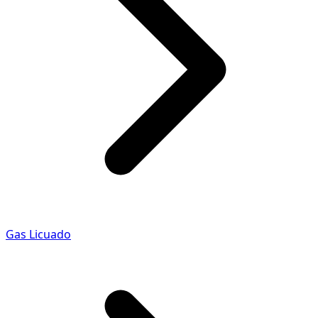
Gas Licuado