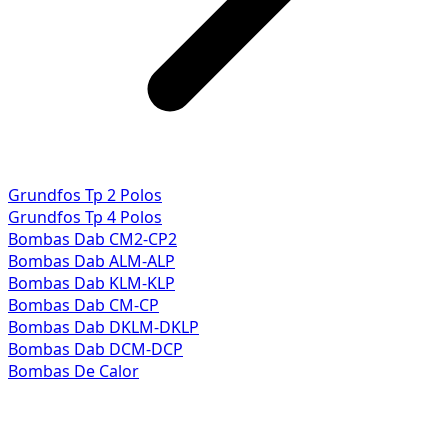
Grundfos Tp 2 Polos
Grundfos Tp 4 Polos
Bombas Dab CM2-CP2
Bombas Dab ALM-ALP
Bombas Dab KLM-KLP
Bombas Dab CM-CP
Bombas Dab DKLM-DKLP
Bombas Dab DCM-DCP
Bombas De Calor