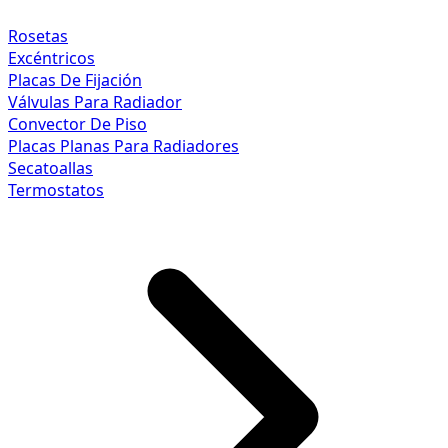
Rosetas
Excéntricos
Placas De Fijación
Válvulas Para Radiador
Convector De Piso
Placas Planas Para Radiadores
Secatoallas
Termostatos