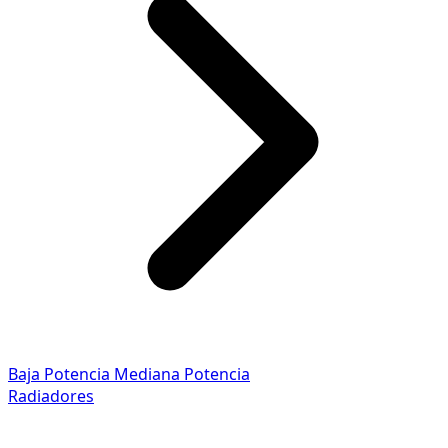
Baja Potencia
Mediana Potencia
Radiadores