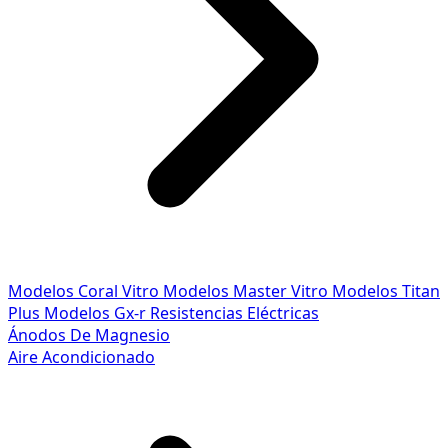
Modelos Coral Vitro
Modelos Master Vitro
Modelos Titan
Plus
Modelos Gx-r
Resistencias Eléctricas
Ánodos De Magnesio
Aire Acondicionado