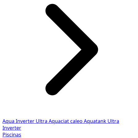
Aqua Inverter
Ultra
Aquaciat caleo
Aquatank
Ultra
Inverter
Piscinas