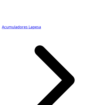
Acumuladores Lapesa