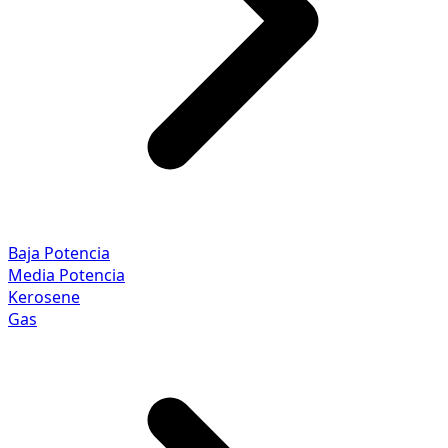
Baja Potencia
Media Potencia
Kerosene
Gas