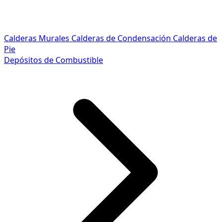
Calderas Murales
Calderas de Condensación
Calderas de
Pie
Depósitos de Combustible