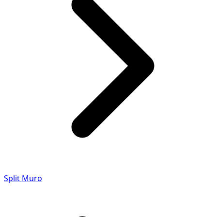
Split Muro