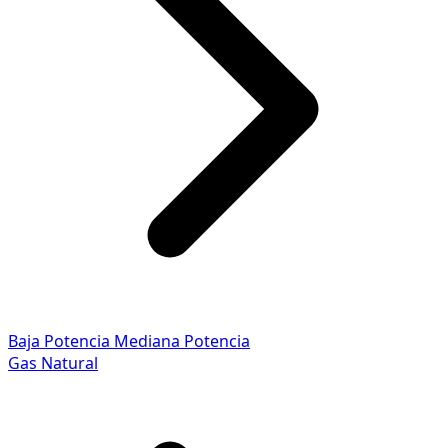
Baja Potencia
Mediana Potencia
Gas Natural