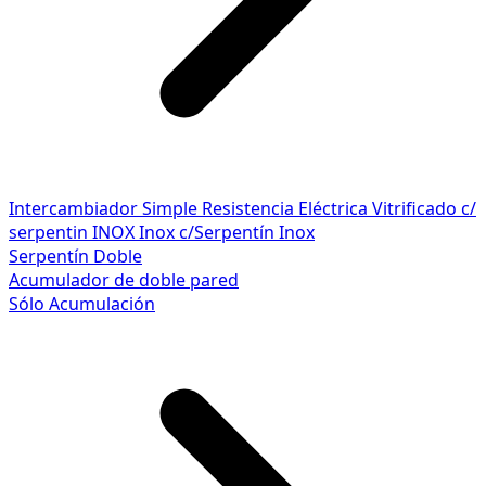
Intercambiador Simple
Resistencia Eléctrica
Vitrificado c/
serpentin INOX
Inox c/Serpentín Inox
Serpentín Doble
Acumulador de doble pared
Sólo Acumulación