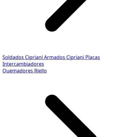
Soldados Cipriani
Armados Cipriani
Placas
Intercambiadores
Quemadores Riello