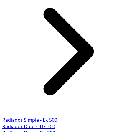
Radiador Simple - Ek 500
Radiador Doble- Dk 300