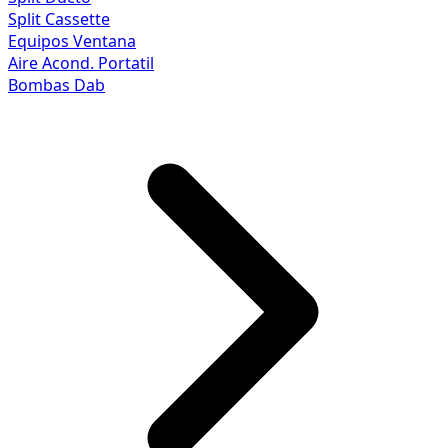
Split Cassette
Equipos Ventana
Aire Acond. Portatil
Bombas Dab