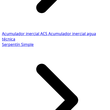
Acumulador inercial ACS
Acumulador inercial agua
técnica
Serpentín Simple