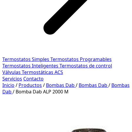
Termostatos Simples
Termostatos Programables
Termostatos Inteligentes
Termostatos de control
Válvulas Termostáticas ACS
Servicios
Contacto
Inicio
/
Productos
/
Bombas Dab
/
Bombas Dab
/
Bombas
Dab
/
Bomba Dab ALP 2000 M