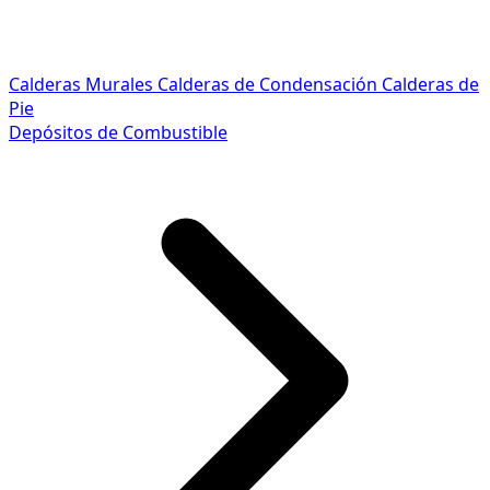
Calderas Murales
Calderas de Condensación
Calderas de
Pie
Depósitos de Combustible