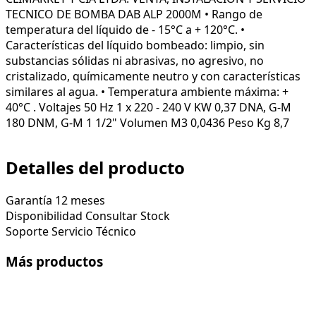
TECNICO DE BOMBA DAB ALP 2000M • Rango de
temperatura del líquido de - 15°C a + 120°C. •
Características del líquido bombeado: limpio, sin
substancias sólidas ni abrasivas, no agresivo, no
cristalizado, químicamente neutro y con características
similares al agua. • Temperatura ambiente máxima: +
40°C . Voltajes 50 Hz 1 x 220 - 240 V KW 0,37 DNA, G-M
180 DNM, G-M 1 1/2" Volumen M3 0,0436 Peso Kg 8,7
Detalles del producto
Garantía
12 meses
Disponibilidad
Consultar Stock
Soporte
Servicio Técnico
Más productos