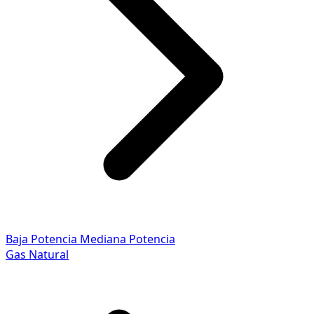
Baja Potencia
Mediana Potencia
Gas Natural