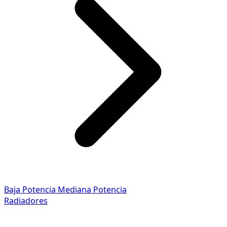
Baja Potencia
Mediana Potencia
Radiadores