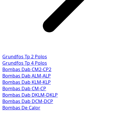
Grundfos Tp 2 Polos
Grundfos Tp 4 Polos
Bombas Dab CM2-CP2
Bombas Dab ALM-ALP
Bombas Dab KLM-KLP
Bombas Dab CM-CP
Bombas Dab DKLM-DKLP
Bombas Dab DCM-DCP
Bombas De Calor