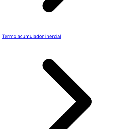
Termo acumulador inercial