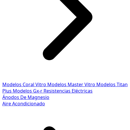
Modelos Coral Vitro
Modelos Master Vitro
Modelos Titan
Plus
Modelos Gx-r
Resistencias Eléctricas
Ánodos De Magnesio
Aire Acondicionado