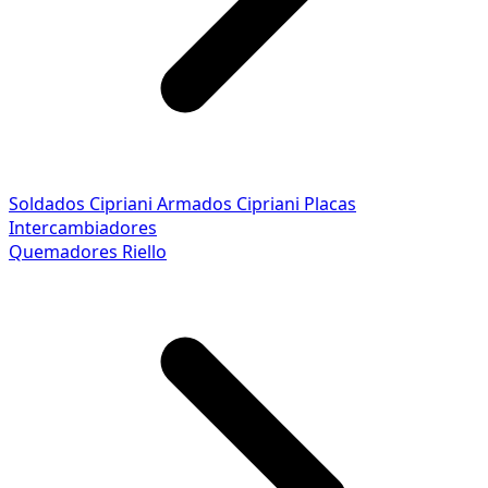
Soldados Cipriani
Armados Cipriani
Placas
Intercambiadores
Quemadores Riello