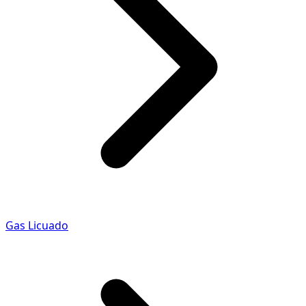
Gas Licuado