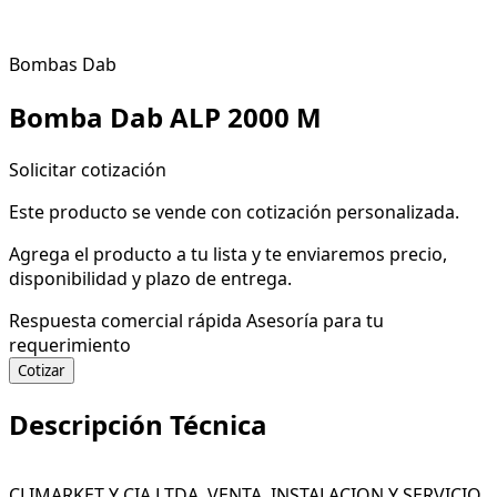
Bombas Dab
Bomba Dab ALP 2000 M
Solicitar cotización
Este producto se vende con cotización personalizada.
Agrega el producto a tu lista y te enviaremos precio,
disponibilidad y plazo de entrega.
Respuesta comercial rápida
Asesoría para tu
requerimiento
Cotizar
Descripción Técnica
CLIMARKET Y CIA LTDA. VENTA, INSTALACION Y SERVICIO