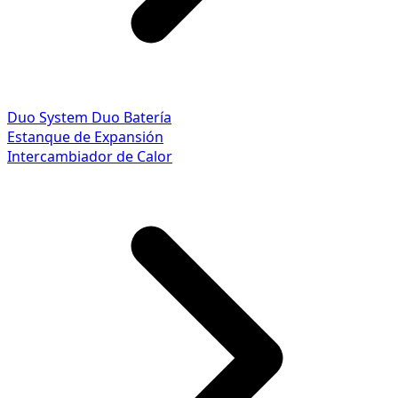
Duo System
Duo Batería
Estanque de Expansión
Intercambiador de Calor