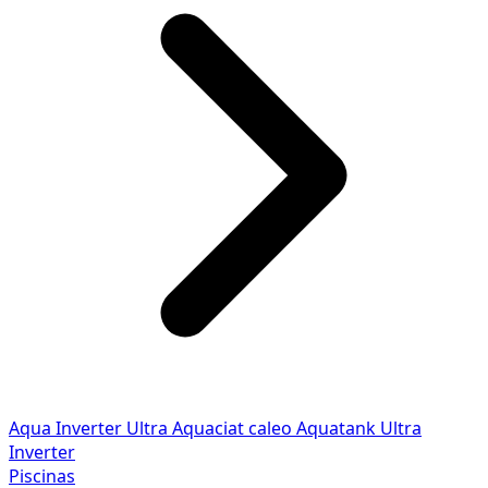
Aqua Inverter
Ultra
Aquaciat caleo
Aquatank
Ultra
Inverter
Piscinas