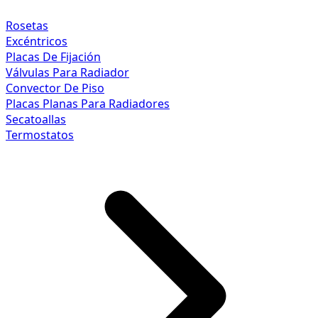
Rosetas
Excéntricos
Placas De Fijación
Válvulas Para Radiador
Convector De Piso
Placas Planas Para Radiadores
Secatoallas
Termostatos