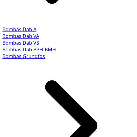
Bombas Dab A
Bombas Dab VA
Bombas Dab VS
Bombas Dab BPH-BMH
Bombas Grundfos