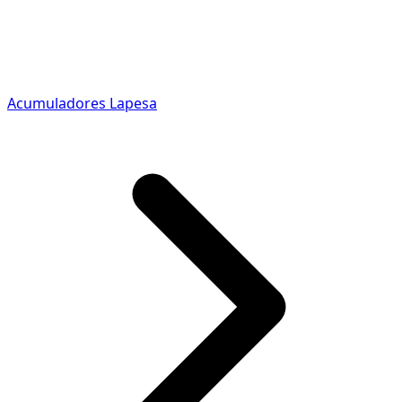
Acumuladores Lapesa