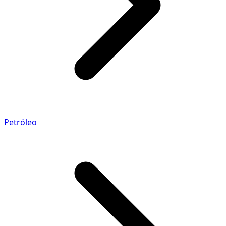
Petróleo