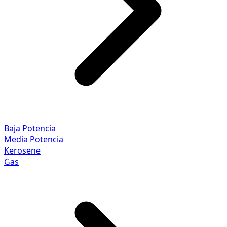
Baja Potencia
Media Potencia
Kerosene
Gas