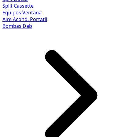
Split Cassette
Equipos Ventana
Aire Acond. Portatil
Bombas Dab