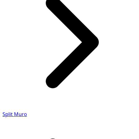
Split Muro