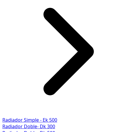
Radiador Simple - Ek 500
Radiador Doble- Dk 300