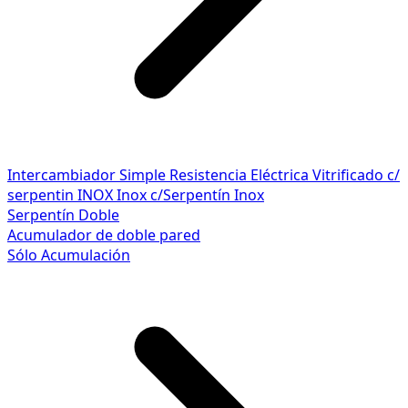
Intercambiador Simple
Resistencia Eléctrica
Vitrificado c/
serpentin INOX
Inox c/Serpentín Inox
Serpentín Doble
Acumulador de doble pared
Sólo Acumulación