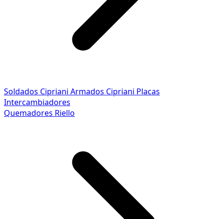
Soldados Cipriani
Armados Cipriani
Placas
Intercambiadores
Quemadores Riello