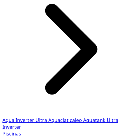
Aqua Inverter
Ultra
Aquaciat caleo
Aquatank
Ultra
Inverter
Piscinas