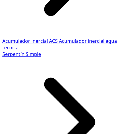
Acumulador inercial ACS
Acumulador inercial agua
técnica
Serpentín Simple