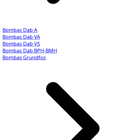
Bombas Dab A
Bombas Dab VA
Bombas Dab VS
Bombas Dab BPH-BMH
Bombas Grundfos