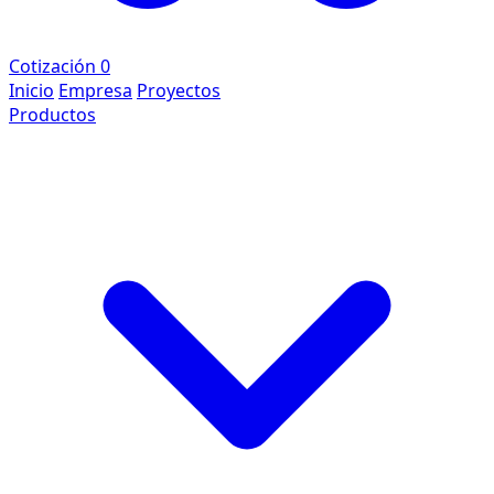
Cotización
0
Inicio
Empresa
Proyectos
Productos