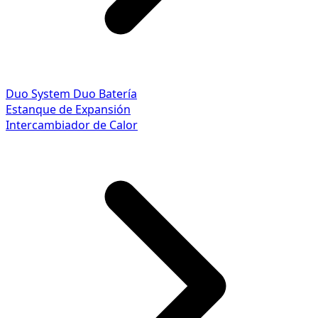
Duo System
Duo Batería
Estanque de Expansión
Intercambiador de Calor