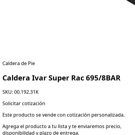
Caldera de Pie
Caldera Ivar Super Rac 695/8BAR
SKU: 00.192.31K
Solicitar cotización
Este producto se vende con cotización personalizada.
Agrega el producto a tu lista y te enviaremos precio,
disponibilidad y plazo de entrega.