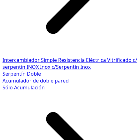
Intercambiador Simple
Resistencia Eléctrica
Vitrificado c/
serpentin INOX
Inox c/Serpentín Inox
Serpentín Doble
Acumulador de doble pared
Sólo Acumulación