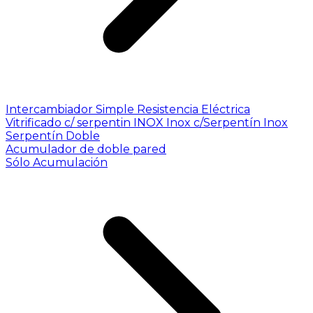
Intercambiador Simple
Resistencia Eléctrica
Vitrificado c/ serpentin INOX
Inox c/Serpentín Inox
Serpentín Doble
Acumulador de doble pared
Sólo Acumulación