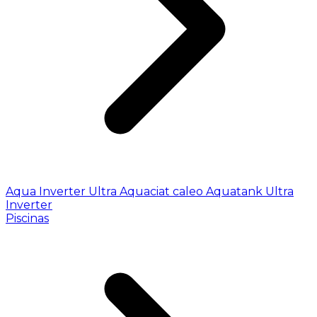
Aqua Inverter
Ultra
Aquaciat caleo
Aquatank
Ultra
Inverter
Piscinas