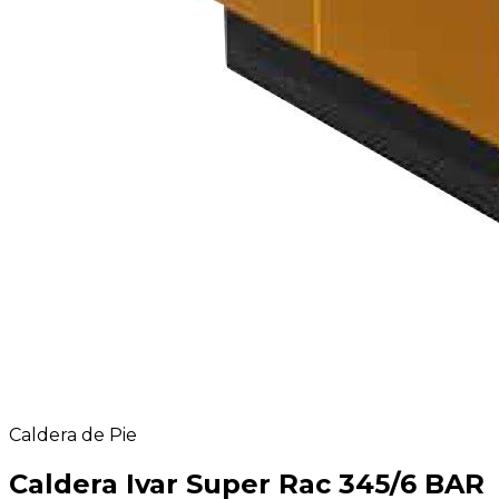
Caldera de Pie
Caldera Ivar Super Rac 345/6 BAR