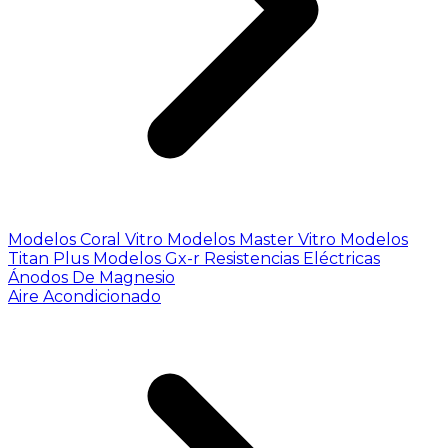
Modelos Coral Vitro
Modelos Master Vitro
Modelos
Titan Plus
Modelos Gx-r
Resistencias Eléctricas
Ánodos De Magnesio
Aire Acondicionado