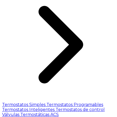
Termostatos Simples
Termostatos Programables
Termostatos Inteligentes
Termostatos de control
Válvulas Termostáticas ACS