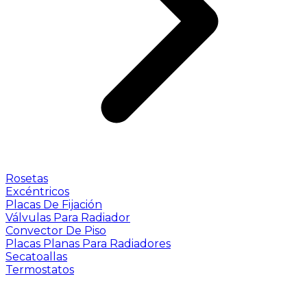
Rosetas
Excéntricos
Placas De Fijación
Válvulas Para Radiador
Convector De Piso
Placas Planas Para Radiadores
Secatoallas
Termostatos