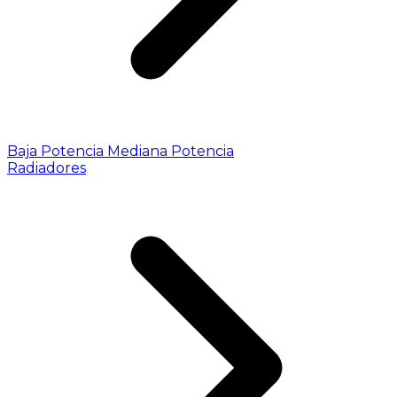
Baja Potencia
Mediana Potencia
Radiadores