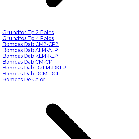
Grundfos Tp 2 Polos
Grundfos Tp 4 Polos
Bombas Dab CM2-CP2
Bombas Dab ALM-ALP
Bombas Dab KLM-KLP
Bombas Dab CM-CP
Bombas Dab DKLM-DKLP
Bombas Dab DCM-DCP
Bombas De Calor