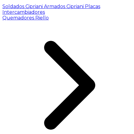
Soldados Cipriani
Armados Cipriani
Placas
Intercambiadores
Quemadores Riello