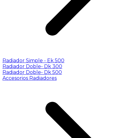
Radiador Simple - Ek 500
Radiador Doble- Dk 300
Radiador Doble- Dk 500
Accesorios Radiadores