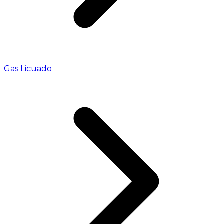
Gas Licuado