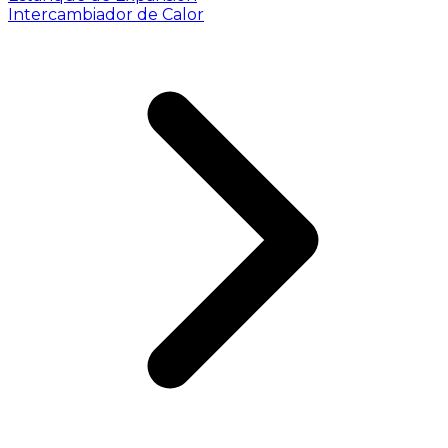
Intercambiador de Calor