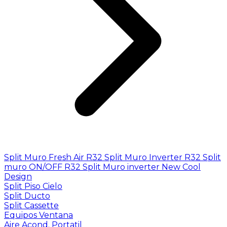
Split Muro Fresh Air R32
Split Muro Inverter R32
Split
muro ON/OFF R32
Split Muro inverter New Cool
Design
Split Piso Cielo
Split Ducto
Split Cassette
Equipos Ventana
Aire Acond. Portatil