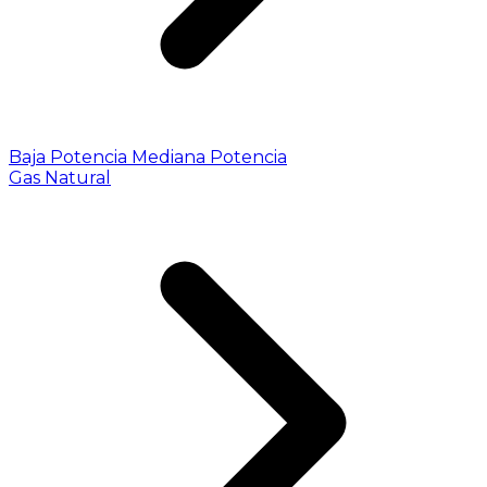
Baja Potencia
Mediana Potencia
Gas Natural