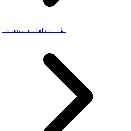
Termo acumulador inercial