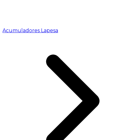
Acumuladores Lapesa