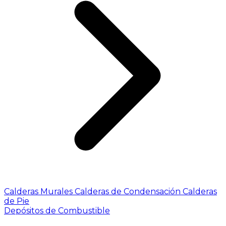
Calderas Murales
Calderas de Condensación
Calderas
de Pie
Depósitos de Combustible