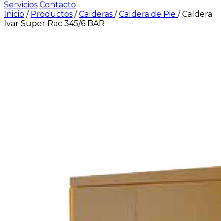
Servicios
Contacto
Inicio
/
Productos
/
Calderas
/
Caldera de Pie
/
Caldera
Ivar Super Rac 345/6 BAR