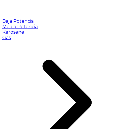
Baja Potencia
Media Potencia
Kerosene
Gas