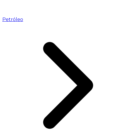
Petróleo