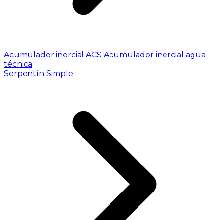
Acumulador inercial ACS
Acumulador inercial agua
técnica
Serpentín Simple