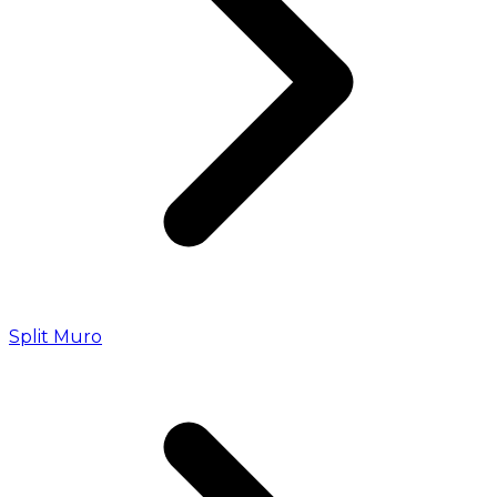
Split Muro