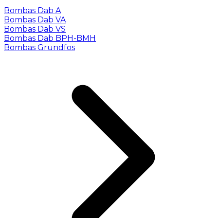
Bombas Dab A
Bombas Dab VA
Bombas Dab VS
Bombas Dab BPH-BMH
Bombas Grundfos