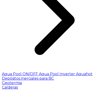
Aqua Pool ON/OFF
Aqua Pool Inverter
Aquahot
Depósitos inerciales para BC
Geotermia
Calderas