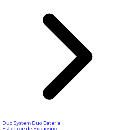
Duo System
Duo Batería
Estanque de Expansión