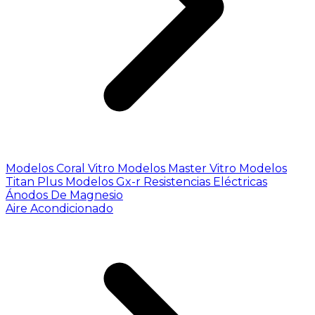
Modelos Coral Vitro
Modelos Master Vitro
Modelos
Titan Plus
Modelos Gx-r
Resistencias Eléctricas
Ánodos De Magnesio
Aire Acondicionado