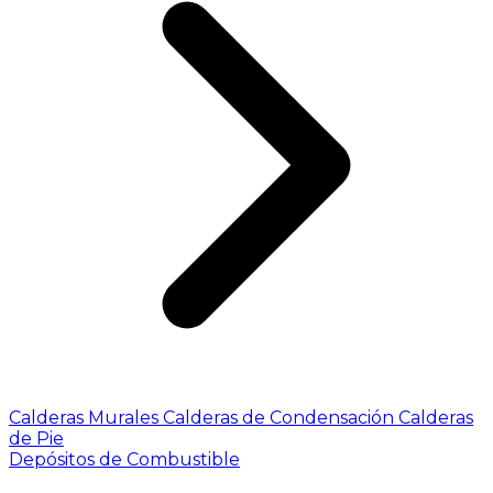
Calderas Murales
Calderas de Condensación
Calderas
de Pie
Depósitos de Combustible