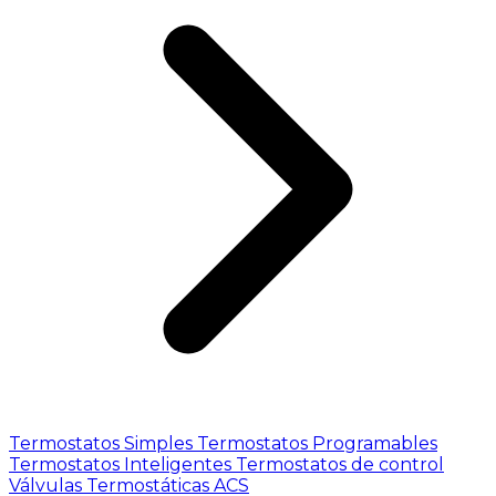
Termostatos Simples
Termostatos Programables
Termostatos Inteligentes
Termostatos de control
Válvulas Termostáticas ACS