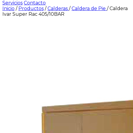
Servicios
Contacto
Inicio
/
Productos
/
Calderas
/
Caldera de Pie
/
Caldera
Ivar Super Rac 405/10BAR