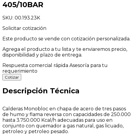
405/10BAR
SKU: 00.193.23K
Solicitar cotización
Este producto se vende con cotización personalizada.
Agrega el producto a tu lista y te enviaremos precio,
disponibilidad y plazo de entrega.
Respuesta comercial rápida
Asesoría para tu
requerimiento
Cotizar
Descripción Técnica
Calderas Monobloc en chapa de acero de tres pasos
de humo y flama reversa con capacidades de 250.000
hasta 3.750.000 Kcal/h adecuadas para uso en
conjunto con quemador a gas natural, gas licuado,
petroleo y petroleo pesado.