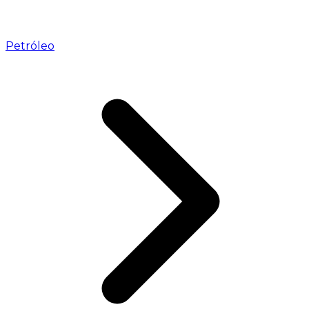
Petróleo