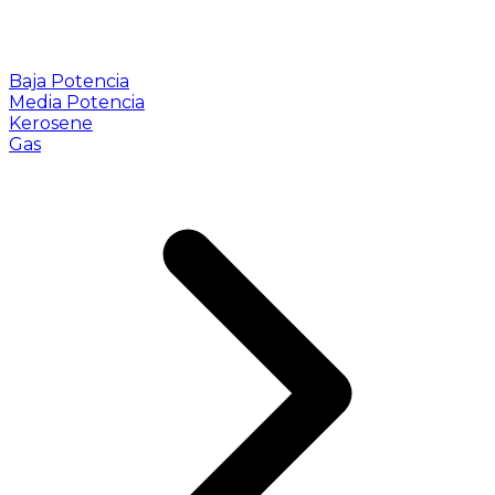
Baja Potencia
Media Potencia
Kerosene
Gas