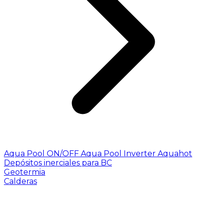
Aqua Pool ON/OFF
Aqua Pool Inverter
Aquahot
Depósitos inerciales para BC
Geotermia
Calderas