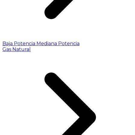
Baja Potencia
Mediana Potencia
Gas Natural