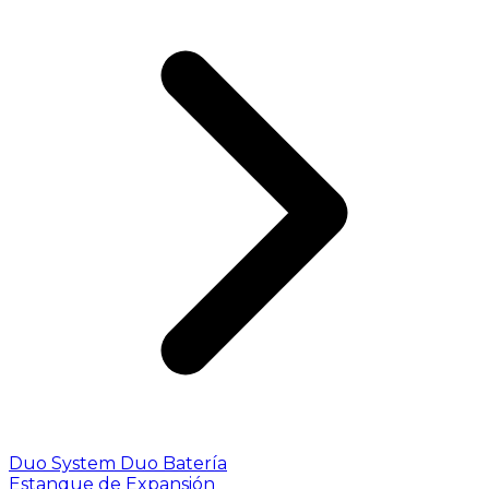
Duo System
Duo Batería
Estanque de Expansión