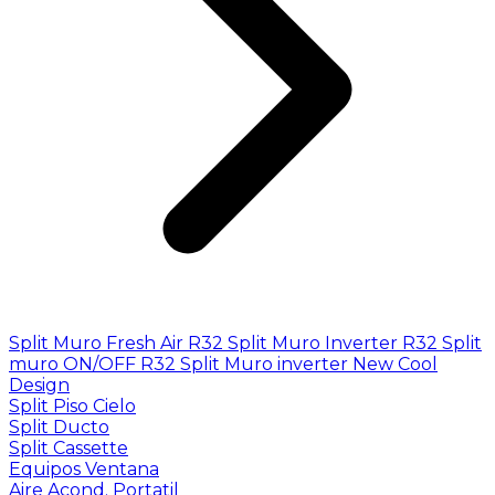
Split Muro Fresh Air R32
Split Muro Inverter R32
Split
muro ON/OFF R32
Split Muro inverter New Cool
Design
Split Piso Cielo
Split Ducto
Split Cassette
Equipos Ventana
Aire Acond. Portatil