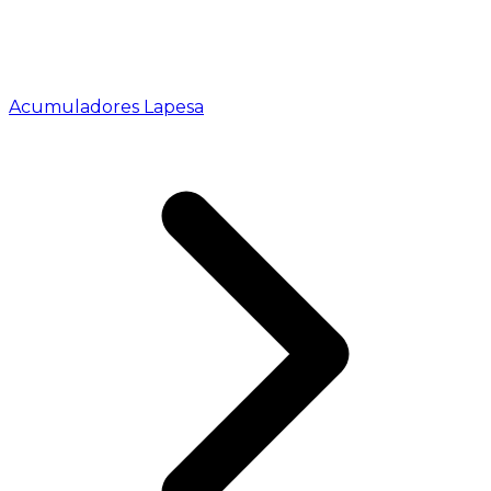
Acumuladores Lapesa