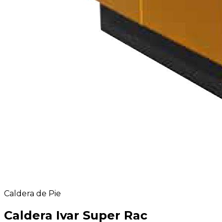
Caldera de Pie
Caldera Ivar Super Rac