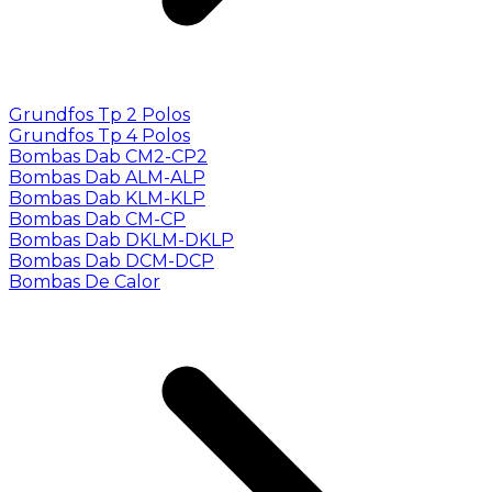
Grundfos Tp 2 Polos
Grundfos Tp 4 Polos
Bombas Dab CM2-CP2
Bombas Dab ALM-ALP
Bombas Dab KLM-KLP
Bombas Dab CM-CP
Bombas Dab DKLM-DKLP
Bombas Dab DCM-DCP
Bombas De Calor