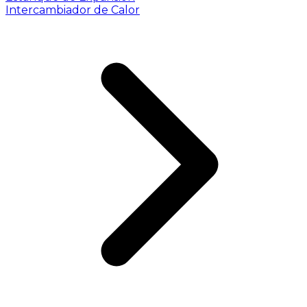
Intercambiador de Calor