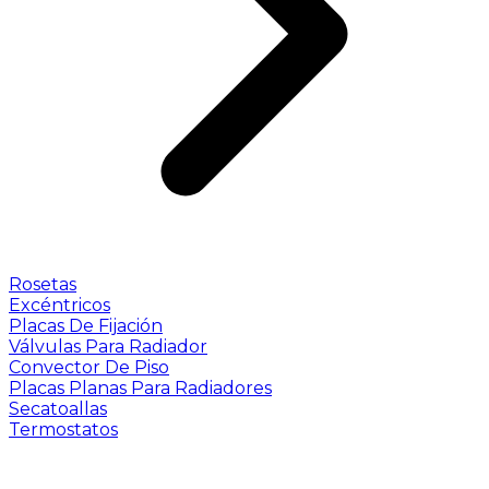
Rosetas
Excéntricos
Placas De Fijación
Válvulas Para Radiador
Convector De Piso
Placas Planas Para Radiadores
Secatoallas
Termostatos