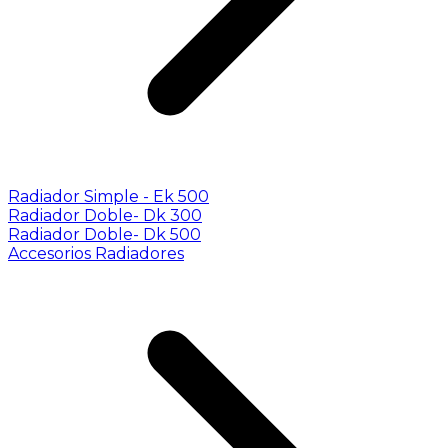
Radiador Simple - Ek 500
Radiador Doble- Dk 300
Radiador Doble- Dk 500
Accesorios Radiadores