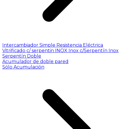
Intercambiador Simple
Resistencia Eléctrica
Vitrificado c/ serpentin INOX
Inox c/Serpentín Inox
Serpentín Doble
Acumulador de doble pared
Sólo Acumulación