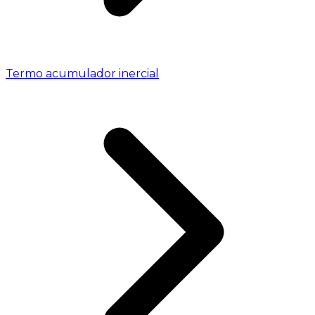
Termo acumulador inercial