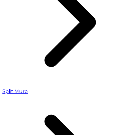
Split Muro