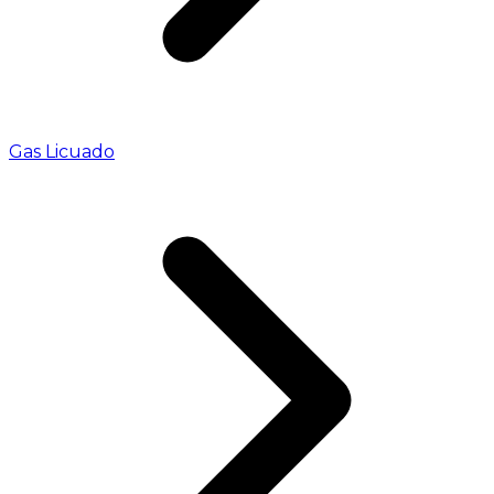
Gas Licuado