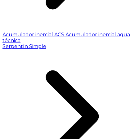
Acumulador inercial ACS
Acumulador inercial agua
técnica
Serpentín Simple