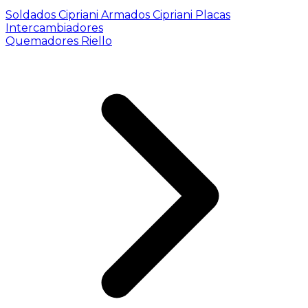
Soldados Cipriani
Armados Cipriani
Placas
Intercambiadores
Quemadores Riello