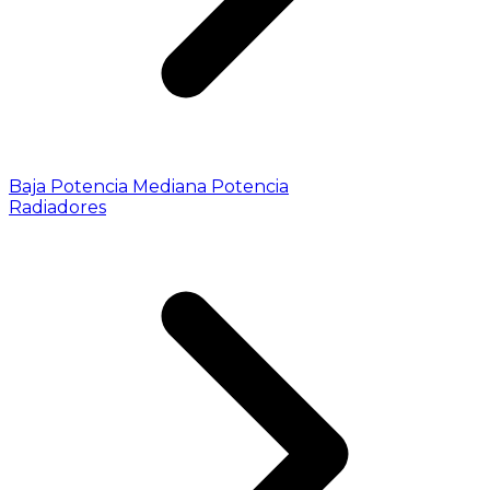
Baja Potencia
Mediana Potencia
Radiadores