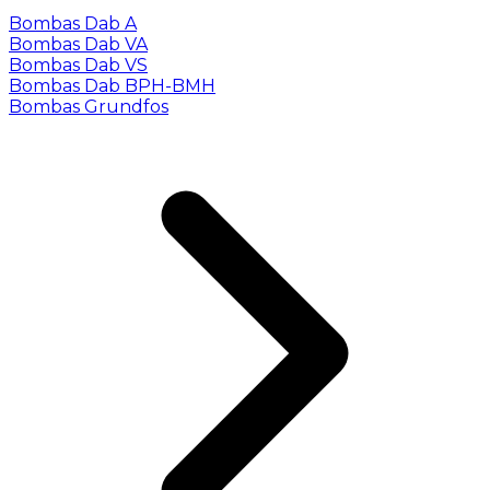
Bombas Dab A
Bombas Dab VA
Bombas Dab VS
Bombas Dab BPH-BMH
Bombas Grundfos