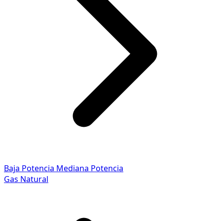
Baja Potencia
Mediana Potencia
Gas Natural