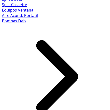
Split Cassette
Equipos Ventana
Aire Acond. Portatil
Bombas Dab