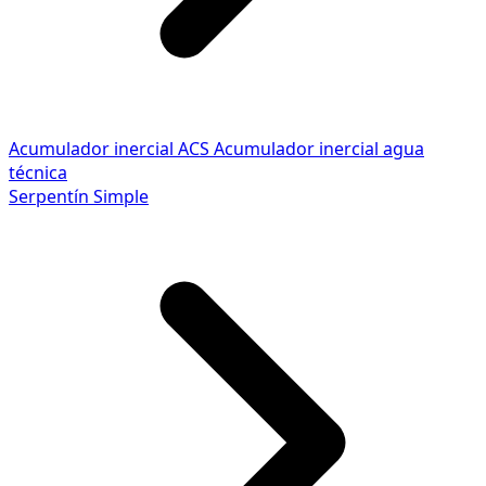
Acumulador inercial ACS
Acumulador inercial agua
técnica
Serpentín Simple