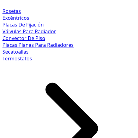
Rosetas
Excéntricos
Placas De Fijación
Válvulas Para Radiador
Convector De Piso
Placas Planas Para Radiadores
Secatoallas
Termostatos