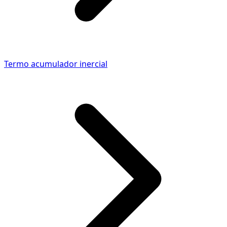
Termo acumulador inercial