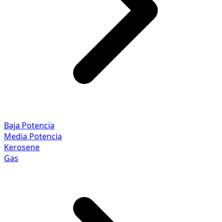
Baja Potencia
Media Potencia
Kerosene
Gas