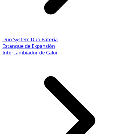
Duo System
Duo Batería
Estanque de Expansión
Intercambiador de Calor