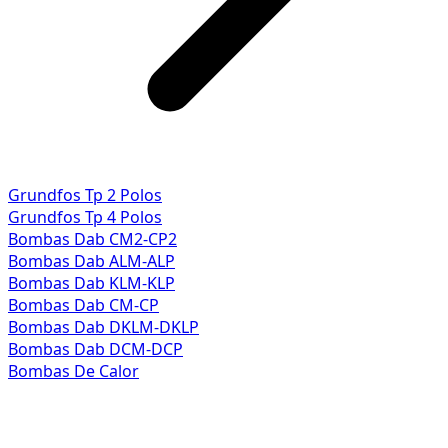
Grundfos Tp 2 Polos
Grundfos Tp 4 Polos
Bombas Dab CM2-CP2
Bombas Dab ALM-ALP
Bombas Dab KLM-KLP
Bombas Dab CM-CP
Bombas Dab DKLM-DKLP
Bombas Dab DCM-DCP
Bombas De Calor