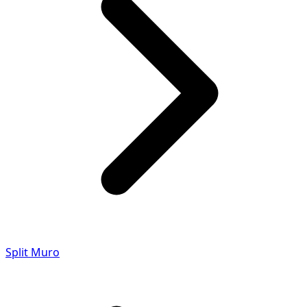
Split Muro