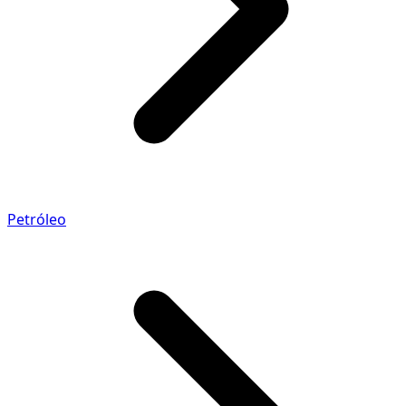
Petróleo