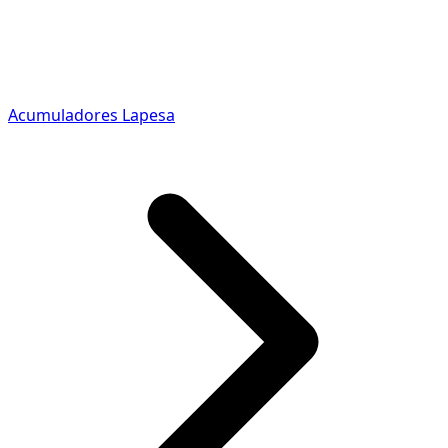
Acumuladores Lapesa