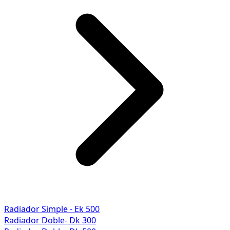
Radiador Simple - Ek 500
Radiador Doble- Dk 300