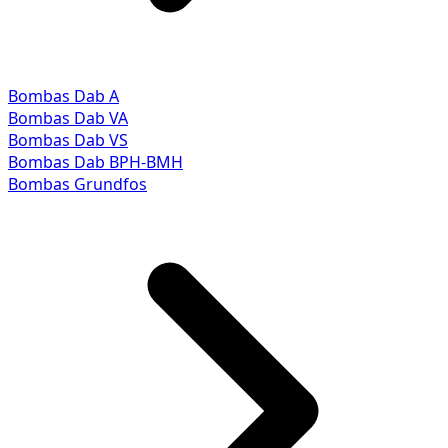
Bombas Dab A
Bombas Dab VA
Bombas Dab VS
Bombas Dab BPH-BMH
Bombas Grundfos