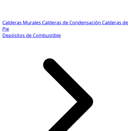
Calderas Murales
Calderas de Condensación
Calderas de
Pie
Depósitos de Combustible