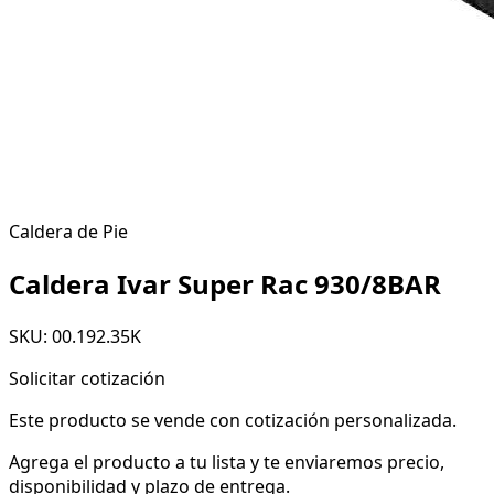
Caldera de Pie
Caldera Ivar Super Rac 930/8BAR
SKU: 00.192.35K
Solicitar cotización
Este producto se vende con cotización personalizada.
Agrega el producto a tu lista y te enviaremos precio,
disponibilidad y plazo de entrega.