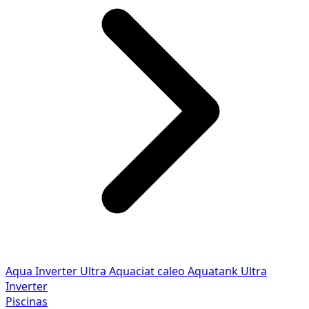
Aqua Inverter
Ultra
Aquaciat caleo
Aquatank
Ultra
Inverter
Piscinas