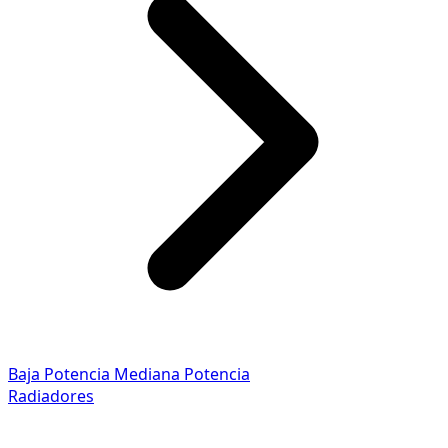
Baja Potencia
Mediana Potencia
Radiadores