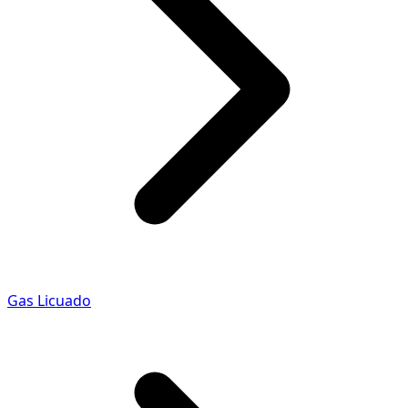
Gas Licuado