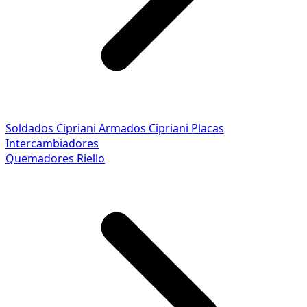
Soldados Cipriani
Armados Cipriani
Placas
Intercambiadores
Quemadores Riello