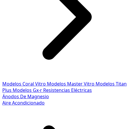
Modelos Coral Vitro
Modelos Master Vitro
Modelos Titan
Plus
Modelos Gx-r
Resistencias Eléctricas
Ánodos De Magnesio
Aire Acondicionado