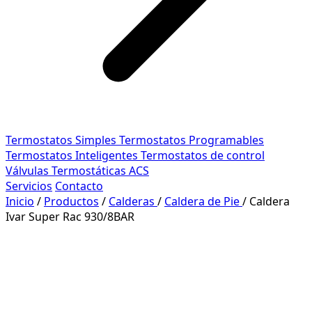
Termostatos Simples
Termostatos Programables
Termostatos Inteligentes
Termostatos de control
Válvulas Termostáticas ACS
Servicios
Contacto
Inicio
/
Productos
/
Calderas
/
Caldera de Pie
/
Caldera
Ivar Super Rac 930/8BAR