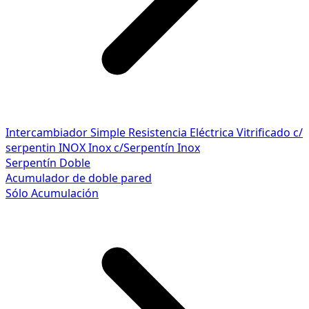
Intercambiador Simple
Resistencia Eléctrica
Vitrificado c/
serpentin INOX
Inox c/Serpentín Inox
Serpentín Doble
Acumulador de doble pared
Sólo Acumulación