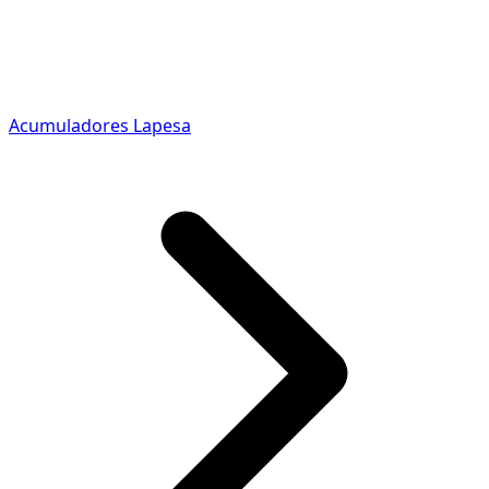
Acumuladores Lapesa