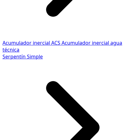
Acumulador inercial ACS
Acumulador inercial agua
técnica
Serpentín Simple