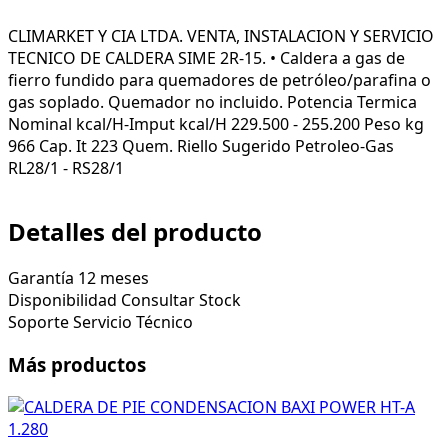
CLIMARKET Y CIA LTDA. VENTA, INSTALACION Y SERVICIO
TECNICO DE CALDERA SIME 2R-15. • Caldera a gas de
fierro fundido para quemadores de petróleo/parafina o
gas soplado. Quemador no incluido. Potencia Termica
Nominal kcal/H-Imput kcal/H 229.500 - 255.200 Peso kg
966 Cap. It 223 Quem. Riello Sugerido Petroleo-Gas
RL28/1 - RS28/1
Detalles del producto
Garantía
12 meses
Disponibilidad
Consultar Stock
Soporte
Servicio Técnico
Más productos