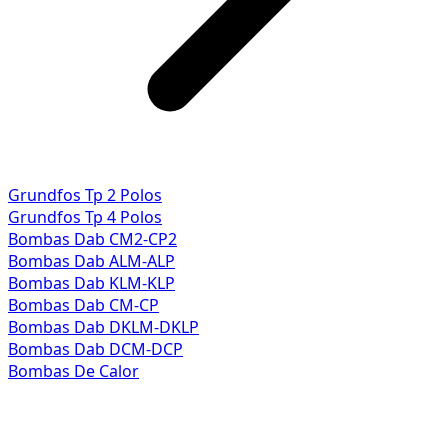
Grundfos Tp 2 Polos
Grundfos Tp 4 Polos
Bombas Dab CM2-CP2
Bombas Dab ALM-ALP
Bombas Dab KLM-KLP
Bombas Dab CM-CP
Bombas Dab DKLM-DKLP
Bombas Dab DCM-DCP
Bombas De Calor