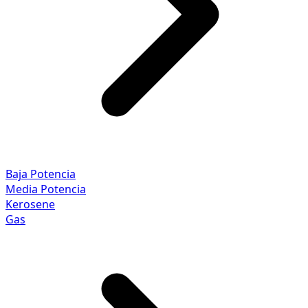
Baja Potencia
Media Potencia
Kerosene
Gas