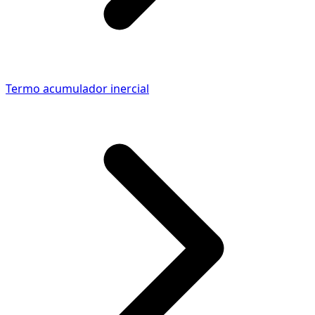
Termo acumulador inercial