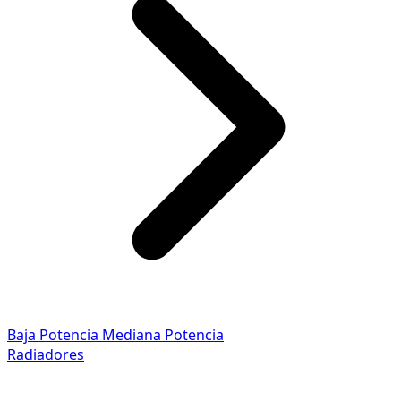
Baja Potencia
Mediana Potencia
Radiadores