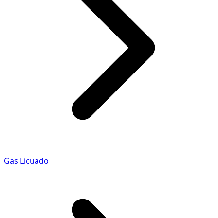
Gas Licuado