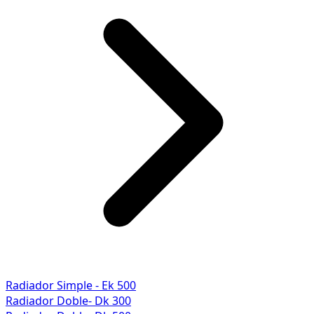
Radiador Simple - Ek 500
Radiador Doble- Dk 300