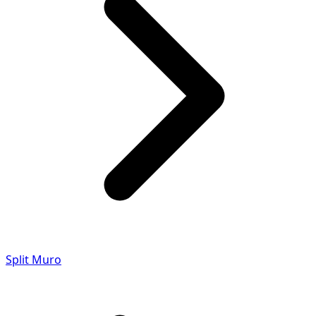
Split Muro