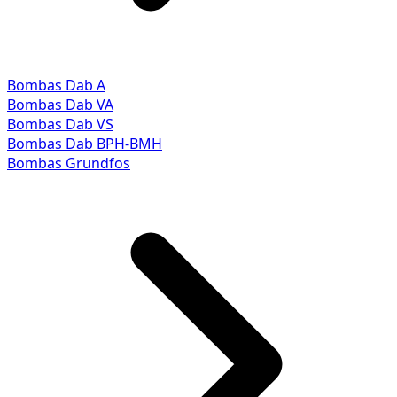
Bombas Dab A
Bombas Dab VA
Bombas Dab VS
Bombas Dab BPH-BMH
Bombas Grundfos