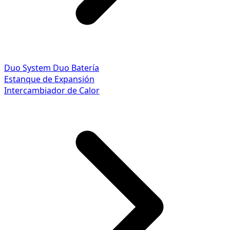
Duo System
Duo Batería
Estanque de Expansión
Intercambiador de Calor