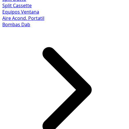
Split Cassette
Equipos Ventana
Aire Acond. Portatil
Bombas Dab