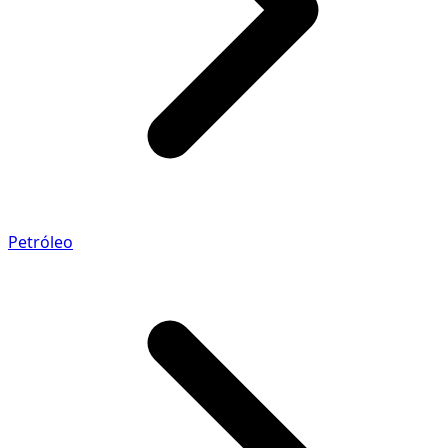
Petróleo