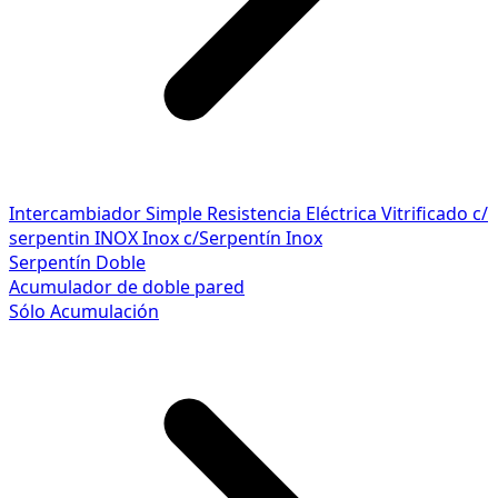
Intercambiador Simple
Resistencia Eléctrica
Vitrificado c/
serpentin INOX
Inox c/Serpentín Inox
Serpentín Doble
Acumulador de doble pared
Sólo Acumulación