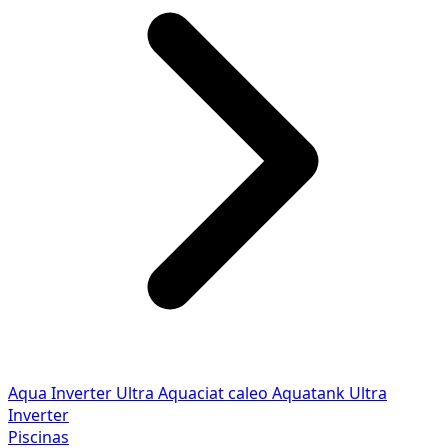
Aqua Inverter
Ultra
Aquaciat caleo
Aquatank
Ultra
Inverter
Piscinas