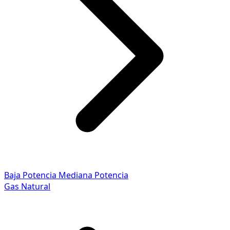
Baja Potencia
Mediana Potencia
Gas Natural