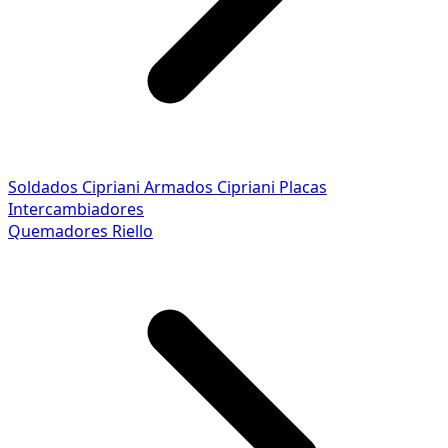
Soldados Cipriani
Armados Cipriani
Placas
Intercambiadores
Quemadores Riello