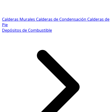
Calderas Murales
Calderas de Condensación
Calderas de
Pie
Depósitos de Combustible