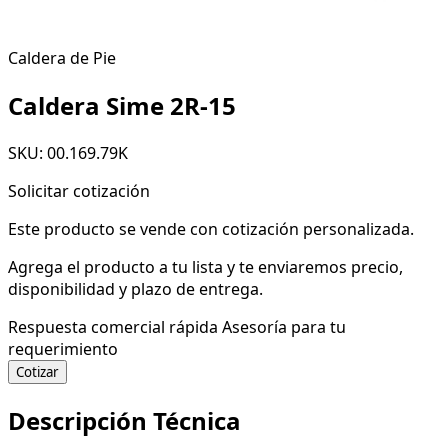
Caldera de Pie
Caldera Sime 2R-15
SKU: 00.169.79K
Solicitar cotización
Este producto se vende con cotización personalizada.
Agrega el producto a tu lista y te enviaremos precio,
disponibilidad y plazo de entrega.
Respuesta comercial rápida
Asesoría para tu
requerimiento
Cotizar
Descripción Técnica