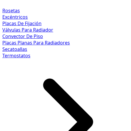
Rosetas
Excéntricos
Placas De Fijación
Válvulas Para Radiador
Convector De Piso
Placas Planas Para Radiadores
Secatoallas
Termostatos