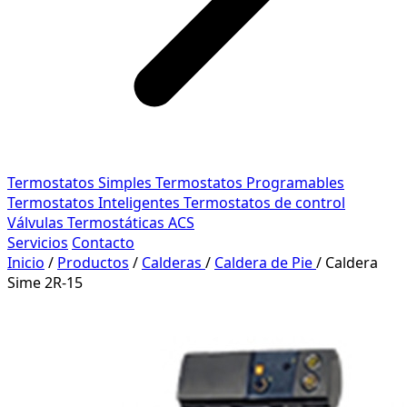
Termostatos Simples
Termostatos Programables
Termostatos Inteligentes
Termostatos de control
Válvulas Termostáticas ACS
Servicios
Contacto
Inicio
/
Productos
/
Calderas
/
Caldera de Pie
/
Caldera
Sime 2R-15