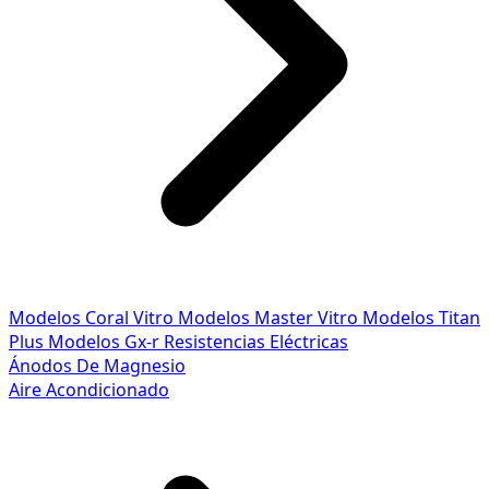
Modelos Coral Vitro
Modelos Master Vitro
Modelos Titan
Plus
Modelos Gx-r
Resistencias Eléctricas
Ánodos De Magnesio
Aire Acondicionado