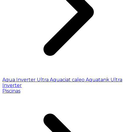
Aqua Inverter
Ultra
Aquaciat caleo
Aquatank
Ultra
Inverter
Piscinas