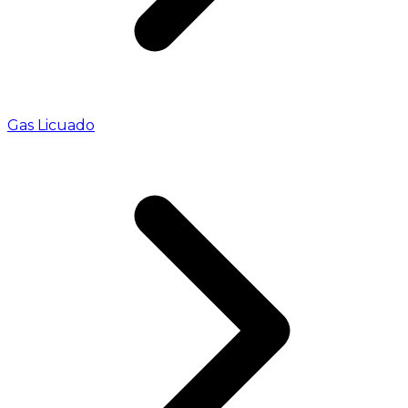
Gas Licuado