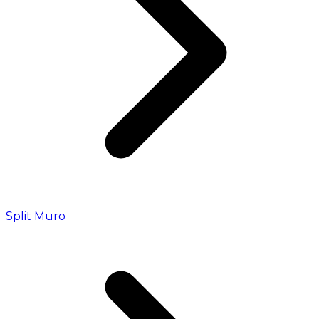
Split Muro