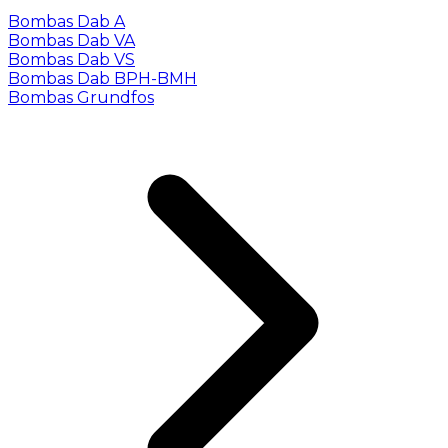
Bombas Dab A
Bombas Dab VA
Bombas Dab VS
Bombas Dab BPH-BMH
Bombas Grundfos