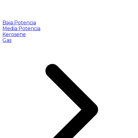
Baja Potencia
Media Potencia
Kerosene
Gas