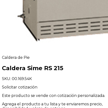
Caldera de Pie
Caldera Sime RS 215
SKU: 00.169.54K
Solicitar cotización
Este producto se vende con cotización personalizada.
Agrega el producto a tu lista y te enviaremos precio,