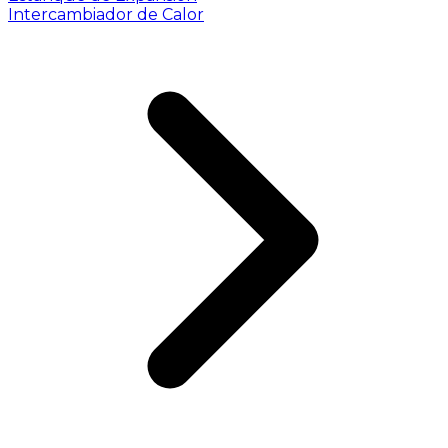
Intercambiador de Calor