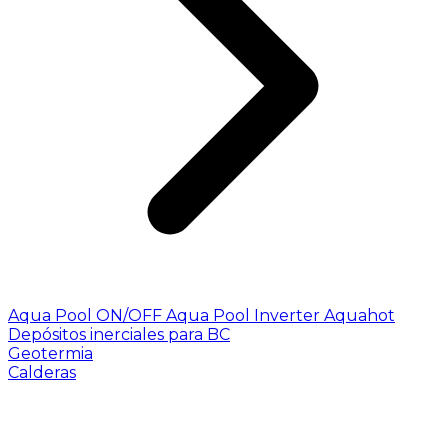
Aqua Pool ON/OFF
Aqua Pool Inverter
Aquahot
Depósitos inerciales para BC
Geotermia
Calderas