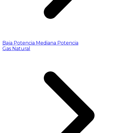
Baja Potencia
Mediana Potencia
Gas Natural