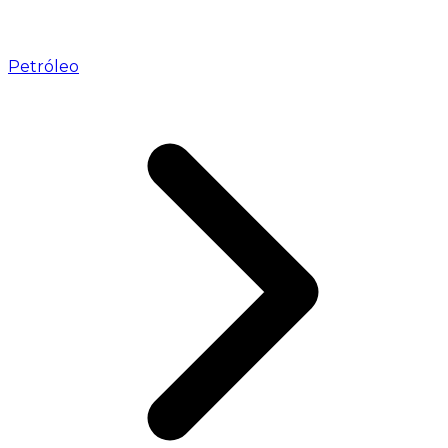
Petróleo