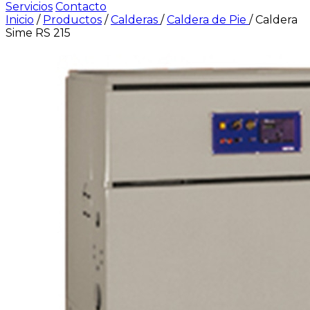
Servicios
Contacto
Inicio
/
Productos
/
Calderas
/
Caldera de Pie
/
Caldera
Sime RS 215