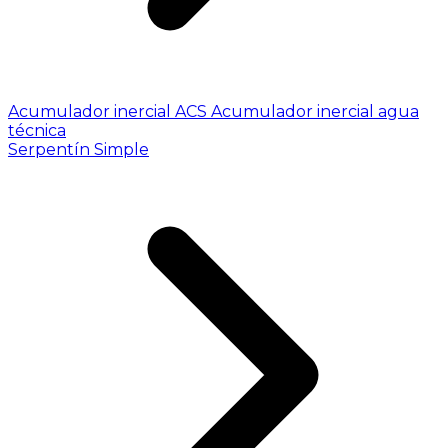
Acumulador inercial ACS
Acumulador inercial agua
técnica
Serpentín Simple