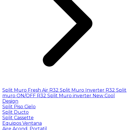
Split Muro Fresh Air R32
Split Muro Inverter R32
Split
muro ON/OFF R32
Split Muro inverter New Cool
Design
Split Piso Cielo
Split Ducto
Split Cassette
Equipos Ventana
Aire Acond. Portatil