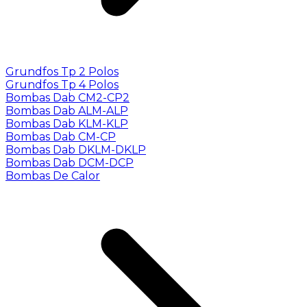
Grundfos Tp 2 Polos
Grundfos Tp 4 Polos
Bombas Dab CM2-CP2
Bombas Dab ALM-ALP
Bombas Dab KLM-KLP
Bombas Dab CM-CP
Bombas Dab DKLM-DKLP
Bombas Dab DCM-DCP
Bombas De Calor