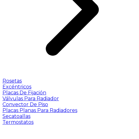
Rosetas
Excéntricos
Placas De Fijación
Válvulas Para Radiador
Convector De Piso
Placas Planas Para Radiadores
Secatoallas
Termostatos