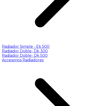
Radiador Simple - Ek 500
Radiador Doble- Dk 300
Radiador Doble- Dk 500
Accesorios Radiadores