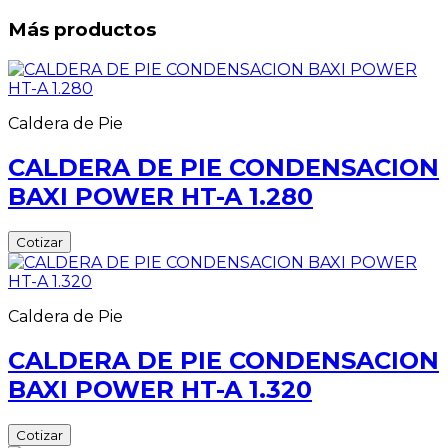
Más productos
Caldera de Pie
CALDERA DE PIE CONDENSACION
BAXI POWER HT-A 1.280
Cotizar
Caldera de Pie
CALDERA DE PIE CONDENSACION
BAXI POWER HT-A 1.320
Cotizar