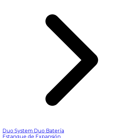
Duo System
Duo Batería
Estanque de Expansión