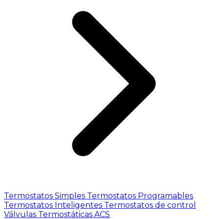
Termostatos Simples
Termostatos Programables
Termostatos Inteligentes
Termostatos de control
Válvulas Termostáticas ACS