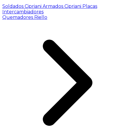
Soldados Cipriani
Armados Cipriani
Placas
Intercambiadores
Quemadores Riello