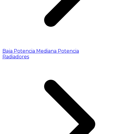
Baja Potencia
Mediana Potencia
Radiadores