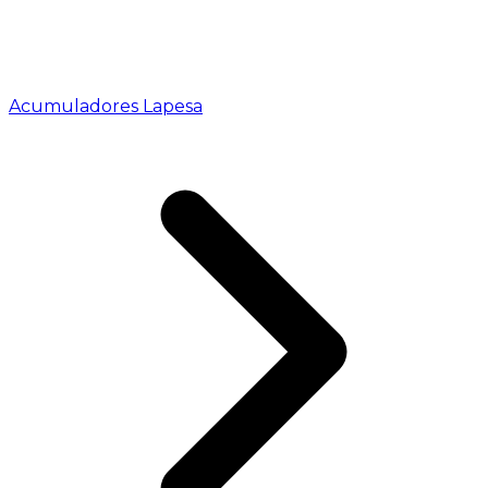
Acumuladores Lapesa