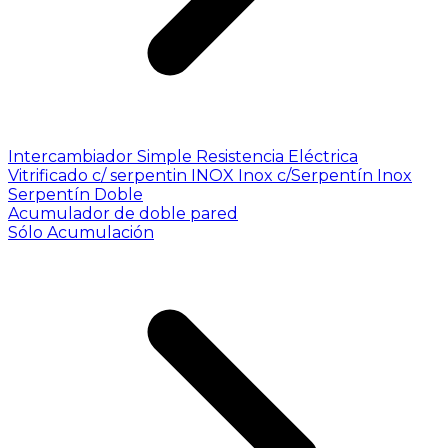
Intercambiador Simple
Resistencia Eléctrica
Vitrificado c/ serpentin INOX
Inox c/Serpentín Inox
Serpentín Doble
Acumulador de doble pared
Sólo Acumulación