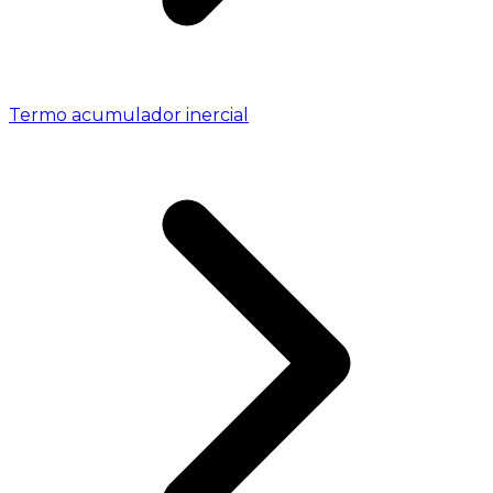
Termo acumulador inercial