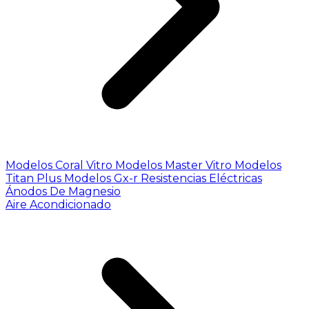
Modelos Coral Vitro
Modelos Master Vitro
Modelos
Titan Plus
Modelos Gx-r
Resistencias Eléctricas
Ánodos De Magnesio
Aire Acondicionado