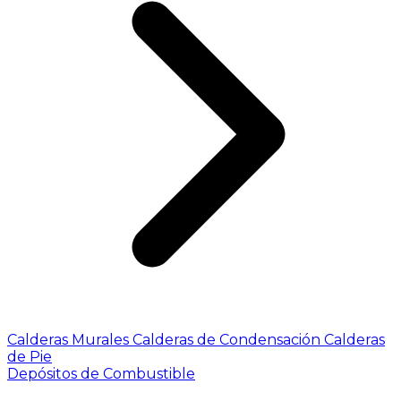
Calderas Murales
Calderas de Condensación
Calderas
de Pie
Depósitos de Combustible