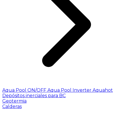
Aqua Pool ON/OFF
Aqua Pool Inverter
Aquahot
Depósitos inerciales para BC
Geotermia
Calderas