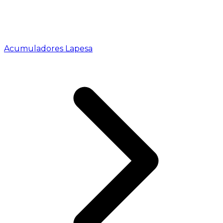
Acumuladores Lapesa