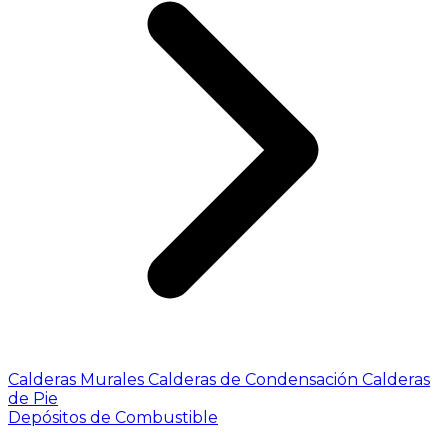
Calderas Murales
Calderas de Condensación
Calderas
de Pie
Depósitos de Combustible