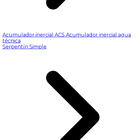
Acumulador inercial ACS
Acumulador inercial agua
técnica
Serpentín Simple