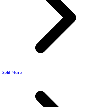
Split Muro