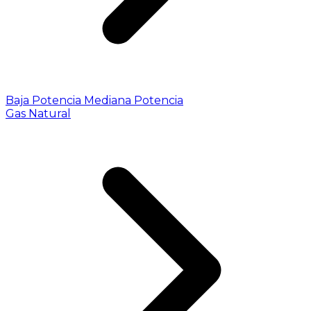
Baja Potencia
Mediana Potencia
Gas Natural