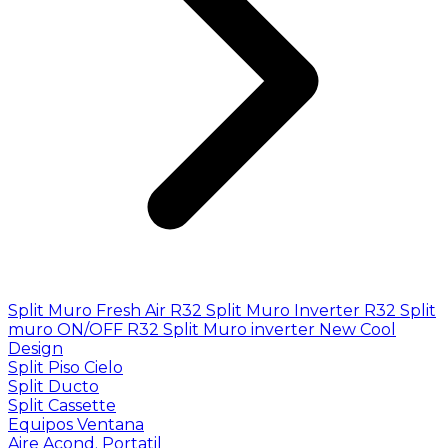
Split Muro Fresh Air R32
Split Muro Inverter R32
Split
muro ON/OFF R32
Split Muro inverter New Cool
Design
Split Piso Cielo
Split Ducto
Split Cassette
Equipos Ventana
Aire Acond. Portatil