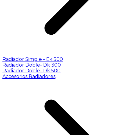
Radiador Simple - Ek 500
Radiador Doble- Dk 300
Radiador Doble- Dk 500
Accesorios Radiadores