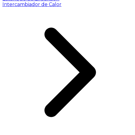
Intercambiador de Calor