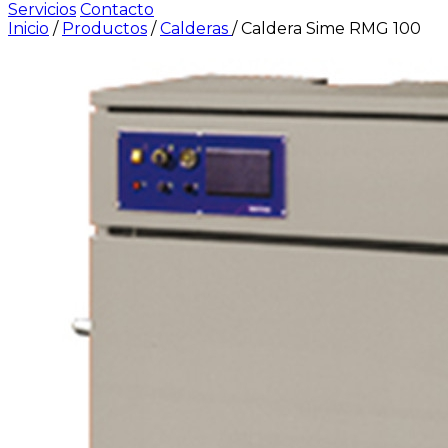
Servicios
Contacto
Inicio
/
Productos
/
Calderas
/
Caldera Sime RMG 100