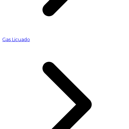
Gas Licuado