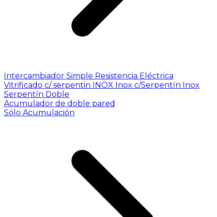
Intercambiador Simple
Resistencia Eléctrica
Vitrificado c/ serpentin INOX
Inox c/Serpentín Inox
Serpentín Doble
Acumulador de doble pared
Sólo Acumulación