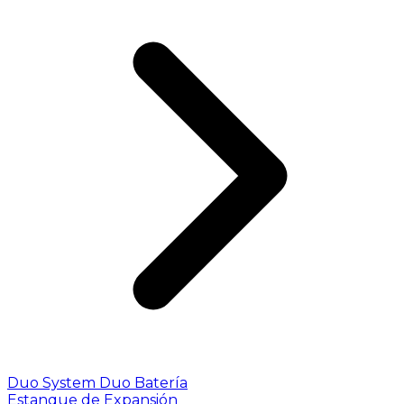
Duo System
Duo Batería
Estanque de Expansión