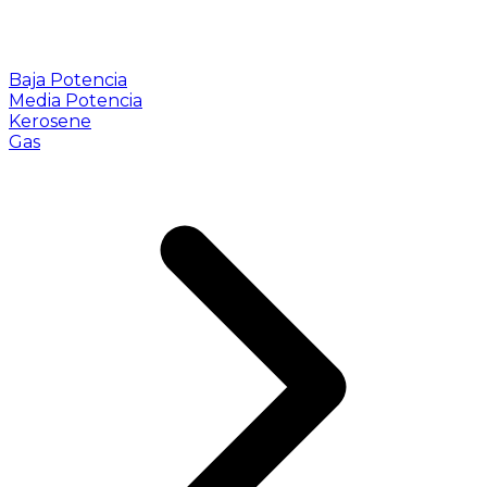
Baja Potencia
Media Potencia
Kerosene
Gas