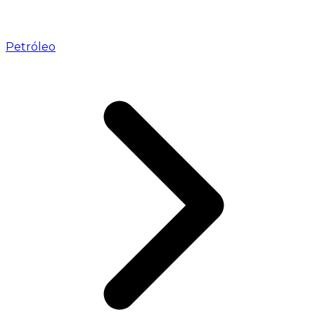
Petróleo