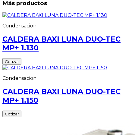
Más productos
Condensacion
CALDERA BAXI LUNA DUO-TEC
MP+ 1.130
Cotizar
Condensacion
CALDERA BAXI LUNA DUO-TEC
MP+ 1.150
Cotizar