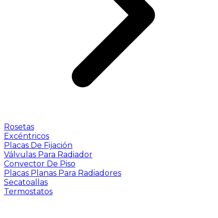
Rosetas
Excéntricos
Placas De Fijación
Válvulas Para Radiador
Convector De Piso
Placas Planas Para Radiadores
Secatoallas
Termostatos