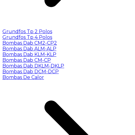
Grundfos Tp 2 Polos
Grundfos Tp 4 Polos
Bombas Dab CM2-CP2
Bombas Dab ALM-ALP
Bombas Dab KLM-KLP
Bombas Dab CM-CP
Bombas Dab DKLM-DKLP
Bombas Dab DCM-DCP
Bombas De Calor