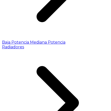
Baja Potencia
Mediana Potencia
Radiadores