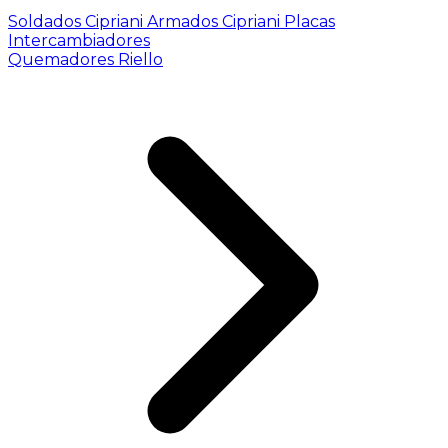
Soldados Cipriani
Armados Cipriani
Placas
Intercambiadores
Quemadores Riello