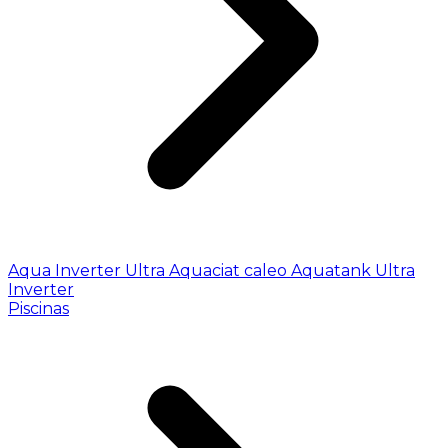
Aqua Inverter
Ultra
Aquaciat caleo
Aquatank
Ultra
Inverter
Piscinas