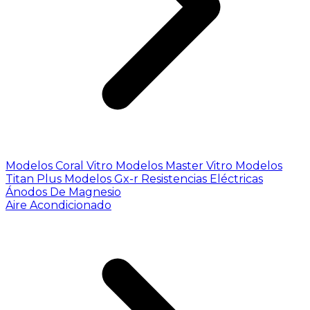
Modelos Coral Vitro
Modelos Master Vitro
Modelos
Titan Plus
Modelos Gx-r
Resistencias Eléctricas
Ánodos De Magnesio
Aire Acondicionado