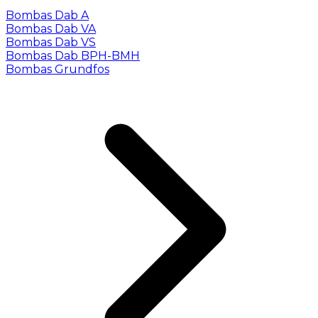
Bombas Dab A
Bombas Dab VA
Bombas Dab VS
Bombas Dab BPH-BMH
Bombas Grundfos