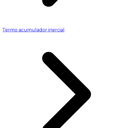
Termo acumulador inercial