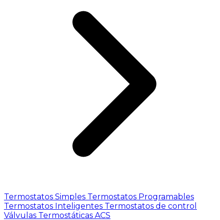
Termostatos Simples
Termostatos Programables
Termostatos Inteligentes
Termostatos de control
Válvulas Termostáticas ACS