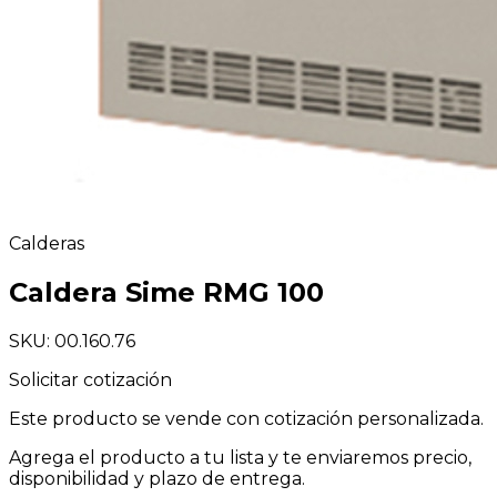
Calderas
Caldera Sime RMG 100
SKU: 00.160.76
Solicitar cotización
Este producto se vende con cotización personalizada.
Agrega el producto a tu lista y te enviaremos precio,
disponibilidad y plazo de entrega.