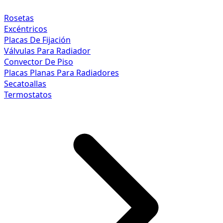
Rosetas
Excéntricos
Placas De Fijación
Válvulas Para Radiador
Convector De Piso
Placas Planas Para Radiadores
Secatoallas
Termostatos