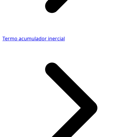
Termo acumulador inercial