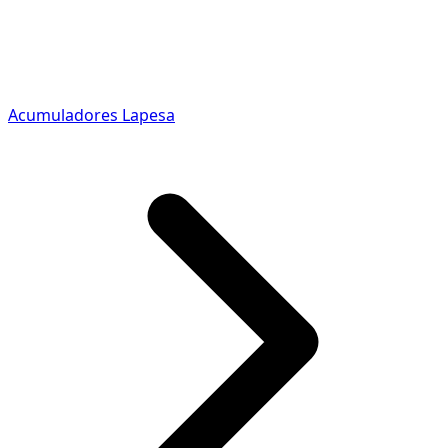
Acumuladores Lapesa