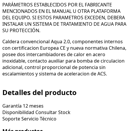
PARÁMETROS ESTABLECIDOS POR EL FABRICANTE
MENCIONADOS EN EL MANUAL U OTRA PLATAFORMA
DEL EQUIPO. SI ESTOS PARAMETROS EXCEDEN, DEBERA
INSTALAR UN SISTEMA DE TRATAMIENTO DE AGUA PARA
SU PROTECCIÓN.
Caldera convencional Aqua 2.0, componentes internos
con certificacion Europea CE y nueva normativa Chilena,
posee dos intercambiadores de calor en acero
inoxidable, contacto auxiliar para bomba de circulacion
adicional, control proporcional de potencia sin
escalamientos y sistema de aceleracion de ACS.
Detalles del producto
Garantía
12 meses
Disponibilidad
Consultar Stock
Soporte
Servicio Técnico