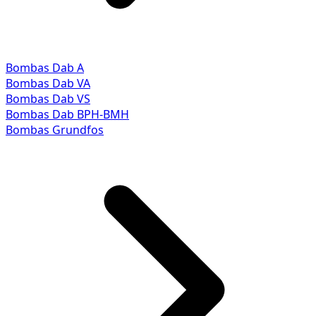
Bombas Dab A
Bombas Dab VA
Bombas Dab VS
Bombas Dab BPH-BMH
Bombas Grundfos