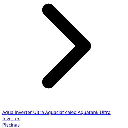
Aqua Inverter
Ultra
Aquaciat caleo
Aquatank
Ultra
Inverter
Piscinas