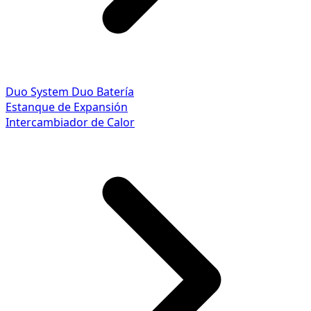
Duo System
Duo Batería
Estanque de Expansión
Intercambiador de Calor