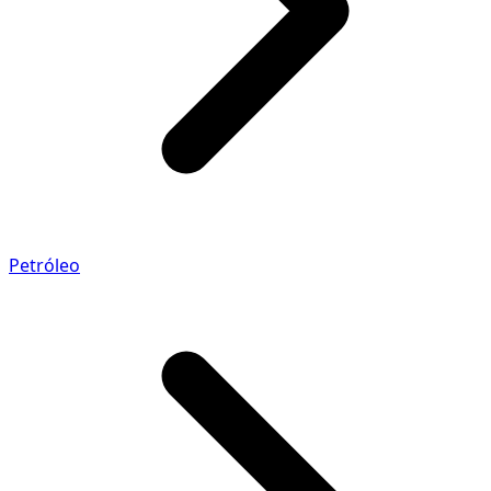
Petróleo