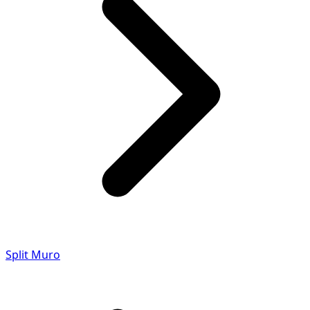
Split Muro