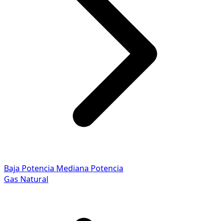
Baja Potencia
Mediana Potencia
Gas Natural