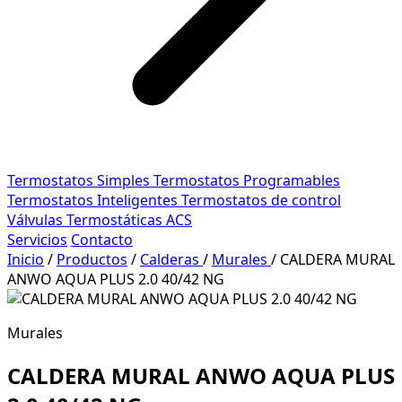
Termostatos Simples
Termostatos Programables
Termostatos Inteligentes
Termostatos de control
Válvulas Termostáticas ACS
Servicios
Contacto
Inicio
/
Productos
/
Calderas
/
Murales
/
CALDERA MURAL
ANWO AQUA PLUS 2.0 40/42 NG
Murales
CALDERA MURAL ANWO AQUA PLUS