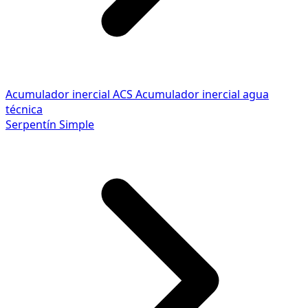
Acumulador inercial ACS
Acumulador inercial agua
técnica
Serpentín Simple