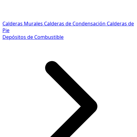
Calderas Murales
Calderas de Condensación
Calderas de
Pie
Depósitos de Combustible