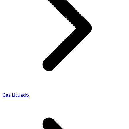
Gas Licuado