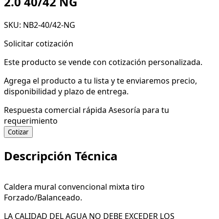
2.0 40/42 NG
SKU: NB2-40/42-NG
Solicitar cotización
Este producto se vende con cotización personalizada.
Agrega el producto a tu lista y te enviaremos precio,
disponibilidad y plazo de entrega.
Respuesta comercial rápida
Asesoría para tu
requerimiento
Cotizar
Descripción Técnica
Caldera mural convencional mixta tiro
Forzado/Balanceado.
LA CALIDAD DEL AGUA NO DEBE EXCEDER LOS