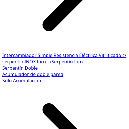
Intercambiador Simple
Resistencia Eléctrica
Vitrificado c/
serpentin INOX
Inox c/Serpentín Inox
Serpentín Doble
Acumulador de doble pared
Sólo Acumulación