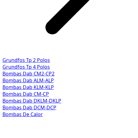
Grundfos Tp 2 Polos
Grundfos Tp 4 Polos
Bombas Dab CM2-CP2
Bombas Dab ALM-ALP
Bombas Dab KLM-KLP
Bombas Dab CM-CP
Bombas Dab DKLM-DKLP
Bombas Dab DCM-DCP
Bombas De Calor