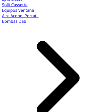
Split Cassette
Equipos Ventana
Aire Acond. Portatil
Bombas Dab