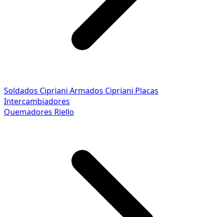
Soldados Cipriani
Armados Cipriani
Placas
Intercambiadores
Quemadores Riello