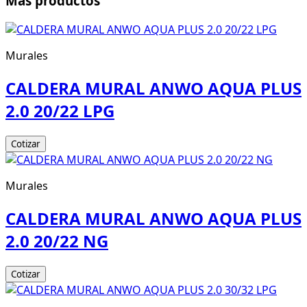
Más productos
Murales
CALDERA MURAL ANWO AQUA PLUS
2.0 20/22 LPG
Cotizar
Murales
CALDERA MURAL ANWO AQUA PLUS
2.0 20/22 NG
Cotizar