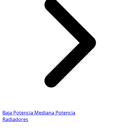
Baja Potencia
Mediana Potencia
Radiadores