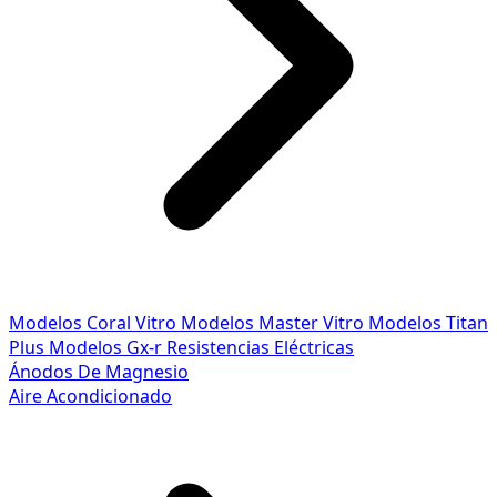
Modelos Coral Vitro
Modelos Master Vitro
Modelos Titan
Plus
Modelos Gx-r
Resistencias Eléctricas
Ánodos De Magnesio
Aire Acondicionado