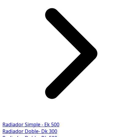
Radiador Simple - Ek 500
Radiador Doble- Dk 300