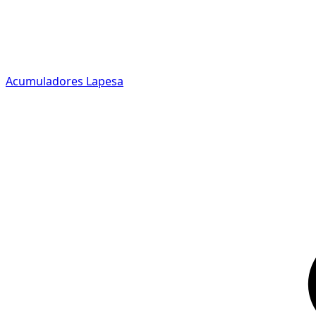
Acumuladores Lapesa