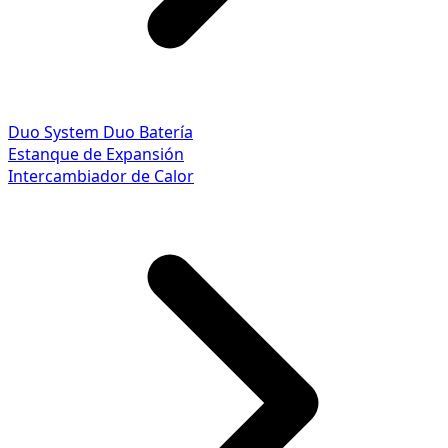
Duo System
Duo Batería
Estanque de Expansión
Intercambiador de Calor