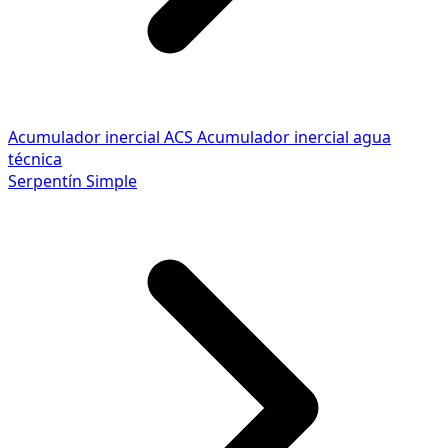
Acumulador inercial ACS
Acumulador inercial agua
técnica
Serpentín Simple