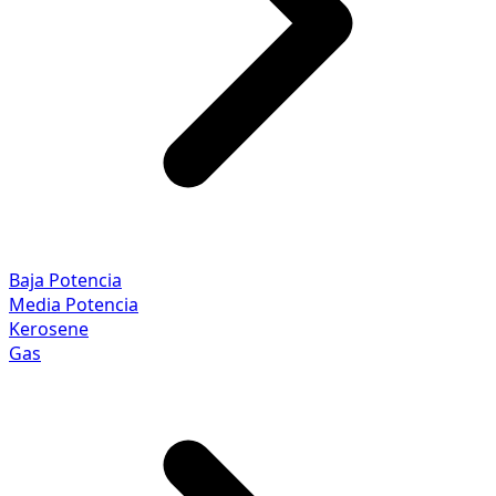
Baja Potencia
Media Potencia
Kerosene
Gas