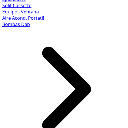
Split Cassette
Equipos Ventana
Aire Acond. Portatil
Bombas Dab