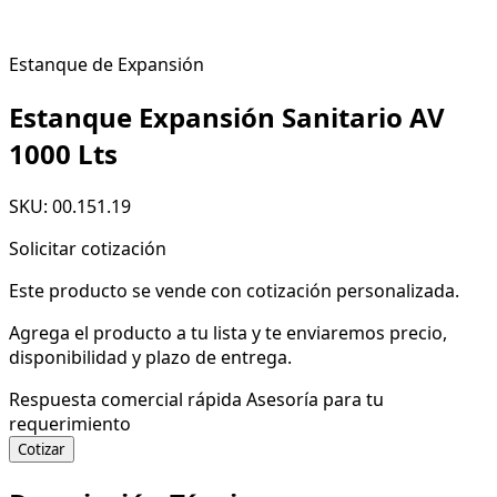
Estanque de Expansión
Estanque Expansión Sanitario AV
1000 Lts
SKU: 00.151.19
Solicitar cotización
Este producto se vende con cotización personalizada.
Agrega el producto a tu lista y te enviaremos precio,
disponibilidad y plazo de entrega.
Respuesta comercial rápida
Asesoría para tu
requerimiento
Cotizar