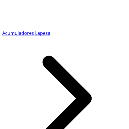
Acumuladores Lapesa