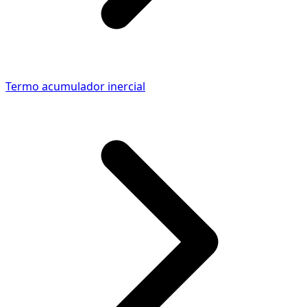
Termo acumulador inercial