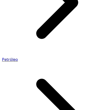
Petróleo