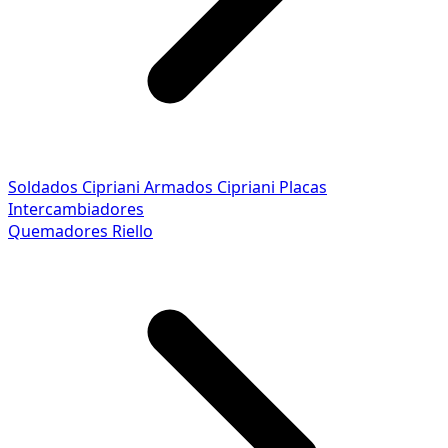
Soldados Cipriani
Armados Cipriani
Placas
Intercambiadores
Quemadores Riello