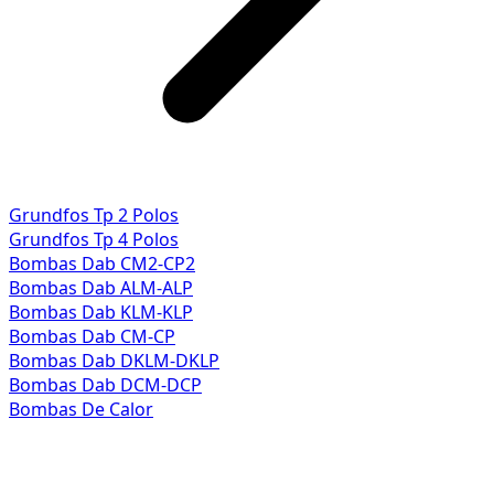
Grundfos Tp 2 Polos
Grundfos Tp 4 Polos
Bombas Dab CM2-CP2
Bombas Dab ALM-ALP
Bombas Dab KLM-KLP
Bombas Dab CM-CP
Bombas Dab DKLM-DKLP
Bombas Dab DCM-DCP
Bombas De Calor