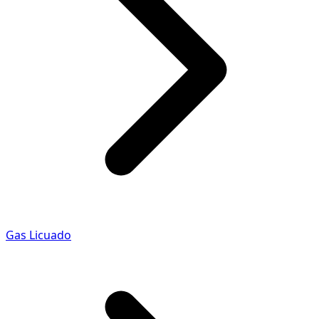
Gas Licuado