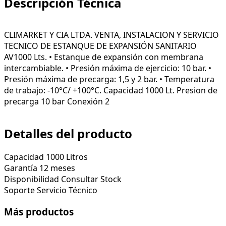
Descripción Técnica
CLIMARKET Y CIA LTDA. VENTA, INSTALACION Y SERVICIO
TECNICO DE ESTANQUE DE EXPANSIÓN SANITARIO
AV1000 Lts. • Estanque de expansión con membrana
intercambiable. • Presión máxima de ejercicio: 10 bar. •
Presión máxima de precarga: 1,5 y 2 bar. • Temperatura
de trabajo: -10°C/ +100°C. Capacidad 1000 Lt. Presion de
precarga 10 bar Conexión 2
Detalles del producto
Capacidad
1000 Litros
Garantía
12 meses
Disponibilidad
Consultar Stock
Soporte
Servicio Técnico
Más productos