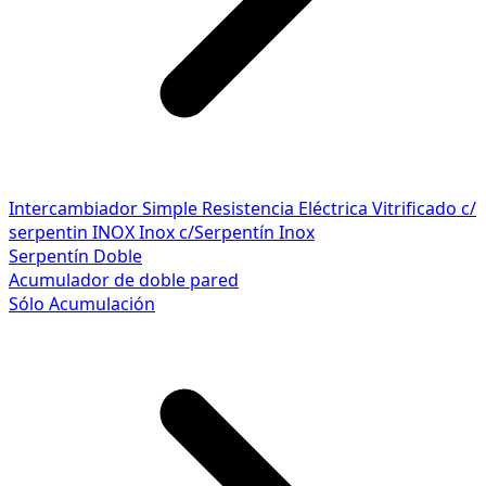
Intercambiador Simple
Resistencia Eléctrica
Vitrificado c/
serpentin INOX
Inox c/Serpentín Inox
Serpentín Doble
Acumulador de doble pared
Sólo Acumulación