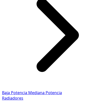
Baja Potencia
Mediana Potencia
Radiadores