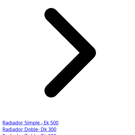
Radiador Simple - Ek 500
Radiador Doble- Dk 300