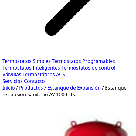
Termostatos Simples
Termostatos Programables
Termostatos Inteligentes
Termostatos de control
Válvulas Termostáticas ACS
Servicios
Contacto
Inicio
/
Productos
/
Estanque de Expansión
/
Estanque
Expansión Sanitario AV 1000 Lts