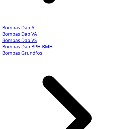
Bombas Dab A
Bombas Dab VA
Bombas Dab VS
Bombas Dab BPH-BMH
Bombas Grundfos