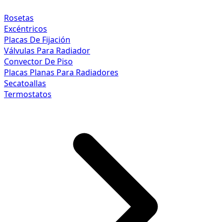
Rosetas
Excéntricos
Placas De Fijación
Válvulas Para Radiador
Convector De Piso
Placas Planas Para Radiadores
Secatoallas
Termostatos