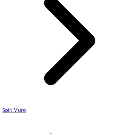
Split Muro