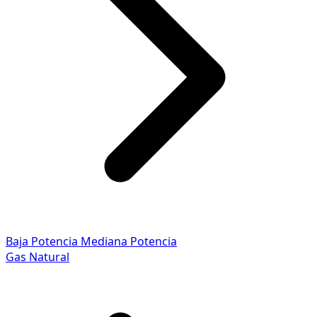
Baja Potencia
Mediana Potencia
Gas Natural