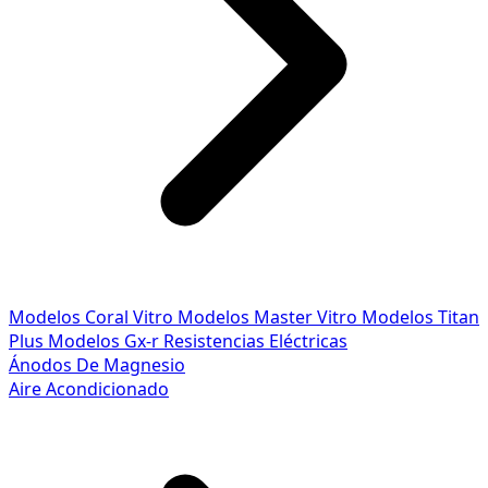
Modelos Coral Vitro
Modelos Master Vitro
Modelos Titan
Plus
Modelos Gx-r
Resistencias Eléctricas
Ánodos De Magnesio
Aire Acondicionado