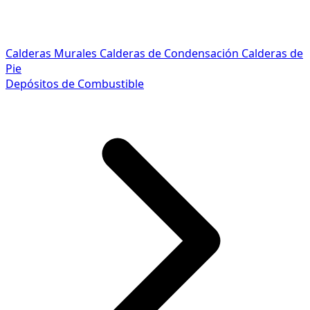
Calderas Murales
Calderas de Condensación
Calderas de
Pie
Depósitos de Combustible