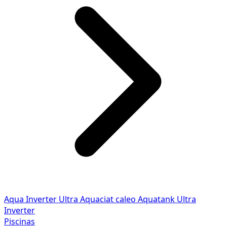
Aqua Inverter
Ultra
Aquaciat caleo
Aquatank
Ultra
Inverter
Piscinas