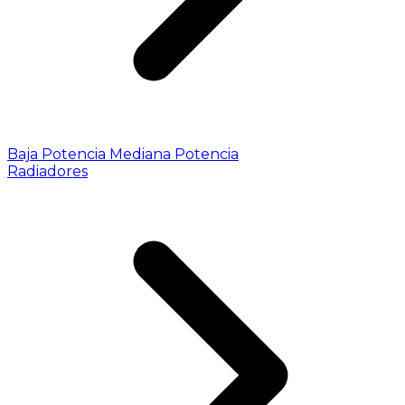
Baja Potencia
Mediana Potencia
Radiadores