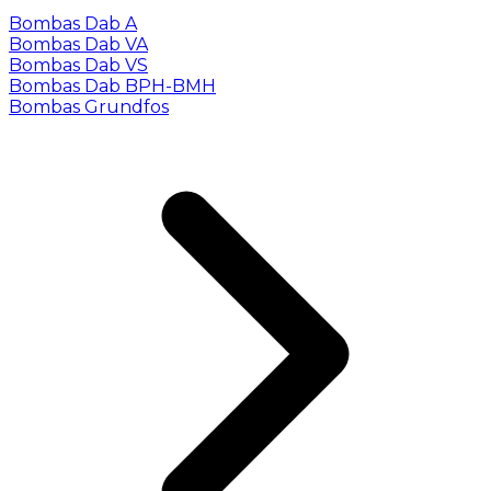
Bombas Dab A
Bombas Dab VA
Bombas Dab VS
Bombas Dab BPH-BMH
Bombas Grundfos