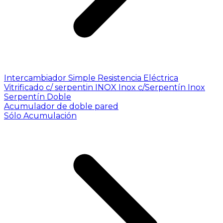
Intercambiador Simple
Resistencia Eléctrica
Vitrificado c/ serpentin INOX
Inox c/Serpentín Inox
Serpentín Doble
Acumulador de doble pared
Sólo Acumulación