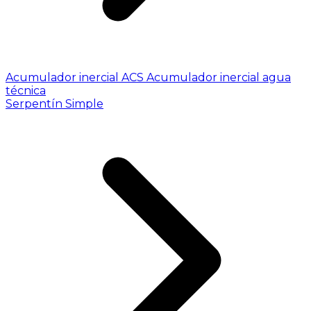
Acumulador inercial ACS
Acumulador inercial agua
técnica
Serpentín Simple