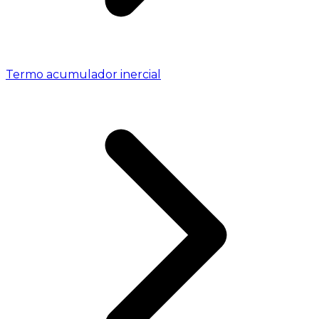
Termo acumulador inercial