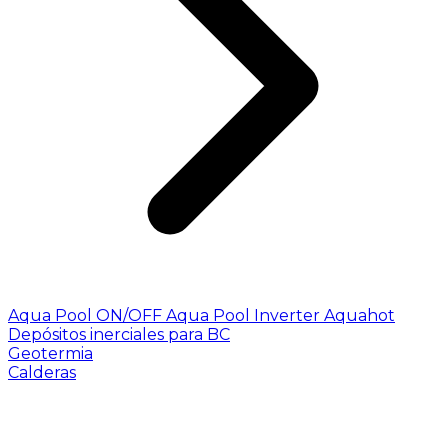
Aqua Pool ON/OFF
Aqua Pool Inverter
Aquahot
Depósitos inerciales para BC
Geotermia
Calderas