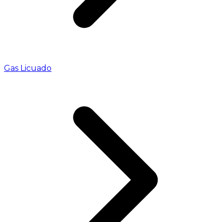
Gas Licuado