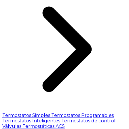
Termostatos Simples
Termostatos Programables
Termostatos Inteligentes
Termostatos de control
Válvulas Termostáticas ACS