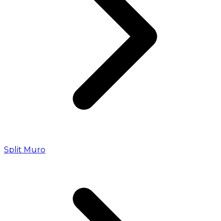
Split Muro