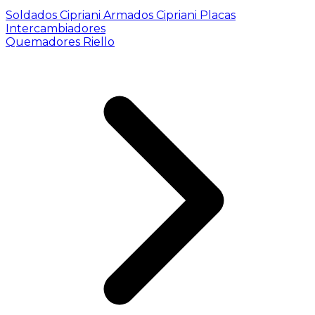
Soldados Cipriani
Armados Cipriani
Placas
Intercambiadores
Quemadores Riello