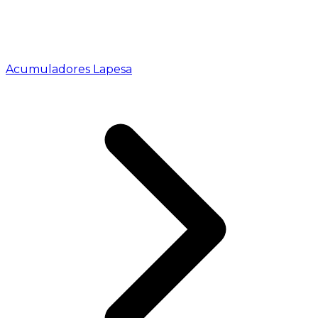
Acumuladores Lapesa