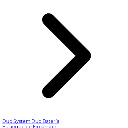
Duo System
Duo Batería
Estanque de Expansión