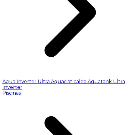
Aqua Inverter
Ultra
Aquaciat caleo
Aquatank
Ultra
Inverter
Piscinas