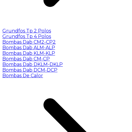
Grundfos Tp 2 Polos
Grundfos Tp 4 Polos
Bombas Dab CM2-CP2
Bombas Dab ALM-ALP
Bombas Dab KLM-KLP
Bombas Dab CM-CP
Bombas Dab DKLM-DKLP
Bombas Dab DCM-DCP
Bombas De Calor