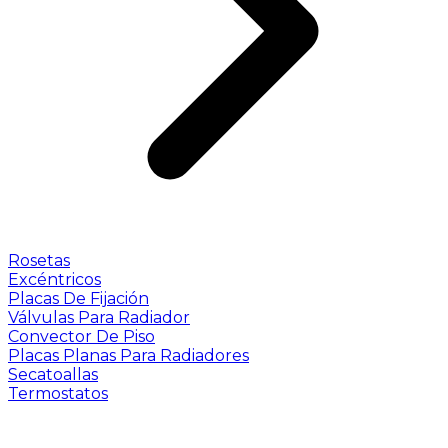
Rosetas
Excéntricos
Placas De Fijación
Válvulas Para Radiador
Convector De Piso
Placas Planas Para Radiadores
Secatoallas
Termostatos