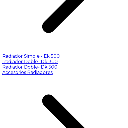
Radiador Simple - Ek 500
Radiador Doble- Dk 300
Radiador Doble- Dk 500
Accesorios Radiadores