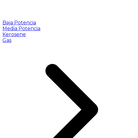
Baja Potencia
Media Potencia
Kerosene
Gas