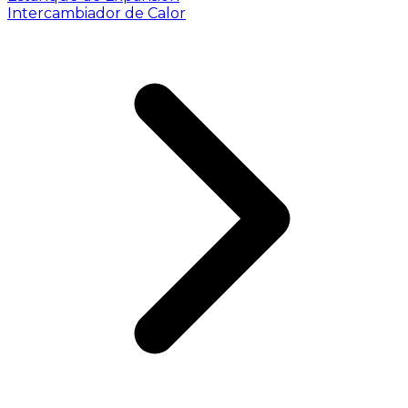
Intercambiador de Calor