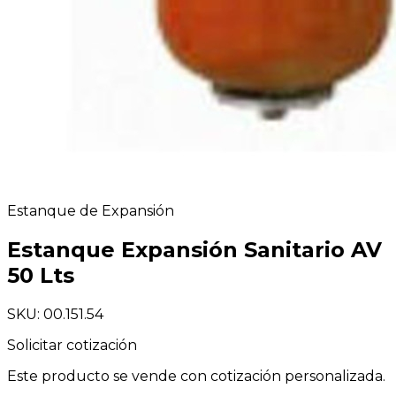
Estanque de Expansión
Estanque Expansión Sanitario AV
50 Lts
SKU: 00.151.54
Solicitar cotización
Este producto se vende con cotización personalizada.