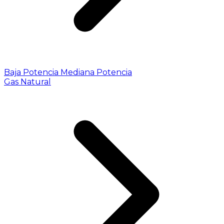
Baja Potencia
Mediana Potencia
Gas Natural