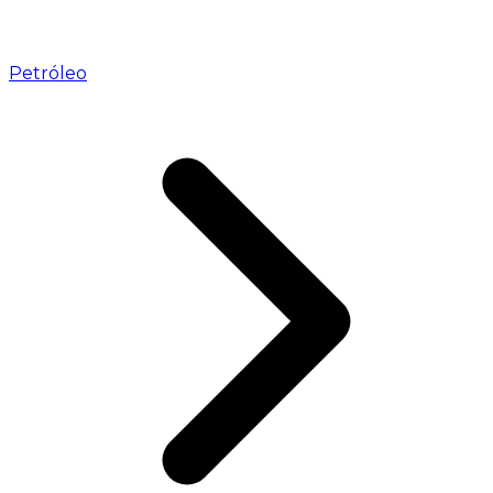
Petróleo