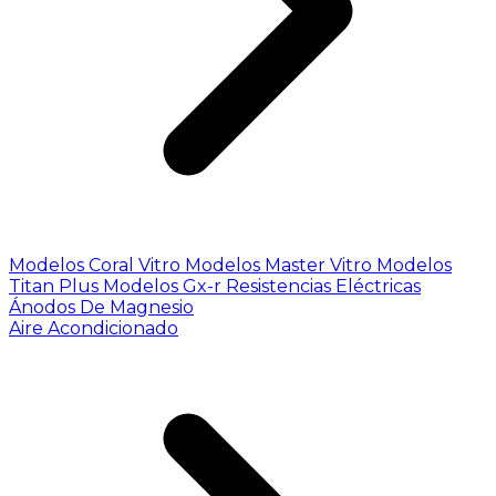
Modelos Coral Vitro
Modelos Master Vitro
Modelos
Titan Plus
Modelos Gx-r
Resistencias Eléctricas
Ánodos De Magnesio
Aire Acondicionado