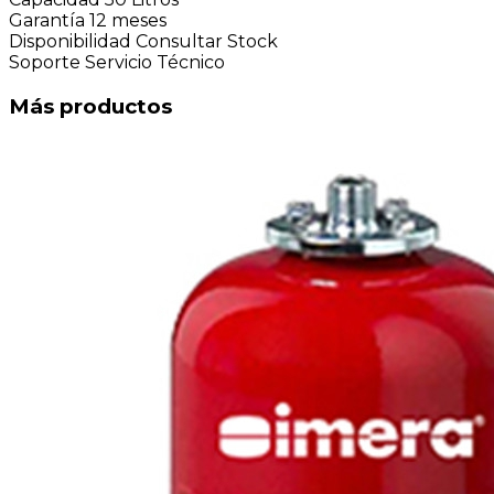
Garantía
12 meses
Disponibilidad
Consultar Stock
Soporte
Servicio Técnico
Más productos