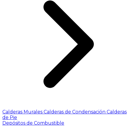
Calderas Murales
Calderas de Condensación
Calderas
de Pie
Depósitos de Combustible