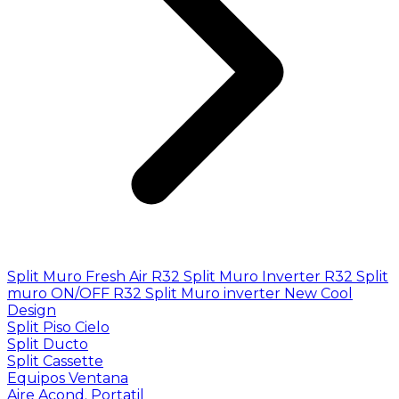
Split Muro Fresh Air R32
Split Muro Inverter R32
Split
muro ON/OFF R32
Split Muro inverter New Cool
Design
Split Piso Cielo
Split Ducto
Split Cassette
Equipos Ventana
Aire Acond. Portatil