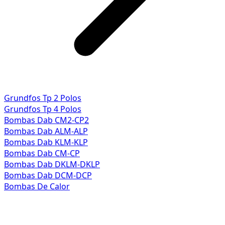
Grundfos Tp 2 Polos
Grundfos Tp 4 Polos
Bombas Dab CM2-CP2
Bombas Dab ALM-ALP
Bombas Dab KLM-KLP
Bombas Dab CM-CP
Bombas Dab DKLM-DKLP
Bombas Dab DCM-DCP
Bombas De Calor