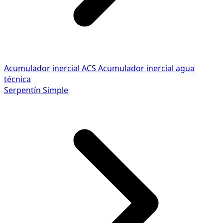
Acumulador inercial ACS
Acumulador inercial agua
técnica
Serpentín Simple