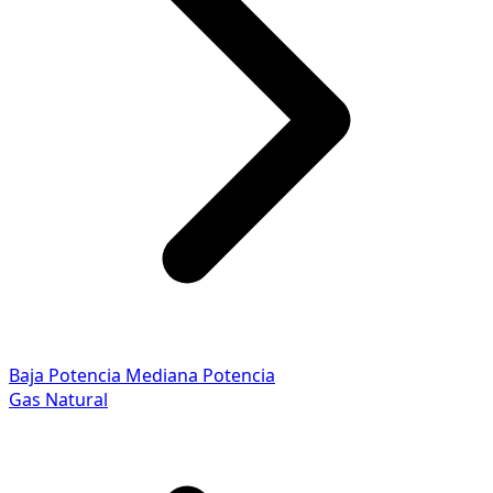
Baja Potencia
Mediana Potencia
Gas Natural