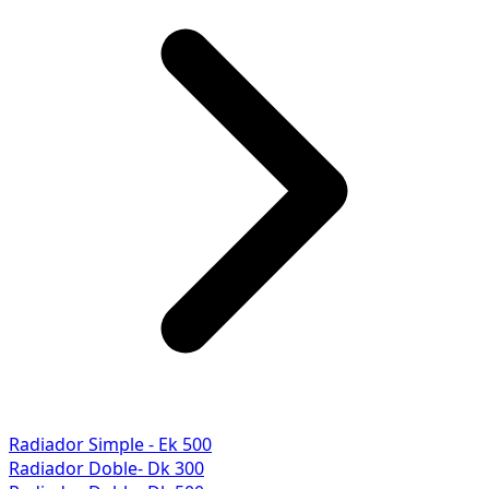
Radiador Simple - Ek 500
Radiador Doble- Dk 300