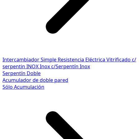
Intercambiador Simple
Resistencia Eléctrica
Vitrificado c/
serpentin INOX
Inox c/Serpentín Inox
Serpentín Doble
Acumulador de doble pared
Sólo Acumulación