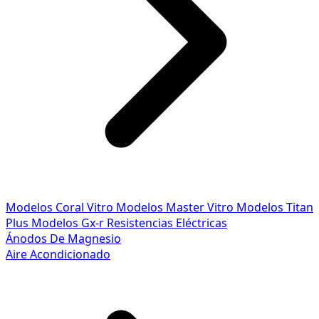
Modelos Coral Vitro
Modelos Master Vitro
Modelos Titan
Plus
Modelos Gx-r
Resistencias Eléctricas
Ánodos De Magnesio
Aire Acondicionado