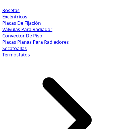
Rosetas
Excéntricos
Placas De Fijación
Válvulas Para Radiador
Convector De Piso
Placas Planas Para Radiadores
Secatoallas
Termostatos