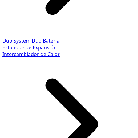
Duo System
Duo Batería
Estanque de Expansión
Intercambiador de Calor