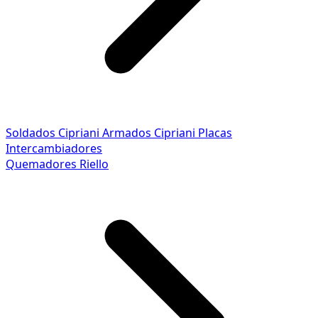
Soldados Cipriani
Armados Cipriani
Placas
Intercambiadores
Quemadores Riello