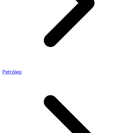
Petróleo