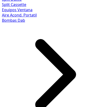
Split Cassette
Equipos Ventana
Aire Acond. Portatil
Bombas Dab