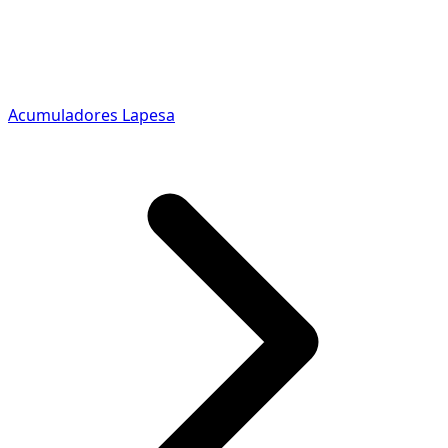
Acumuladores Lapesa