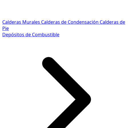
Calderas Murales
Calderas de Condensación
Calderas de
Pie
Depósitos de Combustible