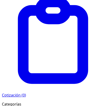
Cotización (
0
)
Categorías