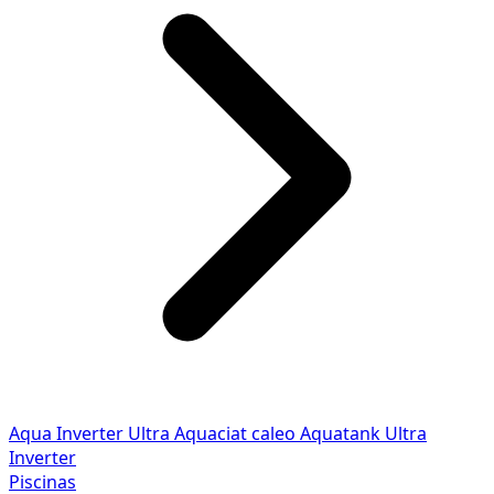
Aqua Inverter
Ultra
Aquaciat caleo
Aquatank
Ultra
Inverter
Piscinas