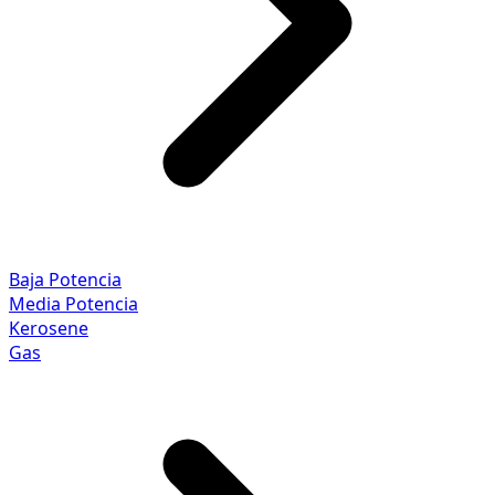
Baja Potencia
Media Potencia
Kerosene
Gas