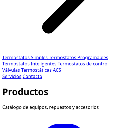
Termostatos Simples
Termostatos Programables
Termostatos Inteligentes
Termostatos de control
Válvulas Termostáticas ACS
Servicios
Contacto
Productos
Catálogo de equipos, repuestos y accesorios