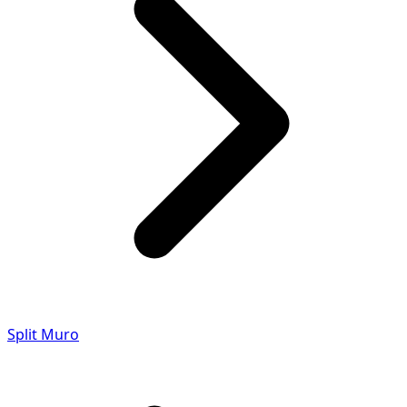
Split Muro