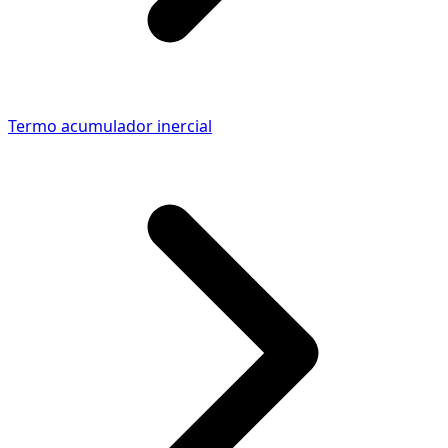
Termo acumulador inercial