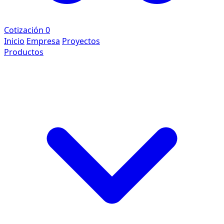
Cotización
0
Inicio
Empresa
Proyectos
Productos