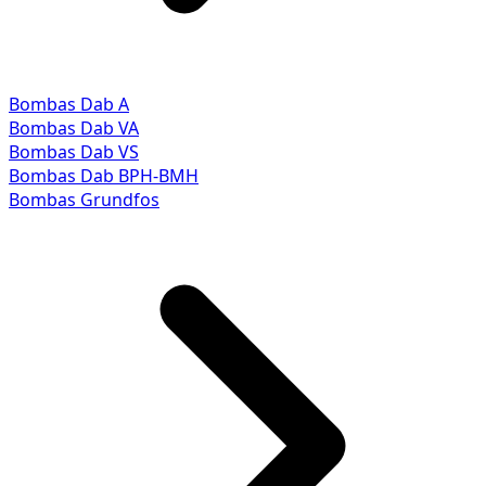
Bombas Dab A
Bombas Dab VA
Bombas Dab VS
Bombas Dab BPH-BMH
Bombas Grundfos