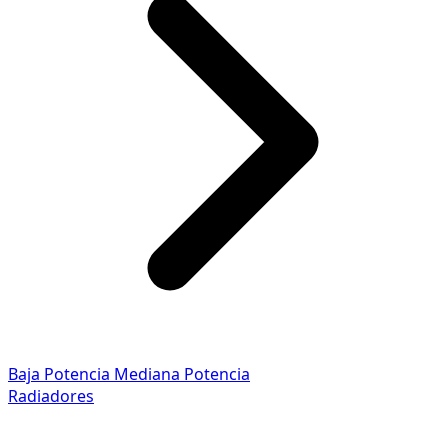
Baja Potencia
Mediana Potencia
Radiadores