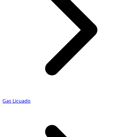
Gas Licuado