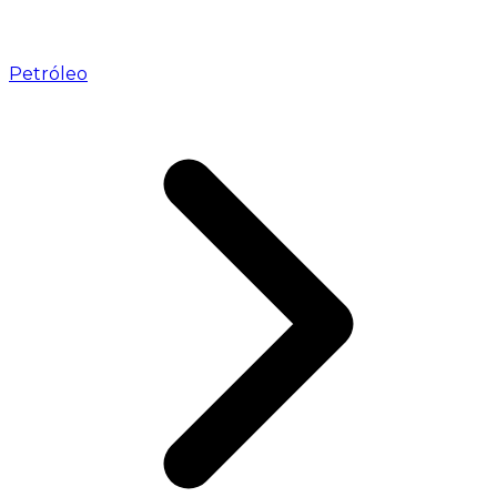
Petróleo