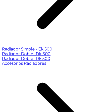
Radiador Simple - Ek 500
Radiador Doble- Dk 300
Radiador Doble- Dk 500
Accesorios Radiadores