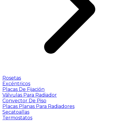
Rosetas
Excéntricos
Placas De Fijación
Válvulas Para Radiador
Convector De Piso
Placas Planas Para Radiadores
Secatoallas
Termostatos