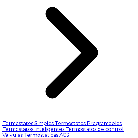
Termostatos Simples
Termostatos Programables
Termostatos Inteligentes
Termostatos de control
Válvulas Termostáticas ACS