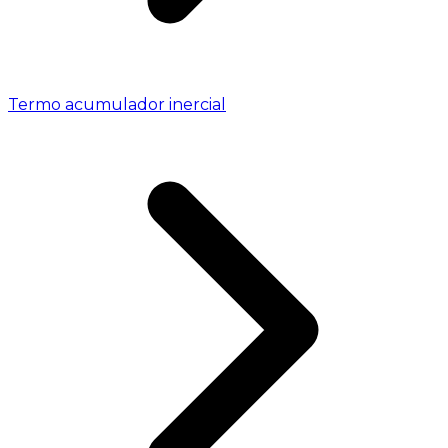
Termo acumulador inercial