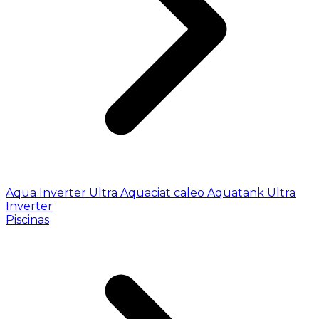
Aqua Inverter
Ultra
Aquaciat caleo
Aquatank
Ultra
Inverter
Piscinas