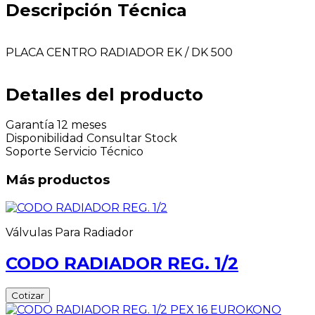
Descripción Técnica
PLACA CENTRO RADIADOR EK / DK 500
Detalles del producto
Garantía
12 meses
Disponibilidad
Consultar Stock
Soporte
Servicio Técnico
Más productos
Válvulas Para Radiador
CODO RADIADOR REG. 1/2
Cotizar