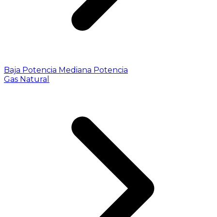
Baja Potencia
Mediana Potencia
Gas Natural