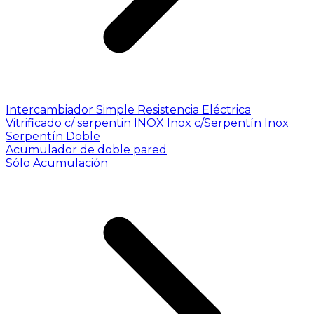
Intercambiador Simple
Resistencia Eléctrica
Vitrificado c/ serpentin INOX
Inox c/Serpentín Inox
Serpentín Doble
Acumulador de doble pared
Sólo Acumulación