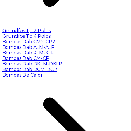
Grundfos Tp 2 Polos
Grundfos Tp 4 Polos
Bombas Dab CM2-CP2
Bombas Dab ALM-ALP
Bombas Dab KLM-KLP
Bombas Dab CM-CP
Bombas Dab DKLM-DKLP
Bombas Dab DCM-DCP
Bombas De Calor