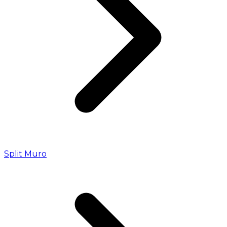
Split Muro