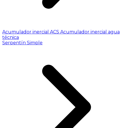
Acumulador inercial ACS
Acumulador inercial agua
técnica
Serpentín Simple