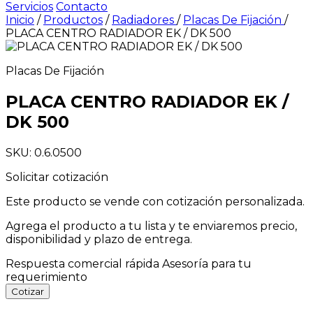
Servicios
Contacto
Inicio
/
Productos
/
Radiadores
/
Placas De Fijación
/
PLACA CENTRO RADIADOR EK / DK 500
Placas De Fijación
PLACA CENTRO RADIADOR EK /
DK 500
SKU: 0.6.0500
Solicitar cotización
Este producto se vende con cotización personalizada.
Agrega el producto a tu lista y te enviaremos precio,
disponibilidad y plazo de entrega.
Respuesta comercial rápida
Asesoría para tu
requerimiento
Cotizar