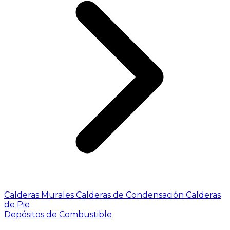
Calderas Murales
Calderas de Condensación
Calderas
de Pie
Depósitos de Combustible