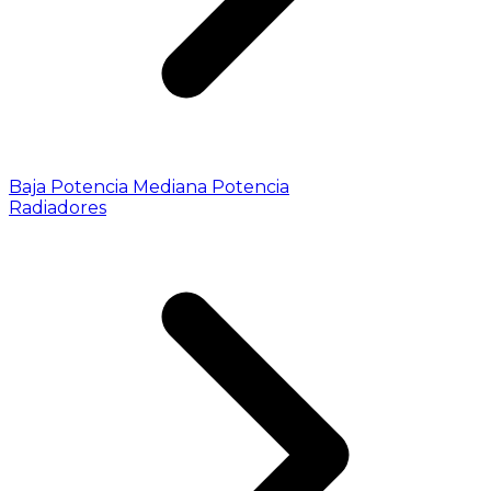
Baja Potencia
Mediana Potencia
Radiadores