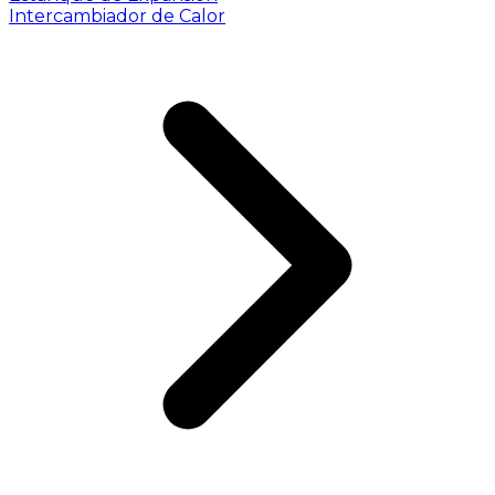
Intercambiador de Calor