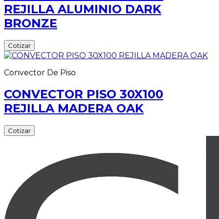
REJILLA ALUMINIO DARK
BRONZE
Cotizar
Convector De Piso
CONVECTOR PISO 30X100
REJILLA MADERA OAK
Cotizar