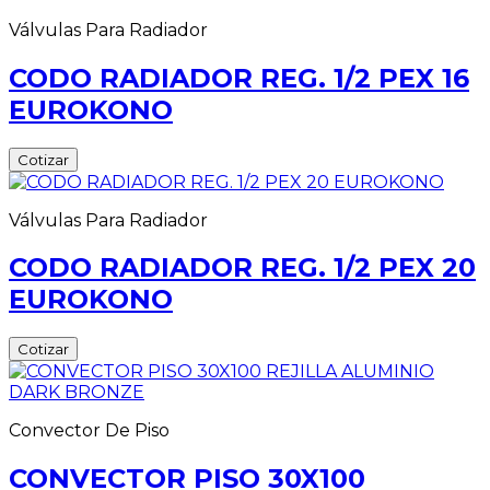
Válvulas Para Radiador
CODO RADIADOR REG. 1/2 PEX 16
EUROKONO
Cotizar
Válvulas Para Radiador
CODO RADIADOR REG. 1/2 PEX 20
EUROKONO
Cotizar
Convector De Piso
CONVECTOR PISO 30X100