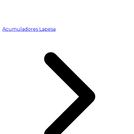
Acumuladores Lapesa