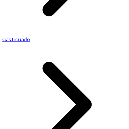
Gas Licuado