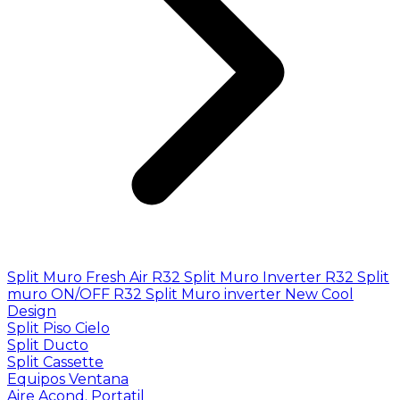
Split Muro Fresh Air R32
Split Muro Inverter R32
Split
muro ON/OFF R32
Split Muro inverter New Cool
Design
Split Piso Cielo
Split Ducto
Split Cassette
Equipos Ventana
Aire Acond. Portatil