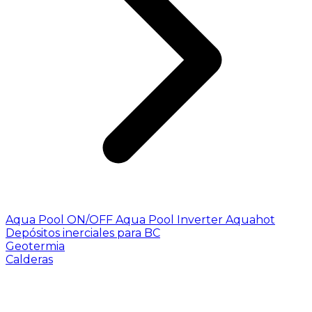
Aqua Pool ON/OFF
Aqua Pool Inverter
Aquahot
Depósitos inerciales para BC
Geotermia
Calderas