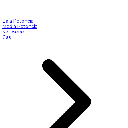
Baja Potencia
Media Potencia
Kerosene
Gas