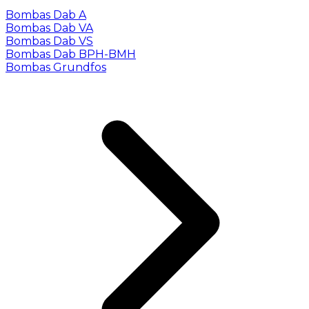
Bombas Dab A
Bombas Dab VA
Bombas Dab VS
Bombas Dab BPH-BMH
Bombas Grundfos