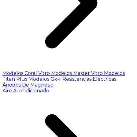
Modelos Coral Vitro
Modelos Master Vitro
Modelos
Titan Plus
Modelos Gx-r
Resistencias Eléctricas
Ánodos De Magnesio
Aire Acondicionado