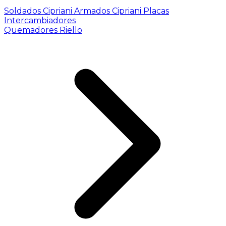
Soldados Cipriani
Armados Cipriani
Placas
Intercambiadores
Quemadores Riello