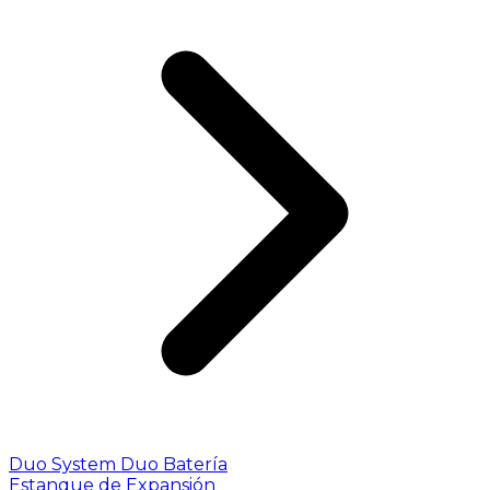
Duo System
Duo Batería
Estanque de Expansión