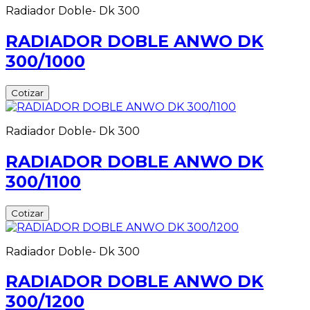
Radiador Doble- Dk 300
RADIADOR DOBLE ANWO DK
300/1000
Cotizar
Radiador Doble- Dk 300
RADIADOR DOBLE ANWO DK
300/1100
Cotizar
Radiador Doble- Dk 300
RADIADOR DOBLE ANWO DK
300/1200