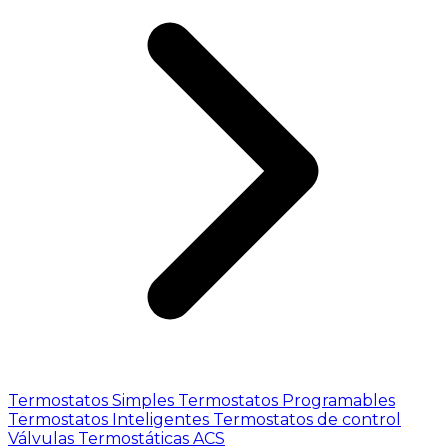
Termostatos Simples
Termostatos Programables
Termostatos Inteligentes
Termostatos de control
Válvulas Termostáticas ACS