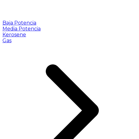
Baja Potencia
Media Potencia
Kerosene
Gas