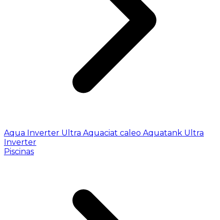
Aqua Inverter
Ultra
Aquaciat caleo
Aquatank
Ultra
Inverter
Piscinas