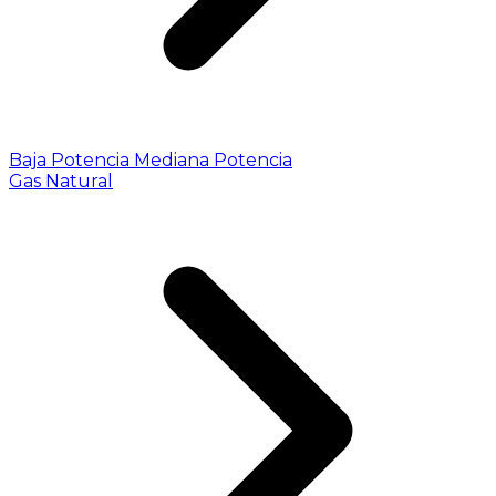
Baja Potencia
Mediana Potencia
Gas Natural