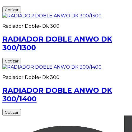
Cotizar
Radiador Doble- Dk 300
RADIADOR DOBLE ANWO DK
300/1300
Cotizar
Radiador Doble- Dk 300
RADIADOR DOBLE ANWO DK
300/1400
Cotizar