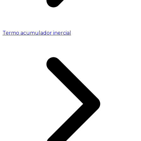
Termo acumulador inercial