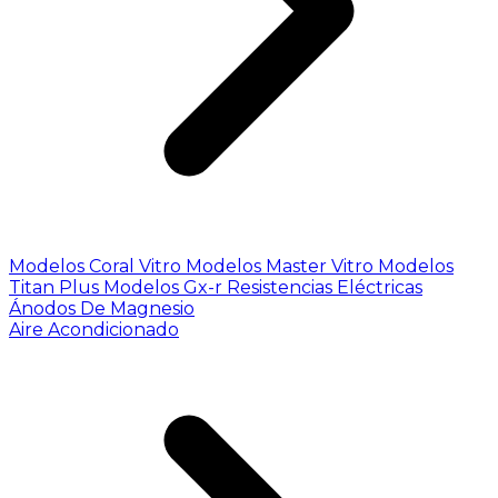
Modelos Coral Vitro
Modelos Master Vitro
Modelos
Titan Plus
Modelos Gx-r
Resistencias Eléctricas
Ánodos De Magnesio
Aire Acondicionado