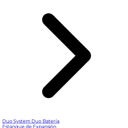
Duo System
Duo Batería
Estanque de Expansión