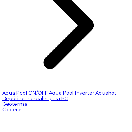
Aqua Pool ON/OFF
Aqua Pool Inverter
Aquahot
Depósitos inerciales para BC
Geotermia
Calderas