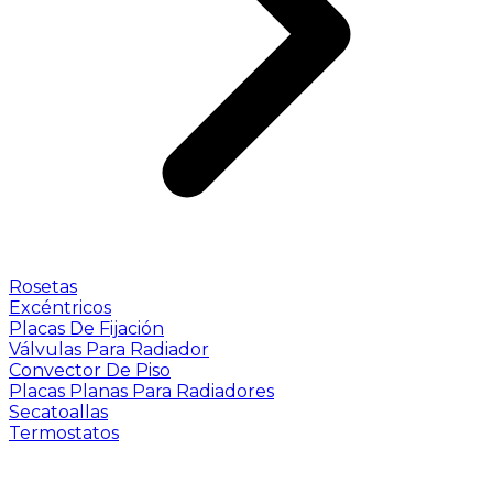
Rosetas
Excéntricos
Placas De Fijación
Válvulas Para Radiador
Convector De Piso
Placas Planas Para Radiadores
Secatoallas
Termostatos