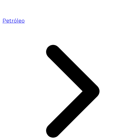
Petróleo