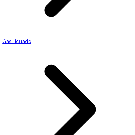
Gas Licuado