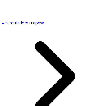
Acumuladores Lapesa