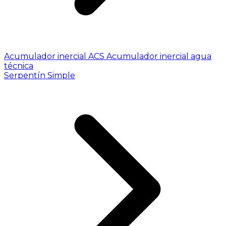
Acumulador inercial ACS
Acumulador inercial agua
técnica
Serpentín Simple