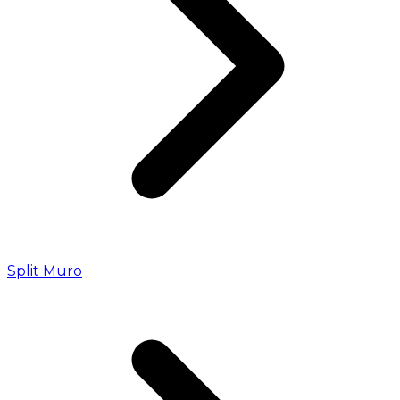
Split Muro