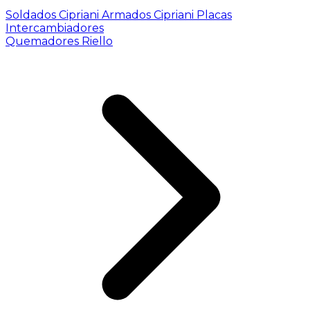
Soldados Cipriani
Armados Cipriani
Placas
Intercambiadores
Quemadores Riello