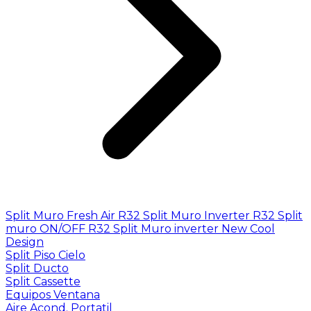
Split Muro Fresh Air R32
Split Muro Inverter R32
Split
muro ON/OFF R32
Split Muro inverter New Cool
Design
Split Piso Cielo
Split Ducto
Split Cassette
Equipos Ventana
Aire Acond. Portatil