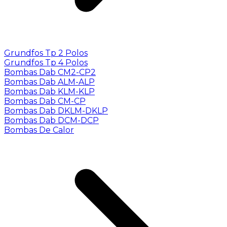
Grundfos Tp 2 Polos
Grundfos Tp 4 Polos
Bombas Dab CM2-CP2
Bombas Dab ALM-ALP
Bombas Dab KLM-KLP
Bombas Dab CM-CP
Bombas Dab DKLM-DKLP
Bombas Dab DCM-DCP
Bombas De Calor