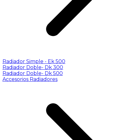
Radiador Simple - Ek 500
Radiador Doble- Dk 300
Radiador Doble- Dk 500
Accesorios Radiadores