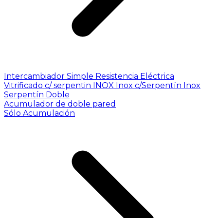
Intercambiador Simple
Resistencia Eléctrica
Vitrificado c/ serpentin INOX
Inox c/Serpentín Inox
Serpentín Doble
Acumulador de doble pared
Sólo Acumulación