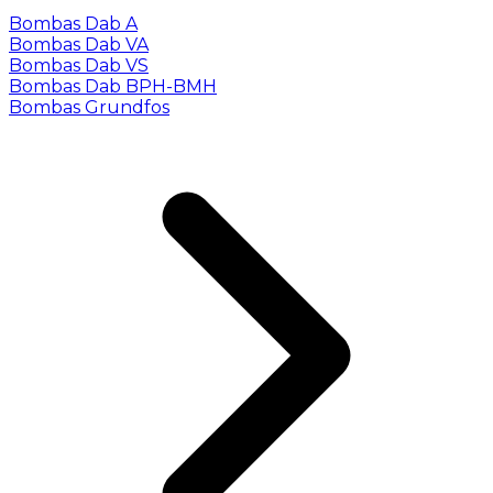
Bombas Dab A
Bombas Dab VA
Bombas Dab VS
Bombas Dab BPH-BMH
Bombas Grundfos