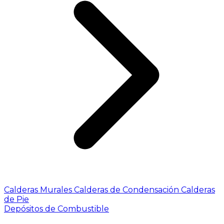
Calderas Murales
Calderas de Condensación
Calderas
de Pie
Depósitos de Combustible