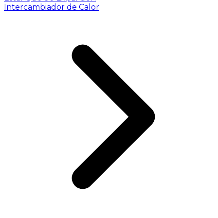
Intercambiador de Calor