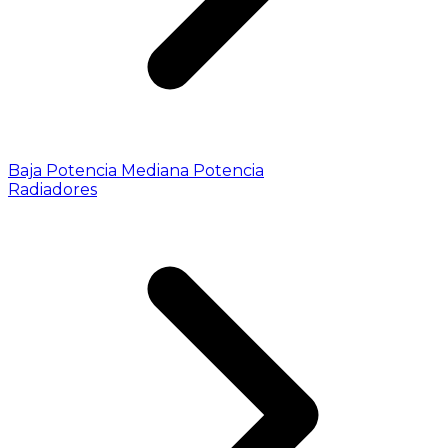
Baja Potencia
Mediana Potencia
Radiadores