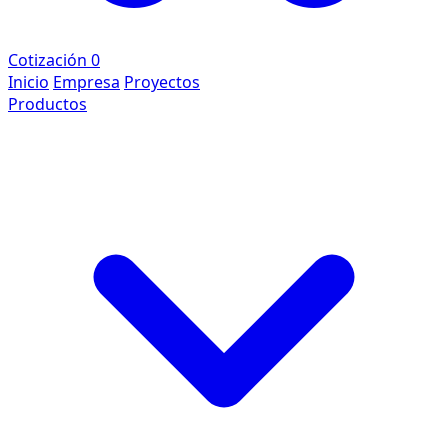
Cotización
0
Inicio
Empresa
Proyectos
Productos