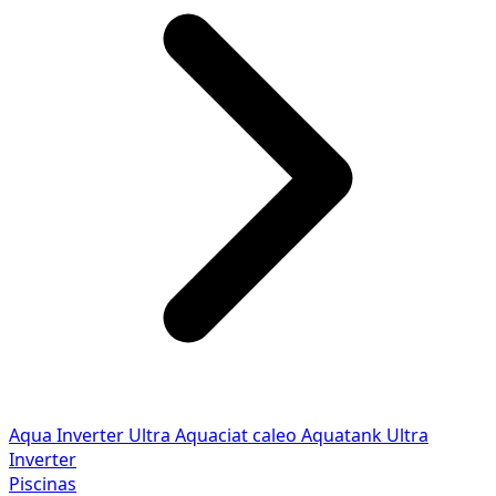
Aqua Inverter
Ultra
Aquaciat caleo
Aquatank
Ultra
Inverter
Piscinas