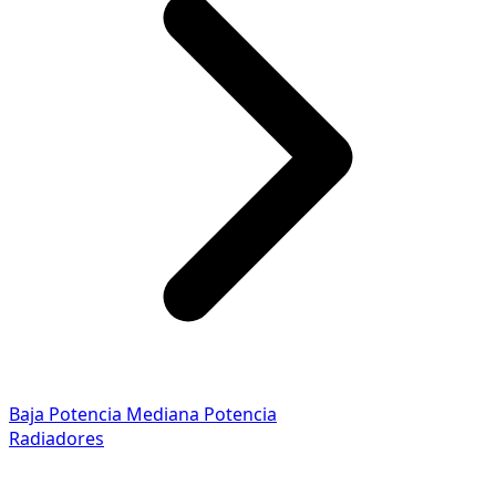
Baja Potencia
Mediana Potencia
Radiadores