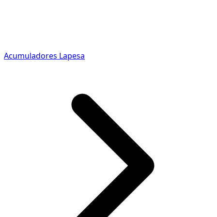
Acumuladores Lapesa