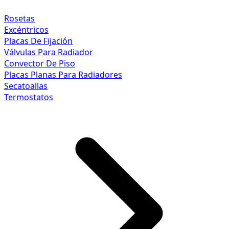
Rosetas
Excéntricos
Placas De Fijación
Válvulas Para Radiador
Convector De Piso
Placas Planas Para Radiadores
Secatoallas
Termostatos