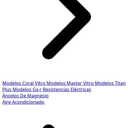
Modelos Coral Vitro
Modelos Master Vitro
Modelos Titan
Plus
Modelos Gx-r
Resistencias Eléctricas
Ánodos De Magnesio
Aire Acondicionado