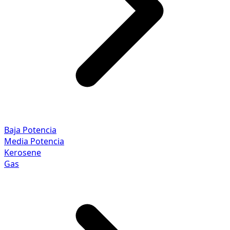
Baja Potencia
Media Potencia
Kerosene
Gas