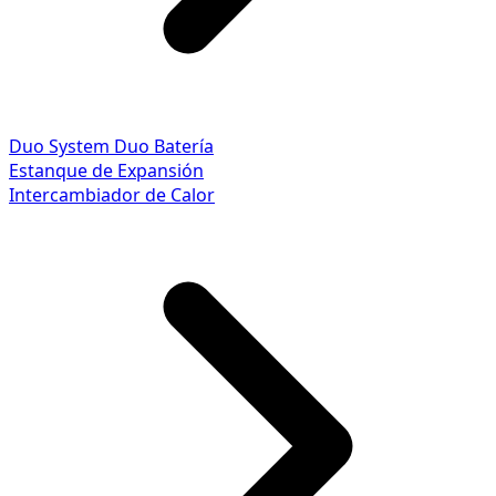
Duo System
Duo Batería
Estanque de Expansión
Intercambiador de Calor