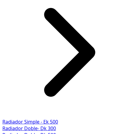
Radiador Simple - Ek 500
Radiador Doble- Dk 300