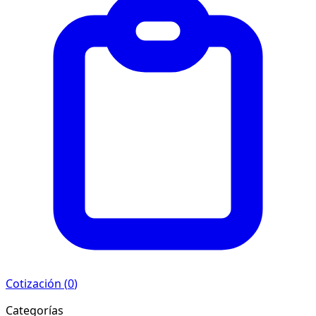
Cotización (
0
)
Categorías