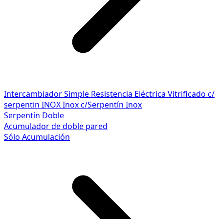
Intercambiador Simple
Resistencia Eléctrica
Vitrificado c/
serpentin INOX
Inox c/Serpentín Inox
Serpentín Doble
Acumulador de doble pared
Sólo Acumulación