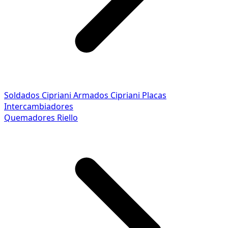
Soldados Cipriani
Armados Cipriani
Placas
Intercambiadores
Quemadores Riello