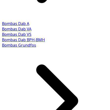
Bombas Dab A
Bombas Dab VA
Bombas Dab VS
Bombas Dab BPH-BMH
Bombas Grundfos