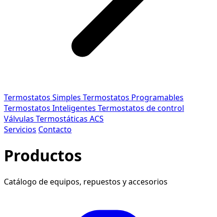
Termostatos Simples
Termostatos Programables
Termostatos Inteligentes
Termostatos de control
Válvulas Termostáticas ACS
Servicios
Contacto
Productos
Catálogo de equipos, repuestos y accesorios