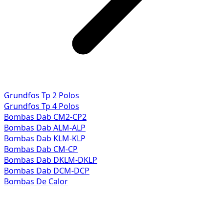
Grundfos Tp 2 Polos
Grundfos Tp 4 Polos
Bombas Dab CM2-CP2
Bombas Dab ALM-ALP
Bombas Dab KLM-KLP
Bombas Dab CM-CP
Bombas Dab DKLM-DKLP
Bombas Dab DCM-DCP
Bombas De Calor