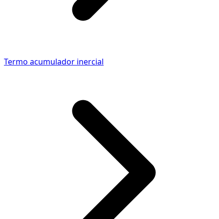
Termo acumulador inercial