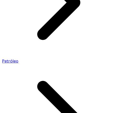
Petróleo