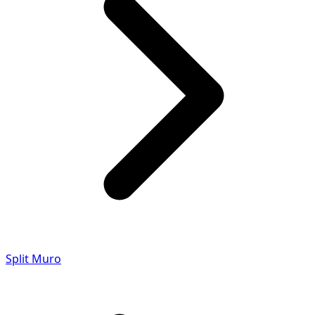
Split Muro