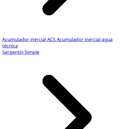
Acumulador inercial ACS
Acumulador inercial agua
técnica
Serpentín Simple