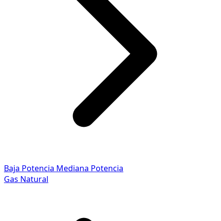
Baja Potencia
Mediana Potencia
Gas Natural