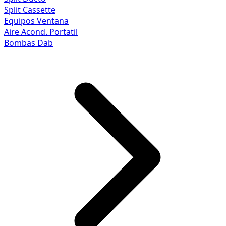
Split Cassette
Equipos Ventana
Aire Acond. Portatil
Bombas Dab