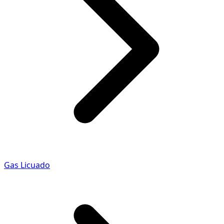
Gas Licuado