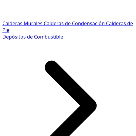
Calderas Murales
Calderas de Condensación
Calderas de
Pie
Depósitos de Combustible