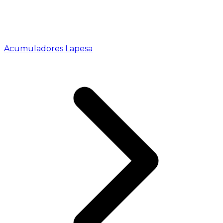
Acumuladores Lapesa