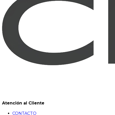
Atención al Cliente
CONTACTO