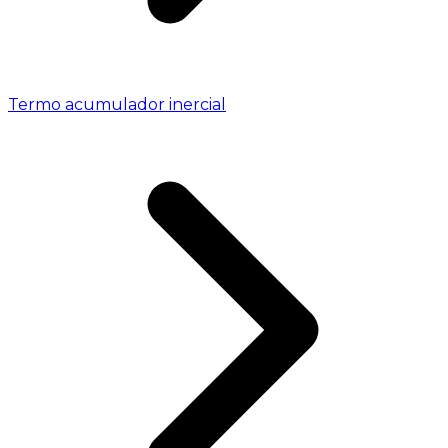
Termo acumulador inercial