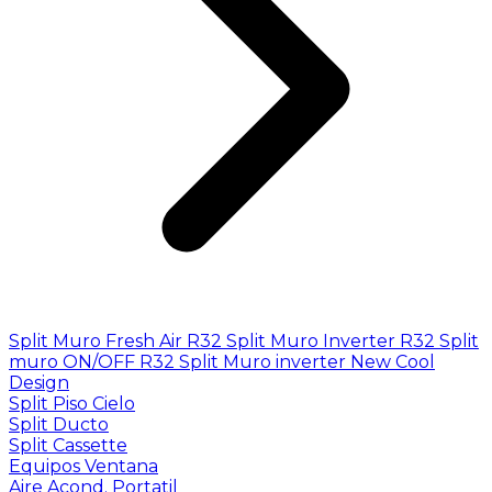
Split Muro Fresh Air R32
Split Muro Inverter R32
Split
muro ON/OFF R32
Split Muro inverter New Cool
Design
Split Piso Cielo
Split Ducto
Split Cassette
Equipos Ventana
Aire Acond. Portatil