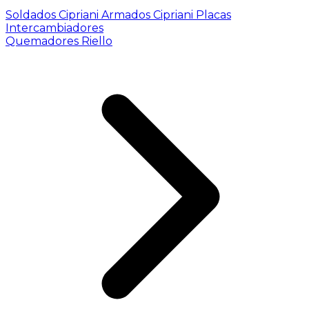
Soldados Cipriani
Armados Cipriani
Placas
Intercambiadores
Quemadores Riello