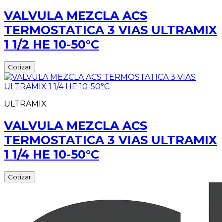
VALVULA MEZCLA ACS
TERMOSTATICA 3 VIAS ULTRAMIX
1 1/2 HE 10-50°C
Cotizar
ULTRAMIX
VALVULA MEZCLA ACS
TERMOSTATICA 3 VIAS ULTRAMIX
1 1/4 HE 10-50°C
Cotizar