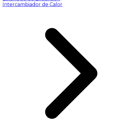
Intercambiador de Calor