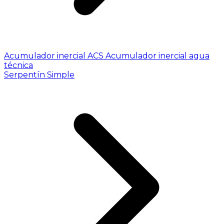
Acumulador inercial ACS
Acumulador inercial agua
técnica
Serpentín Simple