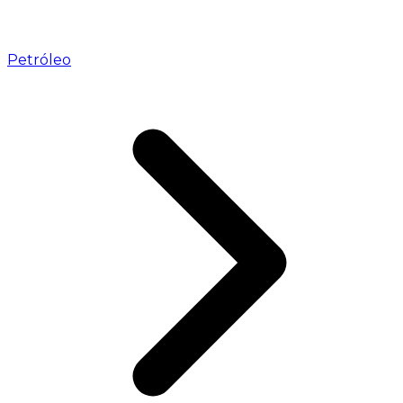
Petróleo