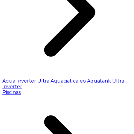
Aqua Inverter
Ultra
Aquaciat caleo
Aquatank
Ultra
Inverter
Piscinas