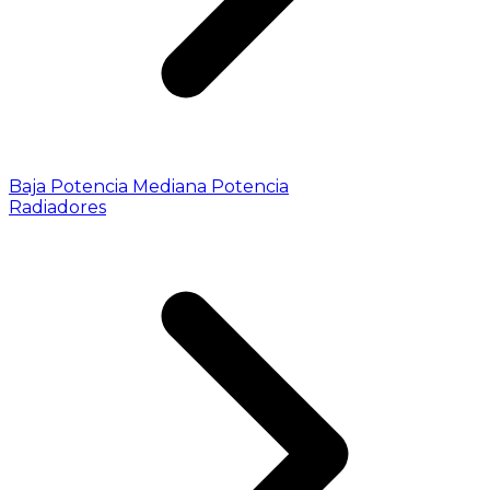
Baja Potencia
Mediana Potencia
Radiadores