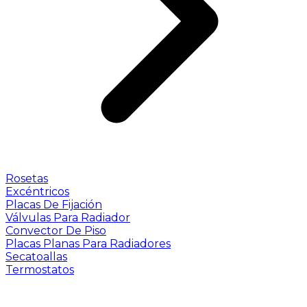
Rosetas
Excéntricos
Placas De Fijación
Válvulas Para Radiador
Convector De Piso
Placas Planas Para Radiadores
Secatoallas
Termostatos