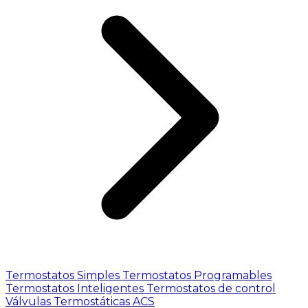
Termostatos Simples
Termostatos Programables
Termostatos Inteligentes
Termostatos de control
Válvulas Termostáticas ACS