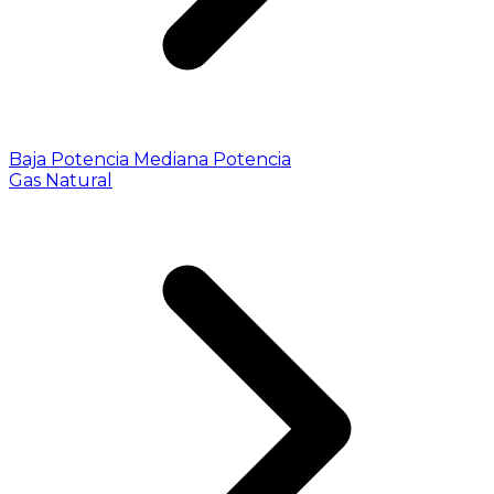
Baja Potencia
Mediana Potencia
Gas Natural