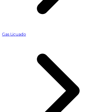
Gas Licuado