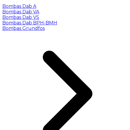
Bombas Dab A
Bombas Dab VA
Bombas Dab VS
Bombas Dab BPH-BMH
Bombas Grundfos