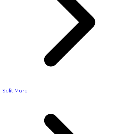
Split Muro