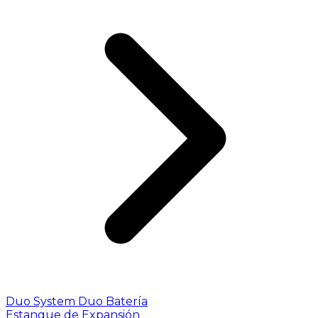
Duo System
Duo Batería
Estanque de Expansión