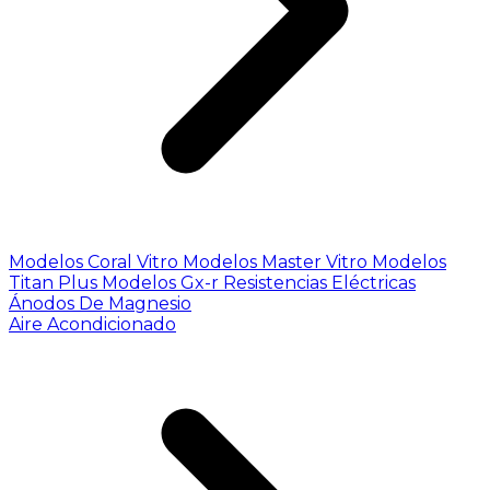
Modelos Coral Vitro
Modelos Master Vitro
Modelos
Titan Plus
Modelos Gx-r
Resistencias Eléctricas
Ánodos De Magnesio
Aire Acondicionado