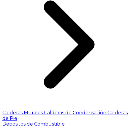
Calderas Murales
Calderas de Condensación
Calderas
de Pie
Depósitos de Combustible