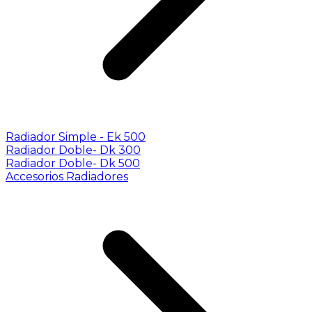
Radiador Simple - Ek 500
Radiador Doble- Dk 300
Radiador Doble- Dk 500
Accesorios Radiadores