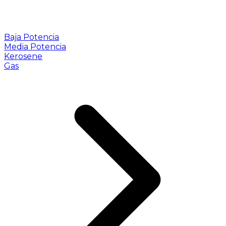
Baja Potencia
Media Potencia
Kerosene
Gas