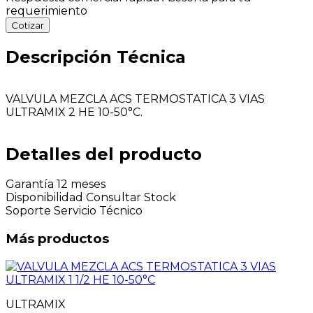
requerimiento
Cotizar
Descripción Técnica
VALVULA MEZCLA ACS TERMOSTATICA 3 VIAS
ULTRAMIX 2 HE 10-50°C.
Detalles del producto
Garantía
12 meses
Disponibilidad
Consultar Stock
Soporte
Servicio Técnico
Más productos
ULTRAMIX