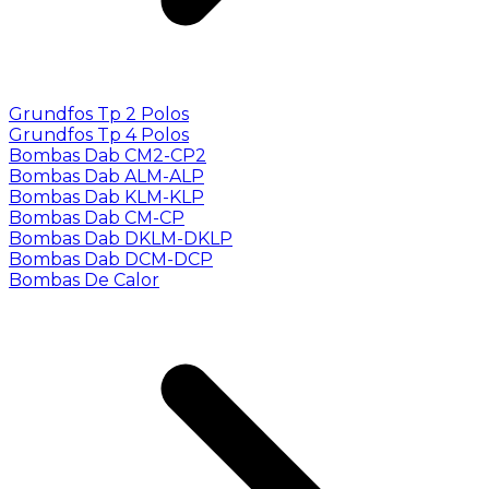
Grundfos Tp 2 Polos
Grundfos Tp 4 Polos
Bombas Dab CM2-CP2
Bombas Dab ALM-ALP
Bombas Dab KLM-KLP
Bombas Dab CM-CP
Bombas Dab DKLM-DKLP
Bombas Dab DCM-DCP
Bombas De Calor