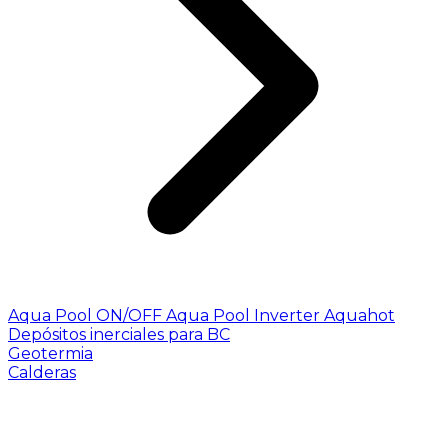
Aqua Pool ON/OFF
Aqua Pool Inverter
Aquahot
Depósitos inerciales para BC
Geotermia
Calderas