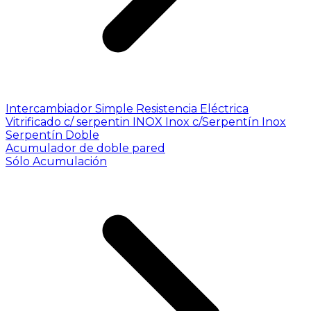
Intercambiador Simple
Resistencia Eléctrica
Vitrificado c/ serpentin INOX
Inox c/Serpentín Inox
Serpentín Doble
Acumulador de doble pared
Sólo Acumulación